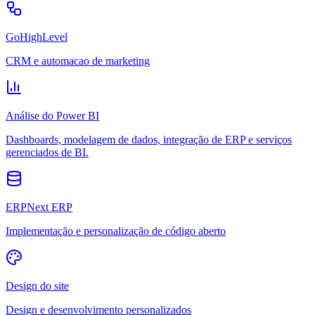
GoHighLevel
CRM e automacao de marketing
Análise do Power BI
Dashboards, modelagem de dados, integração de ERP e serviços
gerenciados de BI.
ERPNext ERP
Implementação e personalização de código aberto
Design do site
Design e desenvolvimento personalizados