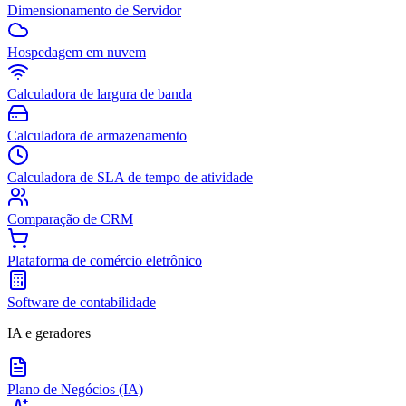
Dimensionamento de Servidor
Hospedagem em nuvem
Calculadora de largura de banda
Calculadora de armazenamento
Calculadora de SLA de tempo de atividade
Comparação de CRM
Plataforma de comércio eletrônico
Software de contabilidade
IA e geradores
Plano de Negócios (IA)