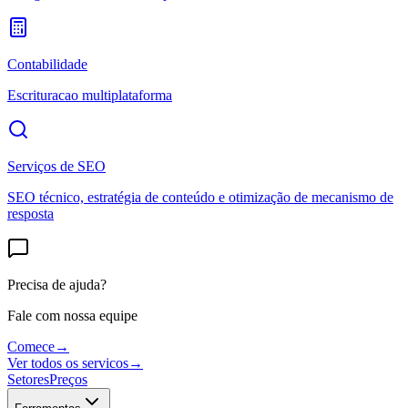
Contabilidade
Escrituracao multiplataforma
Serviços de SEO
SEO técnico, estratégia de conteúdo e otimização de mecanismo de
resposta
Precisa de ajuda?
Fale com nossa equipe
Comece
→
Ver todos os servicos
→
Setores
Preços