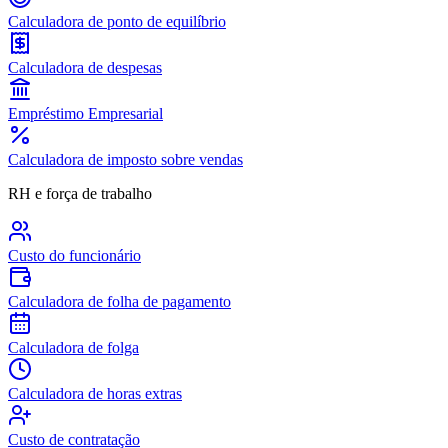
Calculadora de ponto de equilíbrio
Calculadora de despesas
Empréstimo Empresarial
Calculadora de imposto sobre vendas
RH e força de trabalho
Custo do funcionário
Calculadora de folha de pagamento
Calculadora de folga
Calculadora de horas extras
Custo de contratação