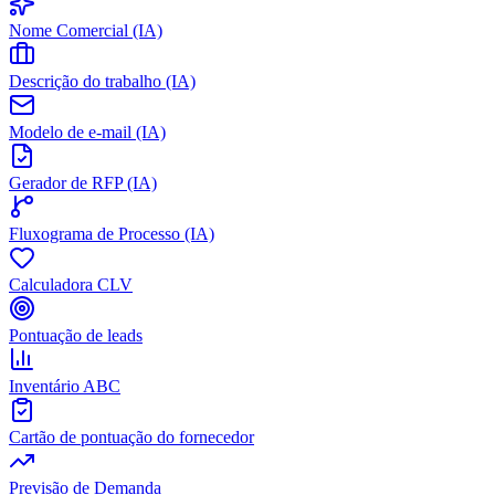
Nome Comercial (IA)
Descrição do trabalho (IA)
Modelo de e-mail (IA)
Gerador de RFP (IA)
Fluxograma de Processo (IA)
Calculadora CLV
Pontuação de leads
Inventário ABC
Cartão de pontuação do fornecedor
Previsão de Demanda