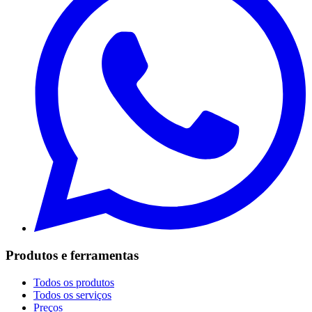
Produtos e ferramentas
Todos os produtos
Todos os serviços
Preços