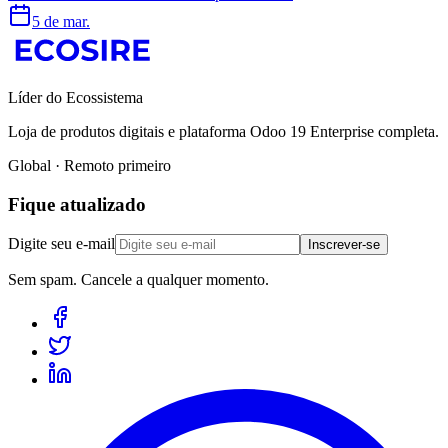
5 de mar.
Líder do Ecossistema
Loja de produtos digitais e plataforma Odoo 19 Enterprise completa.
Global · Remoto primeiro
Fique atualizado
Digite seu e-mail
Inscrever-se
Sem spam. Cancele a qualquer momento.