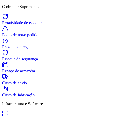
Cadeia de Suprimentos
Rotatividade de estoque
Ponto de novo pedido
Prazo de entrega
Estoque de segurança
Espaço de armazém
Custo de envio
Custo de fabricação
Infraestrutura e Software