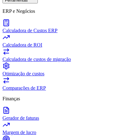
Ferramentas
ERP e Negócios
Calculadora de Custos ERP
Calculadora de ROI
Calculadora de custos de migração
Otimização de custos
Comparações de ERP
Finanças
Gerador de faturas
Margem de lucro