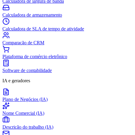
Calculadora de largura de banda
Calculadora de armazenamento
Calculadora de SLA de tempo de atividade
Comparação de CRM
Plataforma de comércio eletrônico
Software de contabilidade
IA e geradores
Plano de Negócios (IA)
Nome Comercial (IA)
Descrição do trabalho (IA)