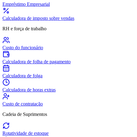
Empréstimo Empresarial
Calculadora de imposto sobre vendas
RH e força de trabalho
Custo do funcionário
Calculadora de folha de pagamento
Calculadora de folga
Calculadora de horas extras
Custo de contratação
Cadeia de Suprimentos
Rotatividade de estoque