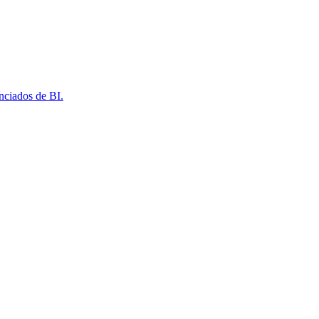
nciados de BI.