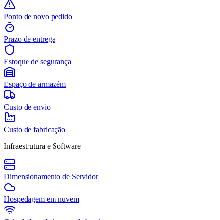
Ponto de novo pedido
Prazo de entrega
Estoque de segurança
Espaço de armazém
Custo de envio
Custo de fabricação
Infraestrutura e Software
Dimensionamento de Servidor
Hospedagem em nuvem