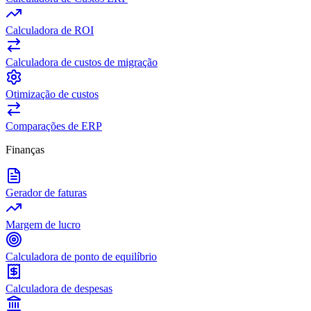
Calculadora de ROI
Calculadora de custos de migração
Otimização de custos
Comparações de ERP
Finanças
Gerador de faturas
Margem de lucro
Calculadora de ponto de equilíbrio
Calculadora de despesas