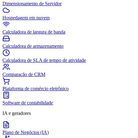
Dimensionamento de Servidor
Hospedagem em nuvem
Calculadora de largura de banda
Calculadora de armazenamento
Calculadora de SLA de tempo de atividade
Comparação de CRM
Plataforma de comércio eletrônico
Software de contabilidade
IA e geradores
Plano de Negócios (IA)