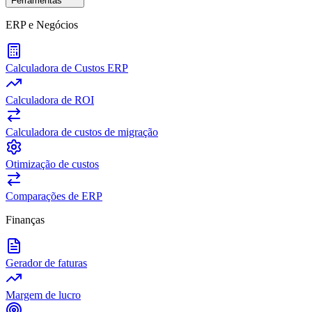
Ferramentas
ERP e Negócios
Calculadora de Custos ERP
Calculadora de ROI
Calculadora de custos de migração
Otimização de custos
Comparações de ERP
Finanças
Gerador de faturas
Margem de lucro