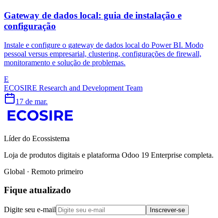
Gateway de dados local: guia de instalação e
configuração
Instale e configure o gateway de dados local do Power BI. Modo
pessoal versus empresarial, clustering, configurações de firewall,
monitoramento e solução de problemas.
E
ECOSIRE Research and Development Team
17 de mar.
Líder do Ecossistema
Loja de produtos digitais e plataforma Odoo 19 Enterprise completa.
Global · Remoto primeiro
Fique atualizado
Digite seu e-mail
Inscrever-se