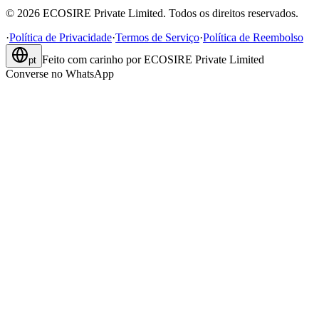
©
2026
ECOSIRE Private Limited. Todos os direitos reservados.
·
Política de Privacidade
·
Termos de Serviço
·
Política de Reembolso
Feito com carinho por
ECOSIRE Private Limited
pt
Converse no WhatsApp