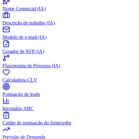
Nome Comercial (IA)
Descrição do trabalho (IA)
Modelo de e-mail (IA)
Gerador de RFP (IA)
Fluxograma de Processo (IA)
Calculadora CLV
Pontuação de leads
Inventário ABC
Cartão de pontuação do fornecedor
Previsão de Demanda