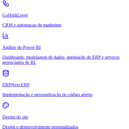
GoHighLevel
CRM e automacao de marketing
Análise do Power BI
Dashboards, modelagem de dados, integração de ERP e serviços
gerenciados de BI.
ERPNext ERP
Implementação e personalização de código aberto
Design do site
Design e desenvolvimento personalizados