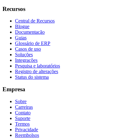
Recursos
Central de Recursos
Blogue
Documentação
Guias
Glossário de ERP
Casos de uso
Soluções
Integrações
Pesquisa e laboratórios
Registro de alterações
Status do sistema
Empresa
Sobre
Carreiras
Contato
Suporte
Termos
Privacidade
Reembolsos