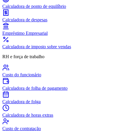
Calculadora de ponto de equilíbrio
Calculadora de despesas
Empréstimo Empresarial
Calculadora de imposto sobre vendas
RH e força de trabalho
Custo do funcionário
Calculadora de folha de pagamento
Calculadora de folga
Calculadora de horas extras
Custo de contratação