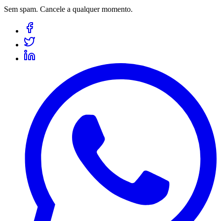
Sem spam. Cancele a qualquer momento.