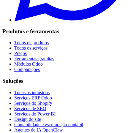
Produtos e ferramentas
Todos os produtos
Todos os serviços
Preços
Ferramentas gratuitas
Módulos Odoo
Comparações
Soluções
Todas as indústrias
Serviços ERP Odoo
Serviços do Shopify
Serviços de SEO
Serviços do Power BI
Design do site
Contabilidade e escrituração contábil
Agentes de IA OpenClaw