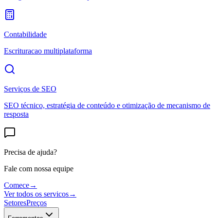
Contabilidade
Escrituracao multiplataforma
Serviços de SEO
SEO técnico, estratégia de conteúdo e otimização de mecanismo de
resposta
Precisa de ajuda?
Fale com nossa equipe
Comece
→
Ver todos os servicos
→
Setores
Preços