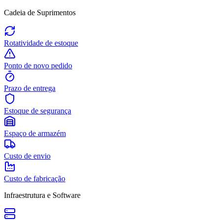
Cadeia de Suprimentos
Rotatividade de estoque
Ponto de novo pedido
Prazo de entrega
Estoque de segurança
Espaço de armazém
Custo de envio
Custo de fabricação
Infraestrutura e Software