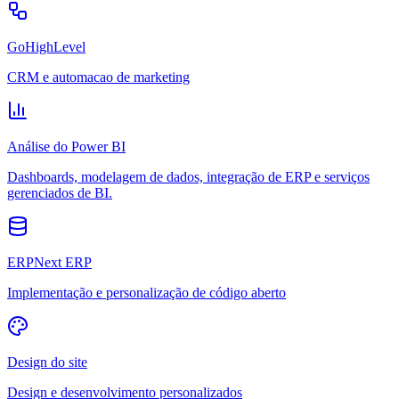
GoHighLevel
CRM e automacao de marketing
Análise do Power BI
Dashboards, modelagem de dados, integração de ERP e serviços
gerenciados de BI.
ERPNext ERP
Implementação e personalização de código aberto
Design do site
Design e desenvolvimento personalizados