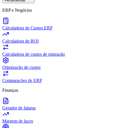
Ferramentas
ERP e Negócios
Calculadora de Custos ERP
Calculadora de ROI
Calculadora de custos de migração
Otimização de custos
Comparações de ERP
Finanças
Gerador de faturas
Margem de lucro