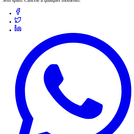
Sem spam. Cancele a qualquer momento.