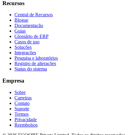
Recursos
Central de Recursos
Blogue
Documentação
Guias
Glossário de ERP
Casos de uso
Soluções
Integrações
Pesquisa e laboratórios
Registro de alterações
Status do sistema
Empresa
Sobre
Carreiras
Contato
Suporte
Termos
Privacidade
Reembolsos