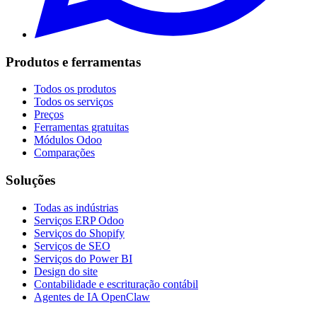
Produtos e ferramentas
Todos os produtos
Todos os serviços
Preços
Ferramentas gratuitas
Módulos Odoo
Comparações
Soluções
Todas as indústrias
Serviços ERP Odoo
Serviços do Shopify
Serviços de SEO
Serviços do Power BI
Design do site
Contabilidade e escrituração contábil
Agentes de IA OpenClaw