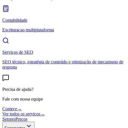
Contabilidade
Escrituracao multiplataforma
Serviços de SEO
SEO técnico, estratégia de conteúdo e otimização de mecanismo de
resposta
Precisa de ajuda?
Fale com nossa equipe
Comece
→
Ver todos os servicos
→
Setores
Preços