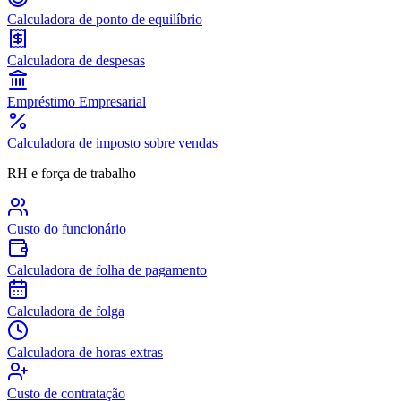
Calculadora de ponto de equilíbrio
Calculadora de despesas
Empréstimo Empresarial
Calculadora de imposto sobre vendas
RH e força de trabalho
Custo do funcionário
Calculadora de folha de pagamento
Calculadora de folga
Calculadora de horas extras
Custo de contratação