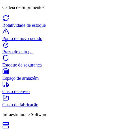
Cadeia de Suprimentos
Rotatividade de estoque
Ponto de novo pedido
Prazo de entrega
Estoque de segurança
Espaço de armazém
Custo de envio
Custo de fabricação
Infraestrutura e Software