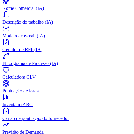
Nome Comercial (IA)
Descrição do trabalho (IA)
Modelo de e-mail (IA)
Gerador de RFP (IA)
Fluxograma de Processo (IA)
Calculadora CLV
Pontuação de leads
Inventário ABC
Cartão de pontuação do fornecedor
Previsão de Demanda