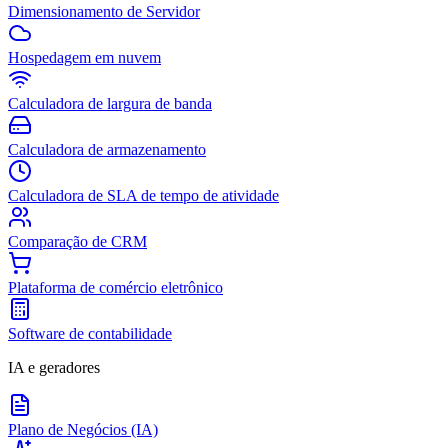
Dimensionamento de Servidor
Hospedagem em nuvem
Calculadora de largura de banda
Calculadora de armazenamento
Calculadora de SLA de tempo de atividade
Comparação de CRM
Plataforma de comércio eletrônico
Software de contabilidade
IA e geradores
Plano de Negócios (IA)