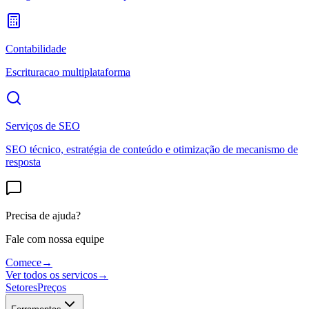
Contabilidade
Escrituracao multiplataforma
Serviços de SEO
SEO técnico, estratégia de conteúdo e otimização de mecanismo de
resposta
Precisa de ajuda?
Fale com nossa equipe
Comece
→
Ver todos os servicos
→
Setores
Preços