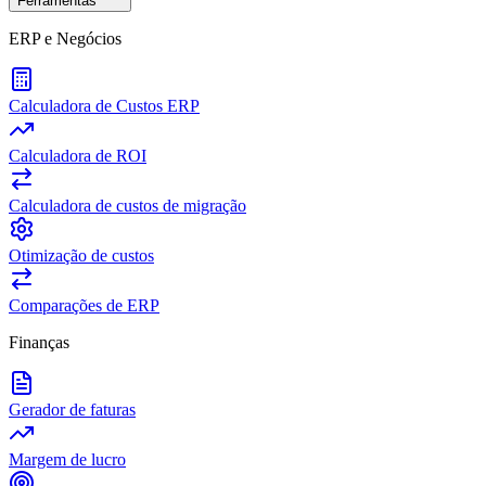
Ferramentas
ERP e Negócios
Calculadora de Custos ERP
Calculadora de ROI
Calculadora de custos de migração
Otimização de custos
Comparações de ERP
Finanças
Gerador de faturas
Margem de lucro