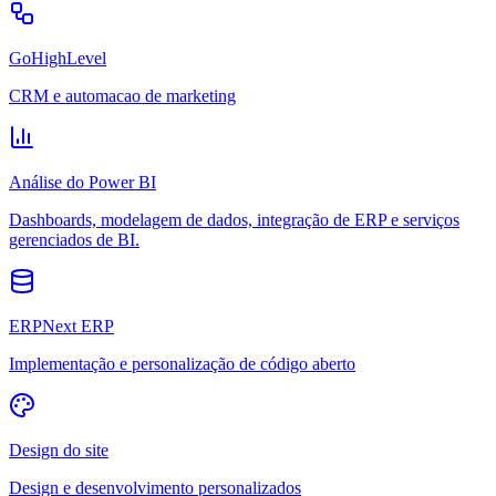
GoHighLevel
CRM e automacao de marketing
Análise do Power BI
Dashboards, modelagem de dados, integração de ERP e serviços
gerenciados de BI.
ERPNext ERP
Implementação e personalização de código aberto
Design do site
Design e desenvolvimento personalizados