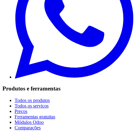
Produtos e ferramentas
Todos os produtos
Todos os serviços
Preços
Ferramentas gratuitas
Módulos Odoo
Comparações