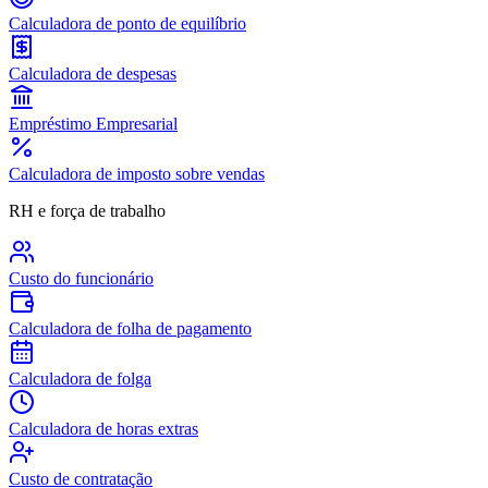
Calculadora de ponto de equilíbrio
Calculadora de despesas
Empréstimo Empresarial
Calculadora de imposto sobre vendas
RH e força de trabalho
Custo do funcionário
Calculadora de folha de pagamento
Calculadora de folga
Calculadora de horas extras
Custo de contratação