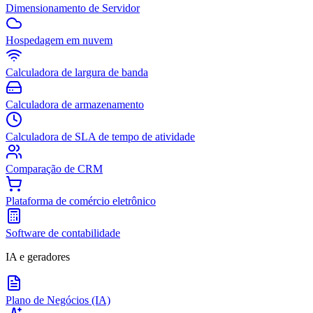
Dimensionamento de Servidor
Hospedagem em nuvem
Calculadora de largura de banda
Calculadora de armazenamento
Calculadora de SLA de tempo de atividade
Comparação de CRM
Plataforma de comércio eletrônico
Software de contabilidade
IA e geradores
Plano de Negócios (IA)