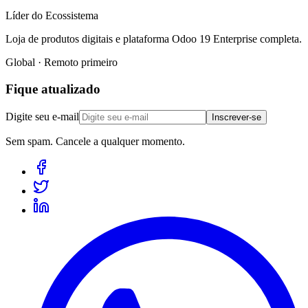
Líder do Ecossistema
Loja de produtos digitais e plataforma Odoo 19 Enterprise completa.
Global · Remoto primeiro
Fique atualizado
Digite seu e-mail
Inscrever-se
Sem spam. Cancele a qualquer momento.