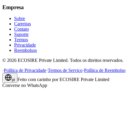
Empresa
Sobre
Carreiras
Contato
Suporte
Termos
Privacidade
Reembolsos
©
2026
ECOSIRE Private Limited. Todos os direitos reservados.
·
Política de Privacidade
·
Termos de Serviço
·
Política de Reembolso
Feito com carinho por
ECOSIRE Private Limited
pt
Converse no WhatsApp