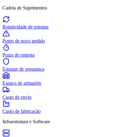
Cadeia de Suprimentos
Rotatividade de estoque
Ponto de novo pedido
Prazo de entrega
Estoque de segurança
Espaço de armazém
Custo de envio
Custo de fabricação
Infraestrutura e Software