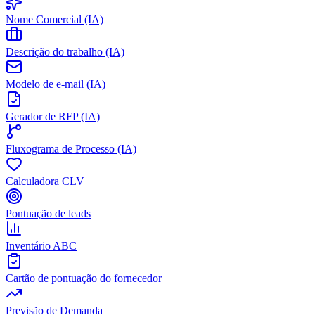
Nome Comercial (IA)
Descrição do trabalho (IA)
Modelo de e-mail (IA)
Gerador de RFP (IA)
Fluxograma de Processo (IA)
Calculadora CLV
Pontuação de leads
Inventário ABC
Cartão de pontuação do fornecedor
Previsão de Demanda