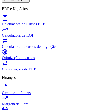
Ferramentas
ERP e Negócios
Calculadora de Custos ERP
Calculadora de ROI
Calculadora de custos de migração
Otimização de custos
Comparações de ERP
Finanças
Gerador de faturas
Margem de lucro