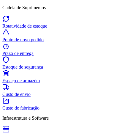
Cadeia de Suprimentos
Rotatividade de estoque
Ponto de novo pedido
Prazo de entrega
Estoque de segurança
Espaço de armazém
Custo de envio
Custo de fabricação
Infraestrutura e Software