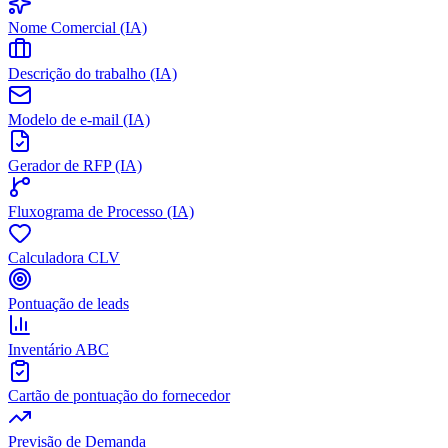
Nome Comercial (IA)
Descrição do trabalho (IA)
Modelo de e-mail (IA)
Gerador de RFP (IA)
Fluxograma de Processo (IA)
Calculadora CLV
Pontuação de leads
Inventário ABC
Cartão de pontuação do fornecedor
Previsão de Demanda