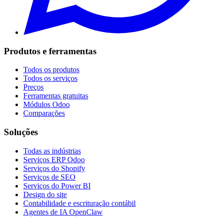
Produtos e ferramentas
Todos os produtos
Todos os serviços
Preços
Ferramentas gratuitas
Módulos Odoo
Comparações
Soluções
Todas as indústrias
Serviços ERP Odoo
Serviços do Shopify
Serviços de SEO
Serviços do Power BI
Design do site
Contabilidade e escrituração contábil
Agentes de IA OpenClaw