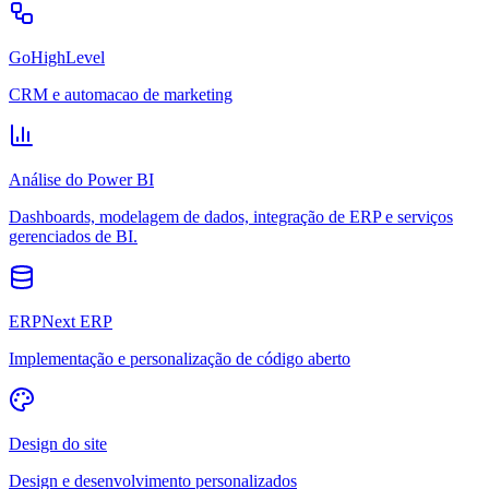
GoHighLevel
CRM e automacao de marketing
Análise do Power BI
Dashboards, modelagem de dados, integração de ERP e serviços
gerenciados de BI.
ERPNext ERP
Implementação e personalização de código aberto
Design do site
Design e desenvolvimento personalizados