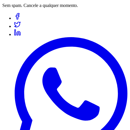
Sem spam. Cancele a qualquer momento.