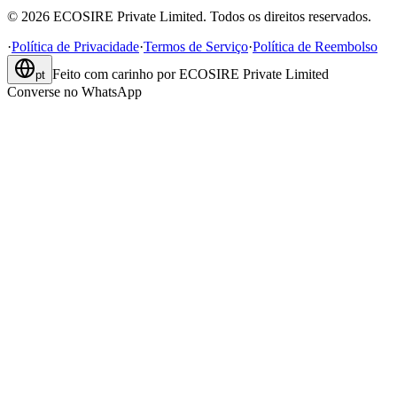
©
2026
ECOSIRE Private Limited. Todos os direitos reservados.
·
Política de Privacidade
·
Termos de Serviço
·
Política de Reembolso
Feito com carinho por
ECOSIRE Private Limited
pt
Converse no WhatsApp