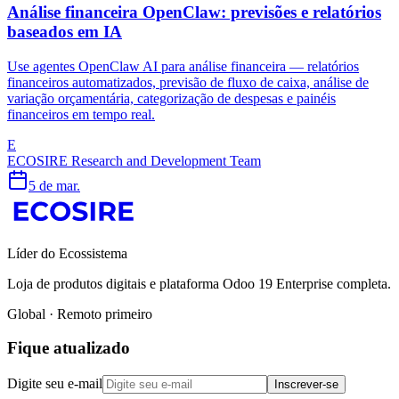
Análise financeira OpenClaw: previsões e relatórios
baseados em IA
Use agentes OpenClaw AI para análise financeira — relatórios
financeiros automatizados, previsão de fluxo de caixa, análise de
variação orçamentária, categorização de despesas e painéis
financeiros em tempo real.
E
ECOSIRE Research and Development Team
5 de mar.
Líder do Ecossistema
Loja de produtos digitais e plataforma Odoo 19 Enterprise completa.
Global · Remoto primeiro
Fique atualizado
Digite seu e-mail
Inscrever-se