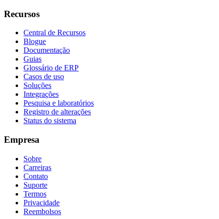
Recursos
Central de Recursos
Blogue
Documentação
Guias
Glossário de ERP
Casos de uso
Soluções
Integrações
Pesquisa e laboratórios
Registro de alterações
Status do sistema
Empresa
Sobre
Carreiras
Contato
Suporte
Termos
Privacidade
Reembolsos