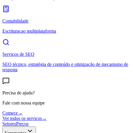
Contabilidade
Escrituracao multiplataforma
Serviços de SEO
SEO técnico, estratégia de conteúdo e otimização de mecanismo de
resposta
Precisa de ajuda?
Fale com nossa equipe
Comece
→
Ver todos os servicos
→
Setores
Preços