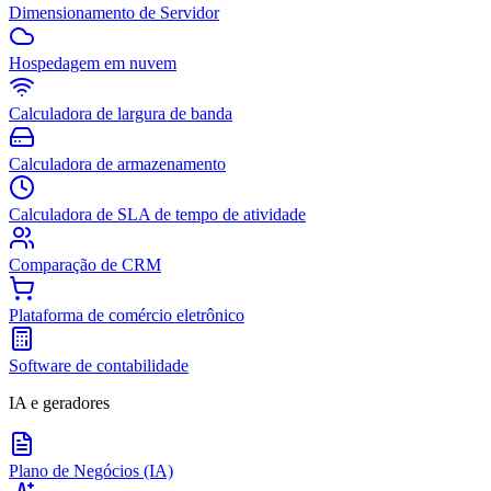
Dimensionamento de Servidor
Hospedagem em nuvem
Calculadora de largura de banda
Calculadora de armazenamento
Calculadora de SLA de tempo de atividade
Comparação de CRM
Plataforma de comércio eletrônico
Software de contabilidade
IA e geradores
Plano de Negócios (IA)