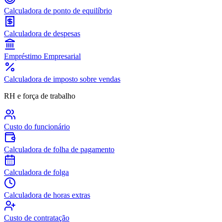
Calculadora de ponto de equilíbrio
Calculadora de despesas
Empréstimo Empresarial
Calculadora de imposto sobre vendas
RH e força de trabalho
Custo do funcionário
Calculadora de folha de pagamento
Calculadora de folga
Calculadora de horas extras
Custo de contratação