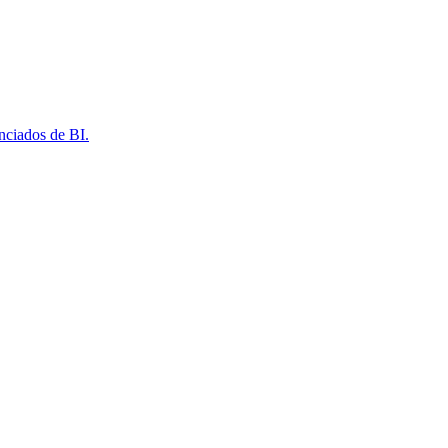
nciados de BI.