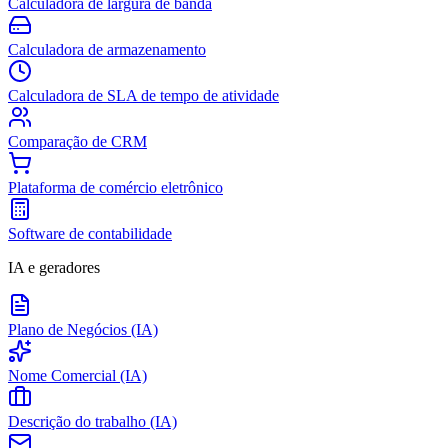
Calculadora de largura de banda
Calculadora de armazenamento
Calculadora de SLA de tempo de atividade
Comparação de CRM
Plataforma de comércio eletrônico
Software de contabilidade
IA e geradores
Plano de Negócios (IA)
Nome Comercial (IA)
Descrição do trabalho (IA)