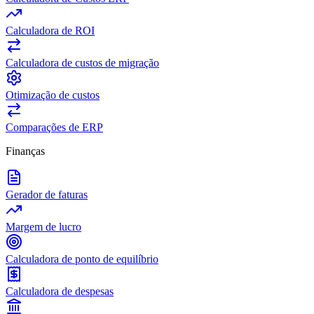
Calculadora de ROI
Calculadora de custos de migração
Otimização de custos
Comparações de ERP
Finanças
Gerador de faturas
Margem de lucro
Calculadora de ponto de equilíbrio
Calculadora de despesas