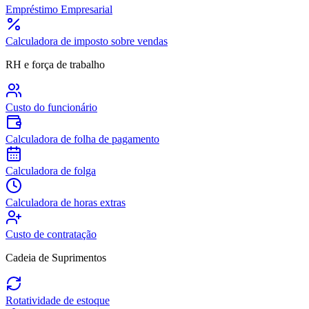
Empréstimo Empresarial
Calculadora de imposto sobre vendas
RH e força de trabalho
Custo do funcionário
Calculadora de folha de pagamento
Calculadora de folga
Calculadora de horas extras
Custo de contratação
Cadeia de Suprimentos
Rotatividade de estoque