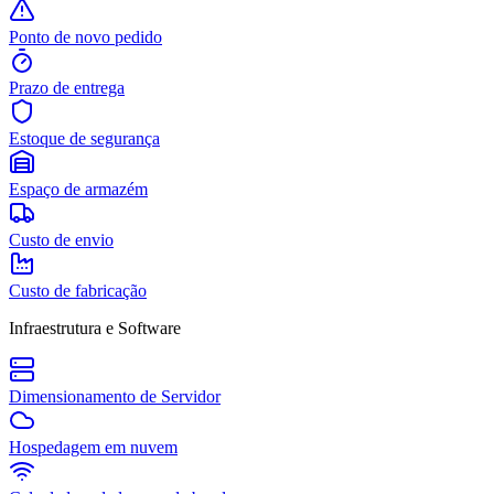
Ponto de novo pedido
Prazo de entrega
Estoque de segurança
Espaço de armazém
Custo de envio
Custo de fabricação
Infraestrutura e Software
Dimensionamento de Servidor
Hospedagem em nuvem