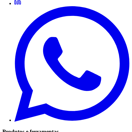
Produtos e ferramentas