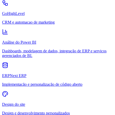
GoHighLevel
CRM e automacao de marketing
Análise do Power BI
Dashboards, modelagem de dados, integração de ERP e serviços
gerenciados de BI.
ERPNext ERP
Implementação e personalização de código aberto
Design do site
Design e desenvolvimento personalizados