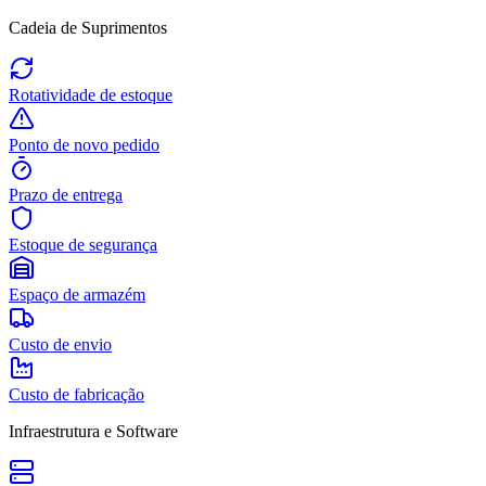
Cadeia de Suprimentos
Rotatividade de estoque
Ponto de novo pedido
Prazo de entrega
Estoque de segurança
Espaço de armazém
Custo de envio
Custo de fabricação
Infraestrutura e Software