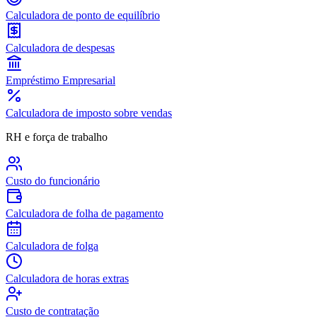
Calculadora de ponto de equilíbrio
Calculadora de despesas
Empréstimo Empresarial
Calculadora de imposto sobre vendas
RH e força de trabalho
Custo do funcionário
Calculadora de folha de pagamento
Calculadora de folga
Calculadora de horas extras
Custo de contratação