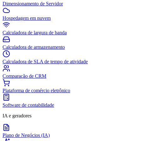
Dimensionamento de Servidor
Hospedagem em nuvem
Calculadora de largura de banda
Calculadora de armazenamento
Calculadora de SLA de tempo de atividade
Comparação de CRM
Plataforma de comércio eletrônico
Software de contabilidade
IA e geradores
Plano de Negócios (IA)