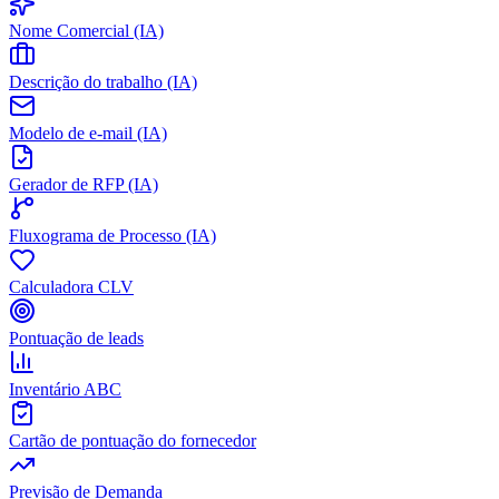
Nome Comercial (IA)
Descrição do trabalho (IA)
Modelo de e-mail (IA)
Gerador de RFP (IA)
Fluxograma de Processo (IA)
Calculadora CLV
Pontuação de leads
Inventário ABC
Cartão de pontuação do fornecedor
Previsão de Demanda