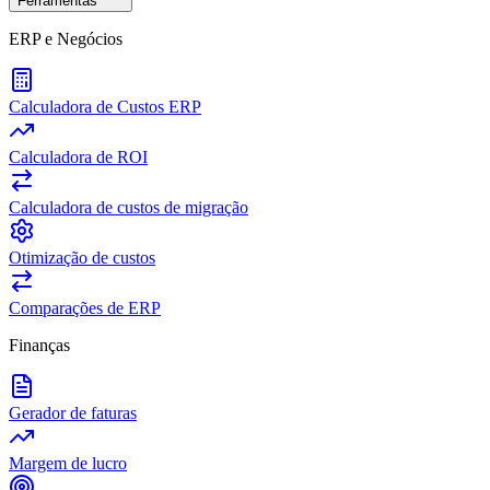
Ferramentas
ERP e Negócios
Calculadora de Custos ERP
Calculadora de ROI
Calculadora de custos de migração
Otimização de custos
Comparações de ERP
Finanças
Gerador de faturas
Margem de lucro