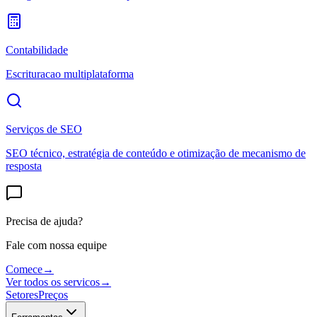
Contabilidade
Escrituracao multiplataforma
Serviços de SEO
SEO técnico, estratégia de conteúdo e otimização de mecanismo de
resposta
Precisa de ajuda?
Fale com nossa equipe
Comece
→
Ver todos os servicos
→
Setores
Preços