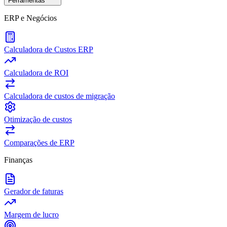
Ferramentas
ERP e Negócios
Calculadora de Custos ERP
Calculadora de ROI
Calculadora de custos de migração
Otimização de custos
Comparações de ERP
Finanças
Gerador de faturas
Margem de lucro