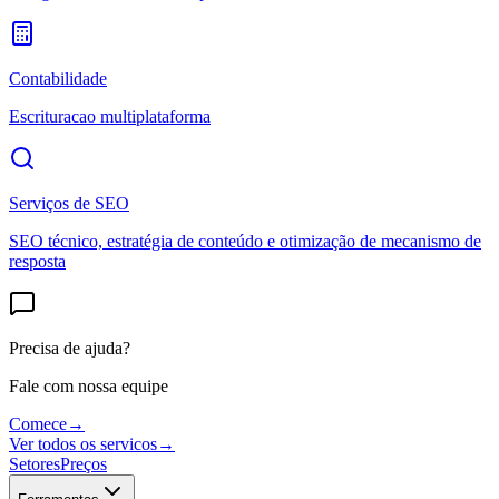
Contabilidade
Escrituracao multiplataforma
Serviços de SEO
SEO técnico, estratégia de conteúdo e otimização de mecanismo de
resposta
Precisa de ajuda?
Fale com nossa equipe
Comece
→
Ver todos os servicos
→
Setores
Preços