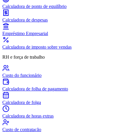
Calculadora de ponto de equilíbrio
Calculadora de despesas
Empréstimo Empresarial
Calculadora de imposto sobre vendas
RH e força de trabalho
Custo do funcionário
Calculadora de folha de pagamento
Calculadora de folga
Calculadora de horas extras
Custo de contratação