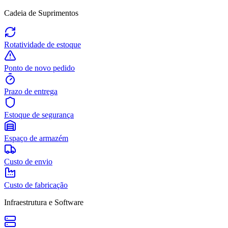
Cadeia de Suprimentos
Rotatividade de estoque
Ponto de novo pedido
Prazo de entrega
Estoque de segurança
Espaço de armazém
Custo de envio
Custo de fabricação
Infraestrutura e Software