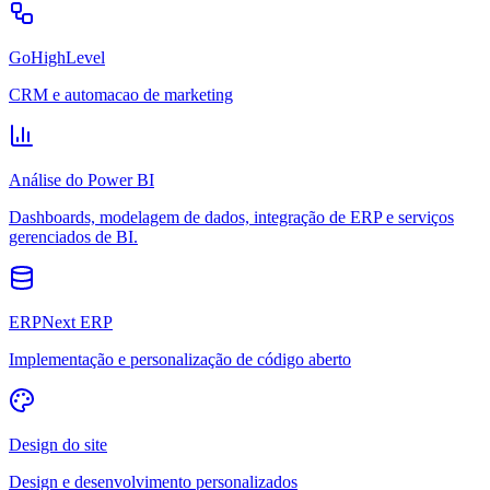
GoHighLevel
CRM e automacao de marketing
Análise do Power BI
Dashboards, modelagem de dados, integração de ERP e serviços
gerenciados de BI.
ERPNext ERP
Implementação e personalização de código aberto
Design do site
Design e desenvolvimento personalizados