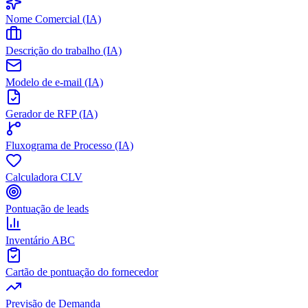
Nome Comercial (IA)
Descrição do trabalho (IA)
Modelo de e-mail (IA)
Gerador de RFP (IA)
Fluxograma de Processo (IA)
Calculadora CLV
Pontuação de leads
Inventário ABC
Cartão de pontuação do fornecedor
Previsão de Demanda