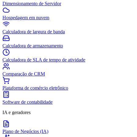
Dimensionamento de Servidor
Hospedagem em nuvem
Calculadora de largura de banda
Calculadora de armazenamento
Calculadora de SLA de tempo de atividade
Comparação de CRM
Plataforma de comércio eletrônico
Software de contabilidade
IA e geradores
Plano de Negócios (IA)