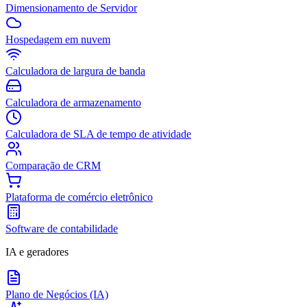
Dimensionamento de Servidor
Hospedagem em nuvem
Calculadora de largura de banda
Calculadora de armazenamento
Calculadora de SLA de tempo de atividade
Comparação de CRM
Plataforma de comércio eletrônico
Software de contabilidade
IA e geradores
Plano de Negócios (IA)