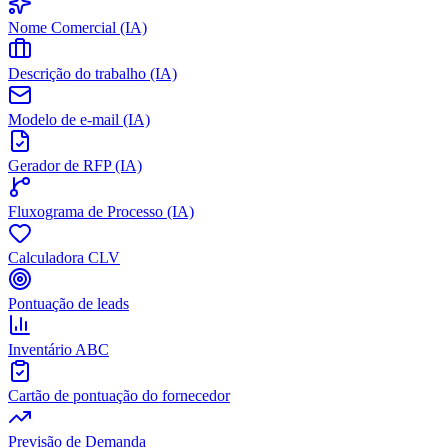
Nome Comercial (IA)
Descrição do trabalho (IA)
Modelo de e-mail (IA)
Gerador de RFP (IA)
Fluxograma de Processo (IA)
Calculadora CLV
Pontuação de leads
Inventário ABC
Cartão de pontuação do fornecedor
Previsão de Demanda