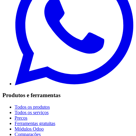
Produtos e ferramentas
Todos os produtos
Todos os serviços
Preços
Ferramentas gratuitas
Módulos Odoo
Comparações