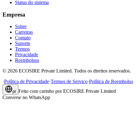
Status do sistema
Empresa
Sobre
Carreiras
Contato
Suporte
Termos
Privacidade
Reembolsos
©
2026
ECOSIRE Private Limited. Todos os direitos reservados.
·
Política de Privacidade
·
Termos de Serviço
·
Política de Reembolso
Feito com carinho por
ECOSIRE Private Limited
pt
Converse no WhatsApp