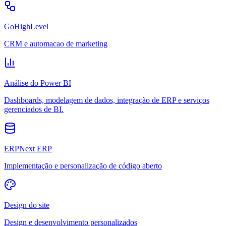
GoHighLevel
CRM e automacao de marketing
Análise do Power BI
Dashboards, modelagem de dados, integração de ERP e serviços
gerenciados de BI.
ERPNext ERP
Implementação e personalização de código aberto
Design do site
Design e desenvolvimento personalizados