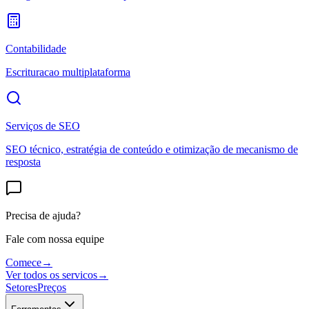
Contabilidade
Escrituracao multiplataforma
Serviços de SEO
SEO técnico, estratégia de conteúdo e otimização de mecanismo de
resposta
Precisa de ajuda?
Fale com nossa equipe
Comece
→
Ver todos os servicos
→
Setores
Preços