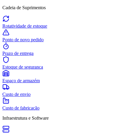
Cadeia de Suprimentos
Rotatividade de estoque
Ponto de novo pedido
Prazo de entrega
Estoque de segurança
Espaço de armazém
Custo de envio
Custo de fabricação
Infraestrutura e Software