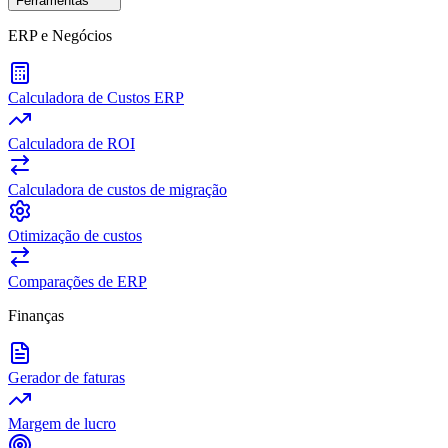
Ferramentas
ERP e Negócios
Calculadora de Custos ERP
Calculadora de ROI
Calculadora de custos de migração
Otimização de custos
Comparações de ERP
Finanças
Gerador de faturas
Margem de lucro