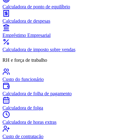
Calculadora de ponto de equilíbrio
Calculadora de despesas
Empréstimo Empresarial
Calculadora de imposto sobre vendas
RH e força de trabalho
Custo do funcionário
Calculadora de folha de pagamento
Calculadora de folga
Calculadora de horas extras
Custo de contratação