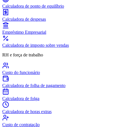
Calculadora de ponto de equilíbrio
Calculadora de despesas
Empréstimo Empresarial
Calculadora de imposto sobre vendas
RH e força de trabalho
Custo do funcionário
Calculadora de folha de pagamento
Calculadora de folga
Calculadora de horas extras
Custo de contratação