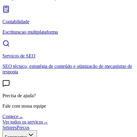
Contabilidade
Escrituracao multiplataforma
Serviços de SEO
SEO técnico, estratégia de conteúdo e otimização de mecanismo de
resposta
Precisa de ajuda?
Fale com nossa equipe
Comece
→
Ver todos os servicos
→
Setores
Preços