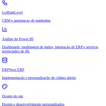
GoHighLevel
CRM e automacao de marketing
Análise do Power BI
Dashboards, modelagem de dados, integração de ERP e serviços
gerenciados de BI.
ERPNext ERP
Implementação e personalização de código aberto
Design do site
Design e desenvolvimento personalizados