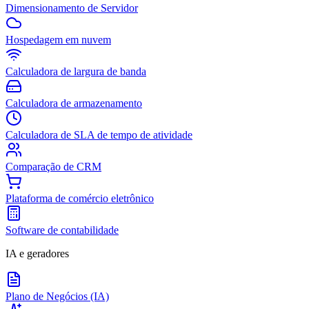
Dimensionamento de Servidor
Hospedagem em nuvem
Calculadora de largura de banda
Calculadora de armazenamento
Calculadora de SLA de tempo de atividade
Comparação de CRM
Plataforma de comércio eletrônico
Software de contabilidade
IA e geradores
Plano de Negócios (IA)