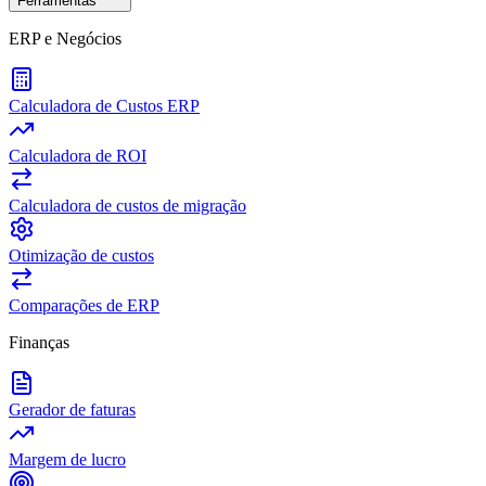
Ferramentas
ERP e Negócios
Calculadora de Custos ERP
Calculadora de ROI
Calculadora de custos de migração
Otimização de custos
Comparações de ERP
Finanças
Gerador de faturas
Margem de lucro