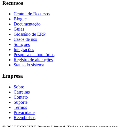
Recursos
Central de Recursos
Blogue
Documentação
Guias
Glossário de ERP
Casos de uso
Soluções
Integrações
Pesquisa e laboratórios
Registro de alterações
Status do sistema
Empresa
Sobre
Carreiras
Contato
Suporte
Termos
Privacidade
Reembolsos