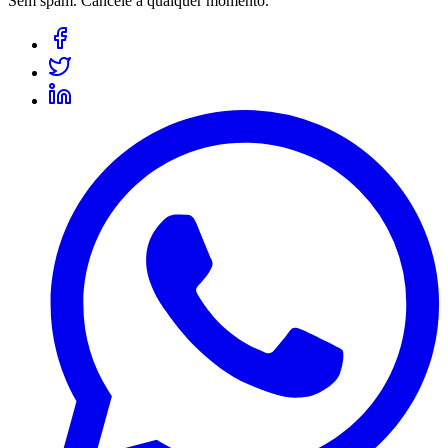
Sem spam. Cancele a qualquer momento.