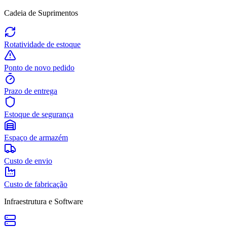
Cadeia de Suprimentos
Rotatividade de estoque
Ponto de novo pedido
Prazo de entrega
Estoque de segurança
Espaço de armazém
Custo de envio
Custo de fabricação
Infraestrutura e Software