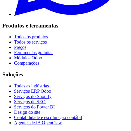
Produtos e ferramentas
Todos os produtos
Todos os serviços
Preços
Ferramentas gratuitas
Módulos Odoo
Comparações
Soluções
Todas as indústrias
Serviços ERP Odoo
Serviços do Shopify
Serviços de SEO
Serviços do Power BI
Design do site
Contabilidade e escrituração contábil
Agentes de IA OpenClaw