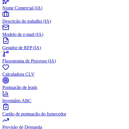
Nome Comercial (IA)
Descrição do trabalho (IA)
Modelo de e-mail (IA)
Gerador de RFP (IA)
Fluxograma de Processo (IA)
Calculadora CLV
Pontuação de leads
Inventário ABC
Cartão de pontuação do fornecedor
Previsão de Demanda