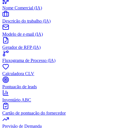
Nome Comercial (IA)
Descrição do trabalho (IA)
Modelo de e-mail (IA)
Gerador de RFP (IA)
Fluxograma de Processo (IA)
Calculadora CLV
Pontuação de leads
Inventário ABC
Cartão de pontuação do fornecedor
Previsão de Demanda