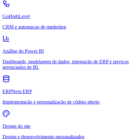
GoHighLevel
CRM e automacao de marketing
Análise do Power BI
Dashboards, modelagem de dados, integração de ERP e serviços
gerenciados de BI.
ERPNext ERP
Implementação e personalização de código aberto
Design do site
Design e desenvolvimento personalizados