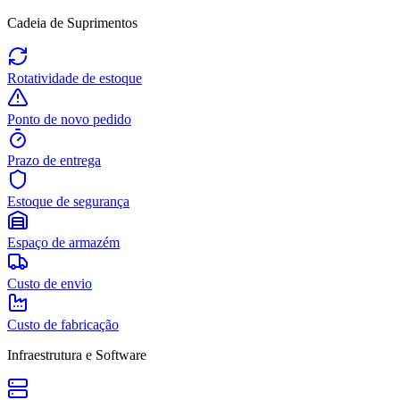
Cadeia de Suprimentos
Rotatividade de estoque
Ponto de novo pedido
Prazo de entrega
Estoque de segurança
Espaço de armazém
Custo de envio
Custo de fabricação
Infraestrutura e Software