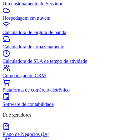
Dimensionamento de Servidor
Hospedagem em nuvem
Calculadora de largura de banda
Calculadora de armazenamento
Calculadora de SLA de tempo de atividade
Comparação de CRM
Plataforma de comércio eletrônico
Software de contabilidade
IA e geradores
Plano de Negócios (IA)