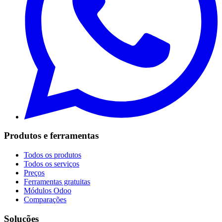
Produtos e ferramentas
Todos os produtos
Todos os serviços
Preços
Ferramentas gratuitas
Módulos Odoo
Comparações
Soluções