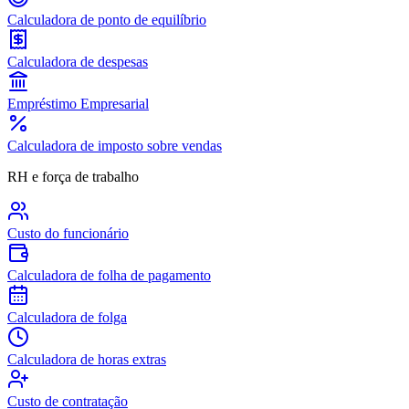
Calculadora de ponto de equilíbrio
Calculadora de despesas
Empréstimo Empresarial
Calculadora de imposto sobre vendas
RH e força de trabalho
Custo do funcionário
Calculadora de folha de pagamento
Calculadora de folga
Calculadora de horas extras
Custo de contratação