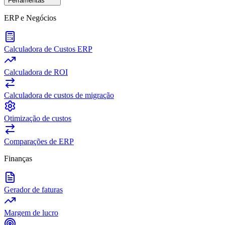
Ferramentas
ERP e Negócios
Calculadora de Custos ERP
Calculadora de ROI
Calculadora de custos de migração
Otimização de custos
Comparações de ERP
Finanças
Gerador de faturas
Margem de lucro