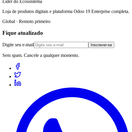
Líder do Ecossistema
Loja de produtos digitais e plataforma Odoo 19 Enterprise completa.
Global · Remoto primeiro
Fique atualizado
Digite seu e-mail
Inscrever-se
Sem spam. Cancele a qualquer momento.