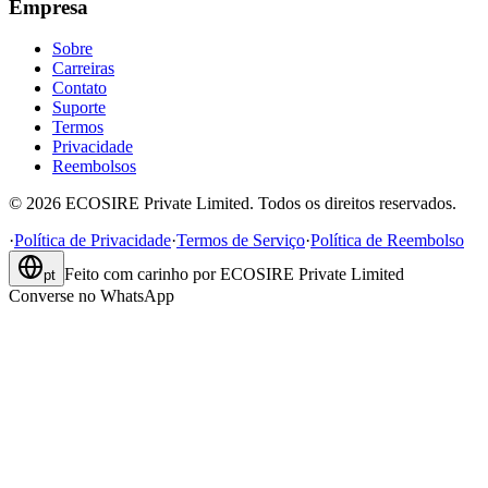
Empresa
Sobre
Carreiras
Contato
Suporte
Termos
Privacidade
Reembolsos
©
2026
ECOSIRE Private Limited. Todos os direitos reservados.
·
Política de Privacidade
·
Termos de Serviço
·
Política de Reembolso
Feito com carinho por
ECOSIRE Private Limited
pt
Converse no WhatsApp