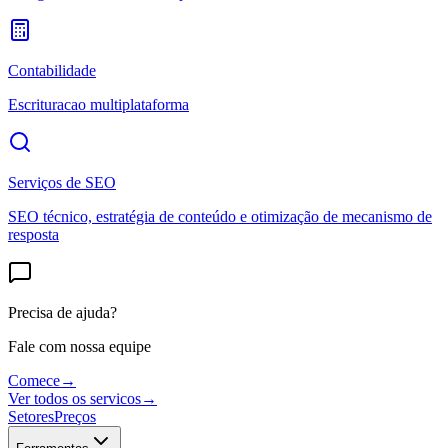
Contabilidade
Escrituracao multiplataforma
Serviços de SEO
SEO técnico, estratégia de conteúdo e otimização de mecanismo de
resposta
Precisa de ajuda?
Fale com nossa equipe
Comece
→
Ver todos os servicos
→
Setores
Preços