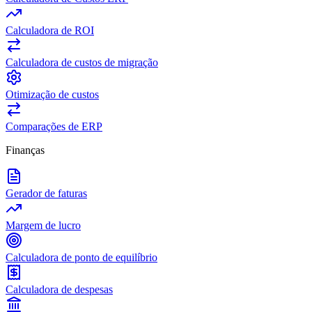
Calculadora de ROI
Calculadora de custos de migração
Otimização de custos
Comparações de ERP
Finanças
Gerador de faturas
Margem de lucro
Calculadora de ponto de equilíbrio
Calculadora de despesas