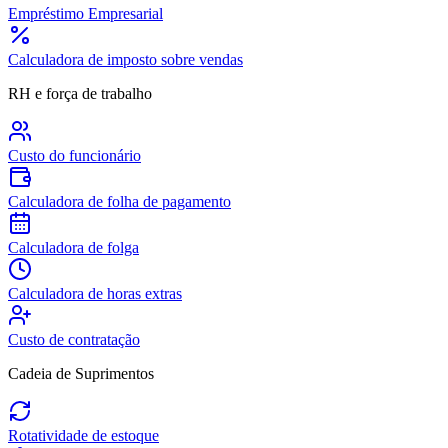
Empréstimo Empresarial
Calculadora de imposto sobre vendas
RH e força de trabalho
Custo do funcionário
Calculadora de folha de pagamento
Calculadora de folga
Calculadora de horas extras
Custo de contratação
Cadeia de Suprimentos
Rotatividade de estoque