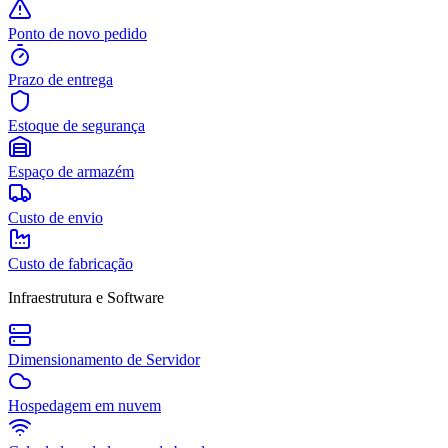
Ponto de novo pedido
Prazo de entrega
Estoque de segurança
Espaço de armazém
Custo de envio
Custo de fabricação
Infraestrutura e Software
Dimensionamento de Servidor
Hospedagem em nuvem