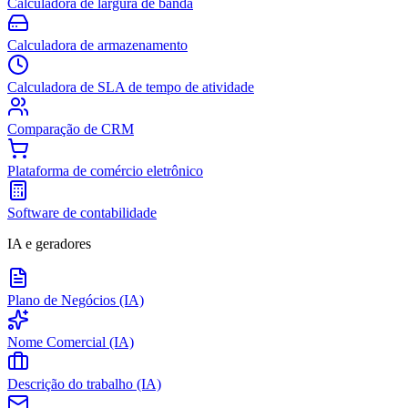
Calculadora de largura de banda
Calculadora de armazenamento
Calculadora de SLA de tempo de atividade
Comparação de CRM
Plataforma de comércio eletrônico
Software de contabilidade
IA e geradores
Plano de Negócios (IA)
Nome Comercial (IA)
Descrição do trabalho (IA)