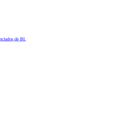
nciados de BI.