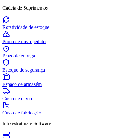
Cadeia de Suprimentos
Rotatividade de estoque
Ponto de novo pedido
Prazo de entrega
Estoque de segurança
Espaço de armazém
Custo de envio
Custo de fabricação
Infraestrutura e Software