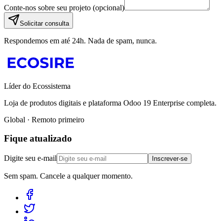
Conte-nos sobre seu projeto (opcional)
Solicitar consulta
Respondemos em até 24h. Nada de spam, nunca.
Líder do Ecossistema
Loja de produtos digitais e plataforma Odoo 19 Enterprise completa.
Global · Remoto primeiro
Fique atualizado
Digite seu e-mail
Inscrever-se
Sem spam. Cancele a qualquer momento.