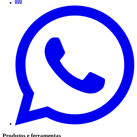
Produtos e ferramentas