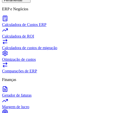
Ferramentas
ERP e Negócios
Calculadora de Custos ERP
Calculadora de ROI
Calculadora de custos de migração
Otimização de custos
Comparações de ERP
Finanças
Gerador de faturas
Margem de lucro