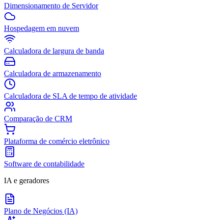
Dimensionamento de Servidor
Hospedagem em nuvem
Calculadora de largura de banda
Calculadora de armazenamento
Calculadora de SLA de tempo de atividade
Comparação de CRM
Plataforma de comércio eletrônico
Software de contabilidade
IA e geradores
Plano de Negócios (IA)