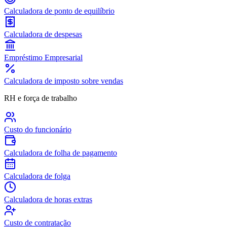
Calculadora de ponto de equilíbrio
Calculadora de despesas
Empréstimo Empresarial
Calculadora de imposto sobre vendas
RH e força de trabalho
Custo do funcionário
Calculadora de folha de pagamento
Calculadora de folga
Calculadora de horas extras
Custo de contratação