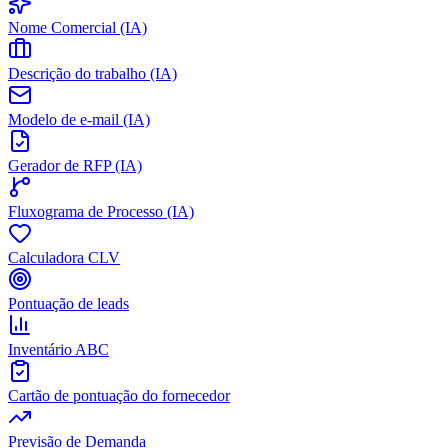
Nome Comercial (IA)
Descrição do trabalho (IA)
Modelo de e-mail (IA)
Gerador de RFP (IA)
Fluxograma de Processo (IA)
Calculadora CLV
Pontuação de leads
Inventário ABC
Cartão de pontuação do fornecedor
Previsão de Demanda