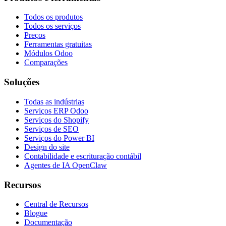
Todos os produtos
Todos os serviços
Preços
Ferramentas gratuitas
Módulos Odoo
Comparações
Soluções
Todas as indústrias
Serviços ERP Odoo
Serviços do Shopify
Serviços de SEO
Serviços do Power BI
Design do site
Contabilidade e escrituração contábil
Agentes de IA OpenClaw
Recursos
Central de Recursos
Blogue
Documentação