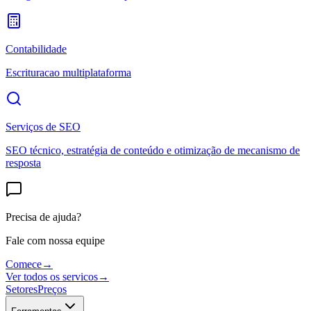
Contabilidade
Escrituracao multiplataforma
Serviços de SEO
SEO técnico, estratégia de conteúdo e otimização de mecanismo de
resposta
Precisa de ajuda?
Fale com nossa equipe
Comece
→
Ver todos os servicos
→
Setores
Preços