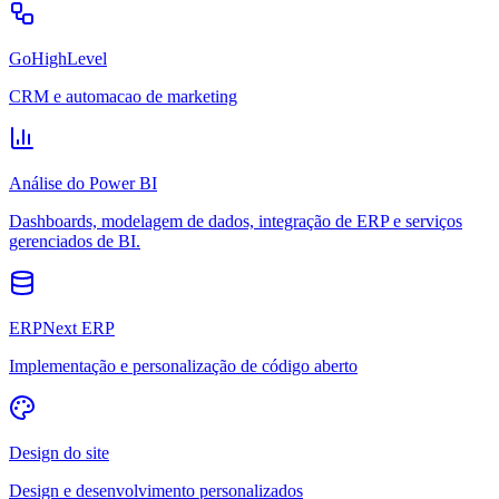
GoHighLevel
CRM e automacao de marketing
Análise do Power BI
Dashboards, modelagem de dados, integração de ERP e serviços
gerenciados de BI.
ERPNext ERP
Implementação e personalização de código aberto
Design do site
Design e desenvolvimento personalizados