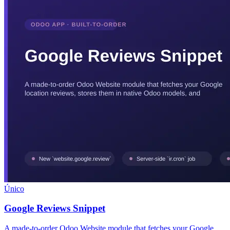
Único
Google Reviews Snippet
A made-to-order Odoo Website module that fetches your Google