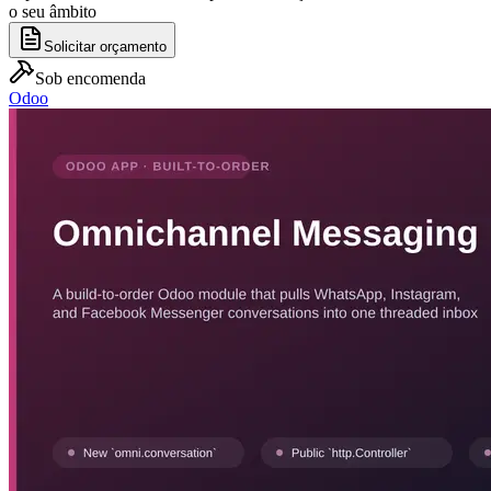
o seu âmbito
Solicitar orçamento
Sob encomenda
Odoo