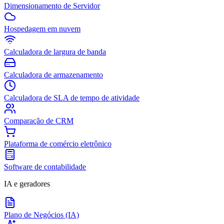
Dimensionamento de Servidor
Hospedagem em nuvem
Calculadora de largura de banda
Calculadora de armazenamento
Calculadora de SLA de tempo de atividade
Comparação de CRM
Plataforma de comércio eletrônico
Software de contabilidade
IA e geradores
Plano de Negócios (IA)