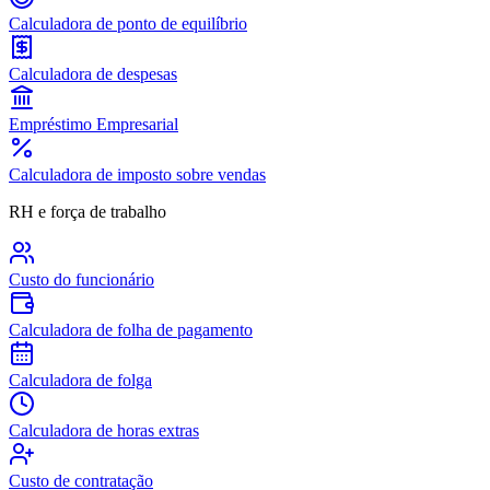
Calculadora de ponto de equilíbrio
Calculadora de despesas
Empréstimo Empresarial
Calculadora de imposto sobre vendas
RH e força de trabalho
Custo do funcionário
Calculadora de folha de pagamento
Calculadora de folga
Calculadora de horas extras
Custo de contratação