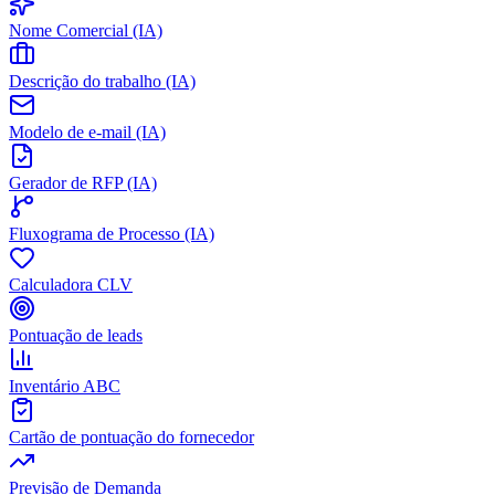
Nome Comercial (IA)
Descrição do trabalho (IA)
Modelo de e-mail (IA)
Gerador de RFP (IA)
Fluxograma de Processo (IA)
Calculadora CLV
Pontuação de leads
Inventário ABC
Cartão de pontuação do fornecedor
Previsão de Demanda