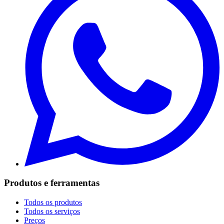
Produtos e ferramentas
Todos os produtos
Todos os serviços
Preços