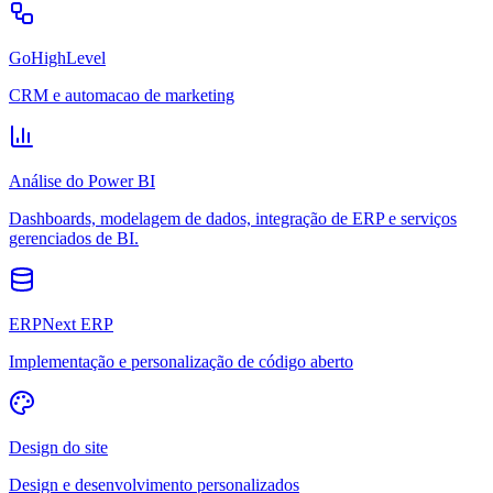
GoHighLevel
CRM e automacao de marketing
Análise do Power BI
Dashboards, modelagem de dados, integração de ERP e serviços
gerenciados de BI.
ERPNext ERP
Implementação e personalização de código aberto
Design do site
Design e desenvolvimento personalizados