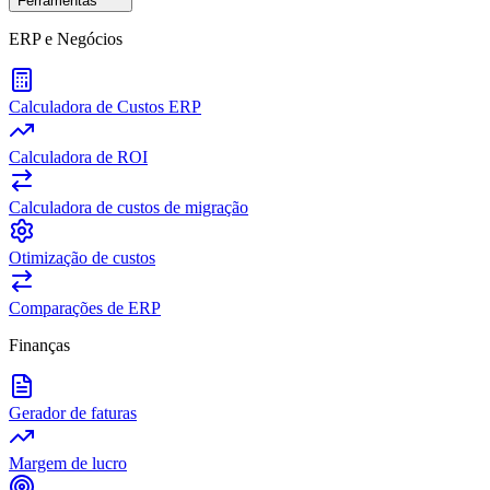
Ferramentas
ERP e Negócios
Calculadora de Custos ERP
Calculadora de ROI
Calculadora de custos de migração
Otimização de custos
Comparações de ERP
Finanças
Gerador de faturas
Margem de lucro