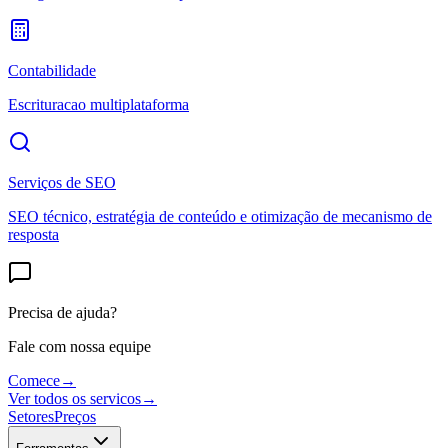
Contabilidade
Escrituracao multiplataforma
Serviços de SEO
SEO técnico, estratégia de conteúdo e otimização de mecanismo de
resposta
Precisa de ajuda?
Fale com nossa equipe
Comece
→
Ver todos os servicos
→
Setores
Preços