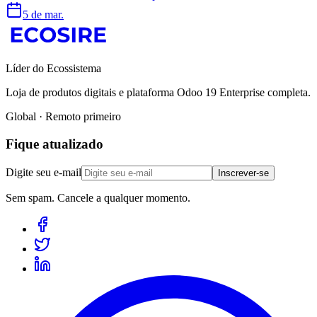
5 de mar.
Líder do Ecossistema
Loja de produtos digitais e plataforma Odoo 19 Enterprise completa.
Global · Remoto primeiro
Fique atualizado
Digite seu e-mail
Inscrever-se
Sem spam. Cancele a qualquer momento.