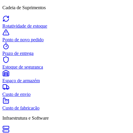
Cadeia de Suprimentos
Rotatividade de estoque
Ponto de novo pedido
Prazo de entrega
Estoque de segurança
Espaço de armazém
Custo de envio
Custo de fabricação
Infraestrutura e Software