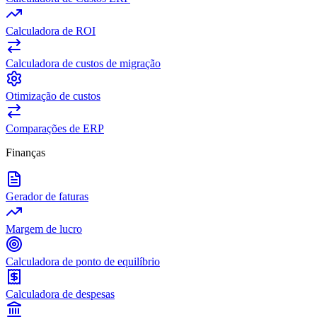
Calculadora de ROI
Calculadora de custos de migração
Otimização de custos
Comparações de ERP
Finanças
Gerador de faturas
Margem de lucro
Calculadora de ponto de equilíbrio
Calculadora de despesas