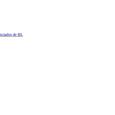
nciados de BI.