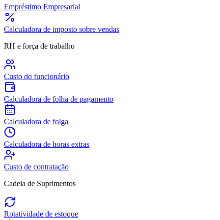
Empréstimo Empresarial
Calculadora de imposto sobre vendas
RH e força de trabalho
Custo do funcionário
Calculadora de folha de pagamento
Calculadora de folga
Calculadora de horas extras
Custo de contratação
Cadeia de Suprimentos
Rotatividade de estoque