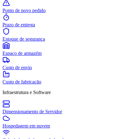
Ponto de novo pedido
Prazo de entrega
Estoque de segurança
Espaço de armazém
Custo de envio
Custo de fabricação
Infraestrutura e Software
Dimensionamento de Servidor
Hospedagem em nuvem