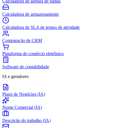
Calculadora de largura de banda
Calculadora de armazenamento
Calculadora de SLA de tempo de atividade
Comparação de CRM
Plataforma de comércio eletrônico
Software de contabilidade
IA e geradores
Plano de Negócios (IA)
Nome Comercial (IA)
Descrição do trabalho (IA)