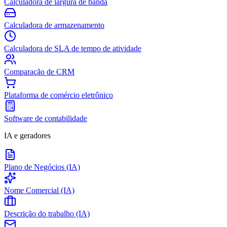
Calculadora de largura de banda
Calculadora de armazenamento
Calculadora de SLA de tempo de atividade
Comparação de CRM
Plataforma de comércio eletrônico
Software de contabilidade
IA e geradores
Plano de Negócios (IA)
Nome Comercial (IA)
Descrição do trabalho (IA)