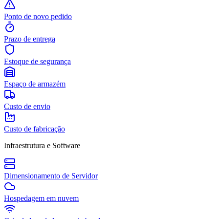
Ponto de novo pedido
Prazo de entrega
Estoque de segurança
Espaço de armazém
Custo de envio
Custo de fabricação
Infraestrutura e Software
Dimensionamento de Servidor
Hospedagem em nuvem