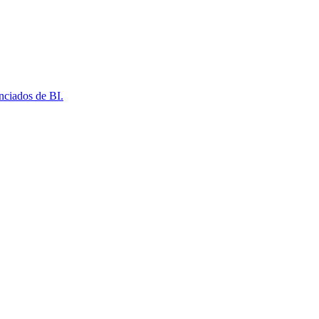
nciados de BI.