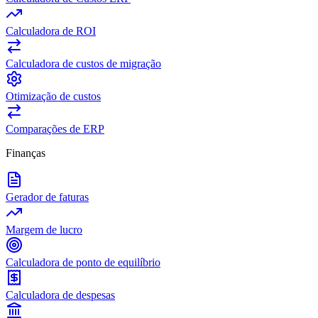
Calculadora de ROI
Calculadora de custos de migração
Otimização de custos
Comparações de ERP
Finanças
Gerador de faturas
Margem de lucro
Calculadora de ponto de equilíbrio
Calculadora de despesas