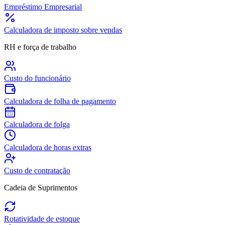
Empréstimo Empresarial
Calculadora de imposto sobre vendas
RH e força de trabalho
Custo do funcionário
Calculadora de folha de pagamento
Calculadora de folga
Calculadora de horas extras
Custo de contratação
Cadeia de Suprimentos
Rotatividade de estoque