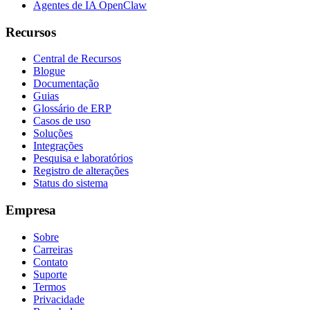
Agentes de IA OpenClaw
Recursos
Central de Recursos
Blogue
Documentação
Guias
Glossário de ERP
Casos de uso
Soluções
Integrações
Pesquisa e laboratórios
Registro de alterações
Status do sistema
Empresa
Sobre
Carreiras
Contato
Suporte
Termos
Privacidade