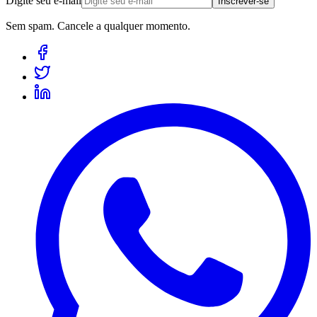
Digite seu e-mail
Inscrever-se
Sem spam. Cancele a qualquer momento.