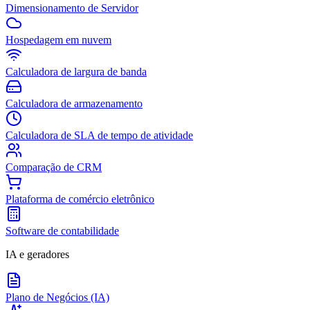
Dimensionamento de Servidor
Hospedagem em nuvem
Calculadora de largura de banda
Calculadora de armazenamento
Calculadora de SLA de tempo de atividade
Comparação de CRM
Plataforma de comércio eletrônico
Software de contabilidade
IA e geradores
Plano de Negócios (IA)