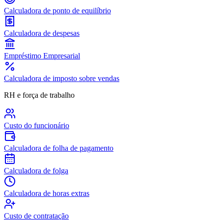
Calculadora de ponto de equilíbrio
Calculadora de despesas
Empréstimo Empresarial
Calculadora de imposto sobre vendas
RH e força de trabalho
Custo do funcionário
Calculadora de folha de pagamento
Calculadora de folga
Calculadora de horas extras
Custo de contratação