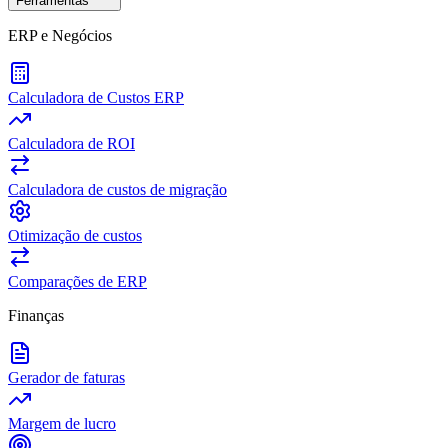
Ferramentas
ERP e Negócios
Calculadora de Custos ERP
Calculadora de ROI
Calculadora de custos de migração
Otimização de custos
Comparações de ERP
Finanças
Gerador de faturas
Margem de lucro