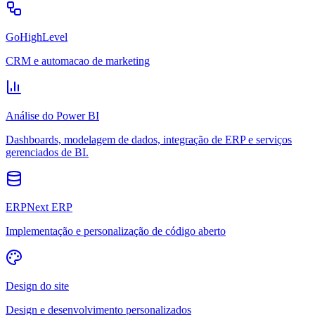
GoHighLevel
CRM e automacao de marketing
Análise do Power BI
Dashboards, modelagem de dados, integração de ERP e serviços
gerenciados de BI.
ERPNext ERP
Implementação e personalização de código aberto
Design do site
Design e desenvolvimento personalizados