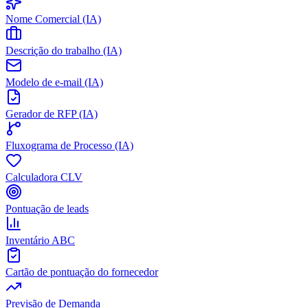
Nome Comercial (IA)
Descrição do trabalho (IA)
Modelo de e-mail (IA)
Gerador de RFP (IA)
Fluxograma de Processo (IA)
Calculadora CLV
Pontuação de leads
Inventário ABC
Cartão de pontuação do fornecedor
Previsão de Demanda