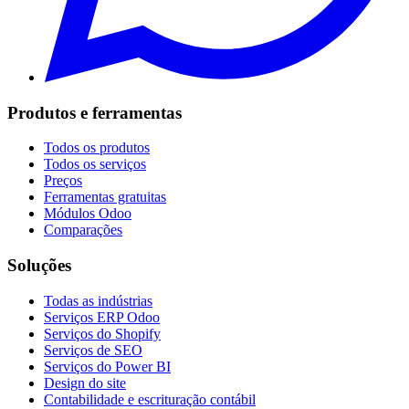
Produtos e ferramentas
Todos os produtos
Todos os serviços
Preços
Ferramentas gratuitas
Módulos Odoo
Comparações
Soluções
Todas as indústrias
Serviços ERP Odoo
Serviços do Shopify
Serviços de SEO
Serviços do Power BI
Design do site
Contabilidade e escrituração contábil