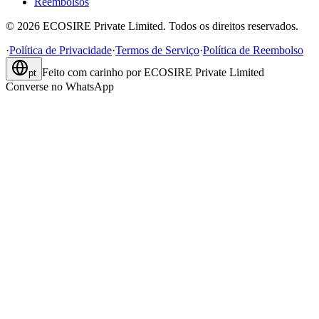
Reembolsos
©
2026
ECOSIRE Private Limited. Todos os direitos reservados.
·
Política de Privacidade
·
Termos de Serviço
·
Política de Reembolso
Feito com carinho por
ECOSIRE Private Limited
pt
Converse no WhatsApp