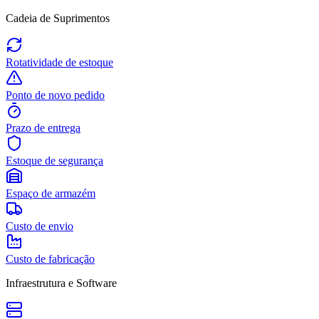
Cadeia de Suprimentos
Rotatividade de estoque
Ponto de novo pedido
Prazo de entrega
Estoque de segurança
Espaço de armazém
Custo de envio
Custo de fabricação
Infraestrutura e Software