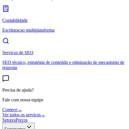
Contabilidade
Escrituracao multiplataforma
Serviços de SEO
SEO técnico, estratégia de conteúdo e otimização de mecanismo de
resposta
Precisa de ajuda?
Fale com nossa equipe
Comece
→
Ver todos os servicos
→
Setores
Preços