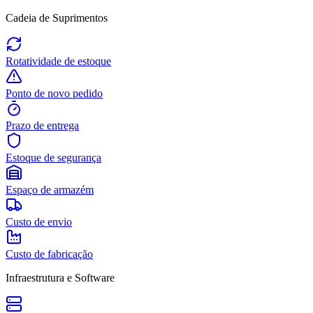
Cadeia de Suprimentos
Rotatividade de estoque
Ponto de novo pedido
Prazo de entrega
Estoque de segurança
Espaço de armazém
Custo de envio
Custo de fabricação
Infraestrutura e Software