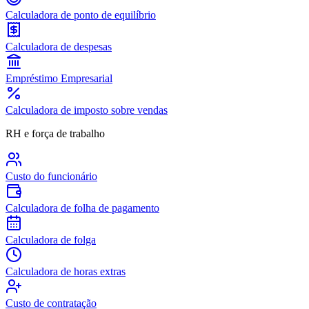
Calculadora de ponto de equilíbrio
Calculadora de despesas
Empréstimo Empresarial
Calculadora de imposto sobre vendas
RH e força de trabalho
Custo do funcionário
Calculadora de folha de pagamento
Calculadora de folga
Calculadora de horas extras
Custo de contratação