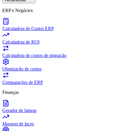
Ferramentas
ERP e Negócios
Calculadora de Custos ERP
Calculadora de ROI
Calculadora de custos de migração
Otimização de custos
Comparações de ERP
Finanças
Gerador de faturas
Margem de lucro