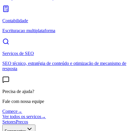
Contabilidade
Escrituracao multiplataforma
Serviços de SEO
SEO técnico, estratégia de conteúdo e otimização de mecanismo de
resposta
Precisa de ajuda?
Fale com nossa equipe
Comece
→
Ver todos os servicos
→
Setores
Preços