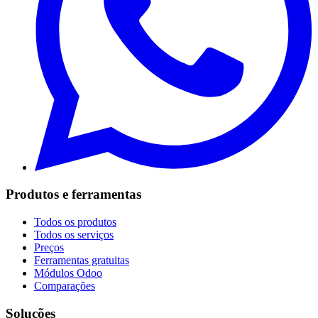
Produtos e ferramentas
Todos os produtos
Todos os serviços
Preços
Ferramentas gratuitas
Módulos Odoo
Comparações
Soluções