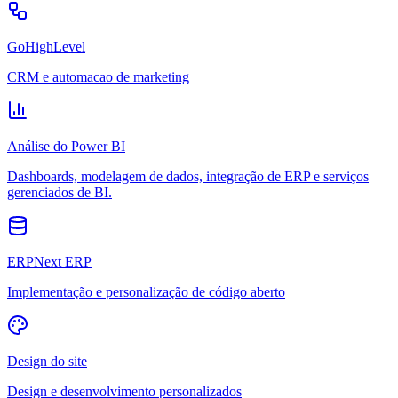
GoHighLevel
CRM e automacao de marketing
Análise do Power BI
Dashboards, modelagem de dados, integração de ERP e serviços
gerenciados de BI.
ERPNext ERP
Implementação e personalização de código aberto
Design do site
Design e desenvolvimento personalizados