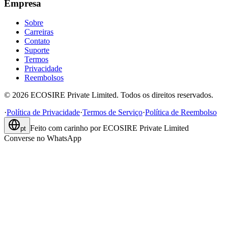
Empresa
Sobre
Carreiras
Contato
Suporte
Termos
Privacidade
Reembolsos
©
2026
ECOSIRE Private Limited. Todos os direitos reservados.
·
Política de Privacidade
·
Termos de Serviço
·
Política de Reembolso
Feito com carinho por
ECOSIRE Private Limited
pt
Converse no WhatsApp