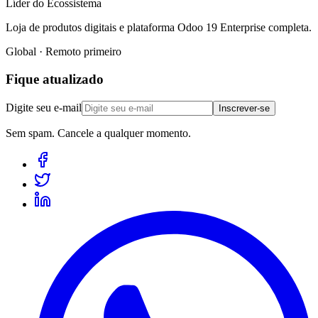
Líder do Ecossistema
Loja de produtos digitais e plataforma Odoo 19 Enterprise completa.
Global · Remoto primeiro
Fique atualizado
Digite seu e-mail
Inscrever-se
Sem spam. Cancele a qualquer momento.