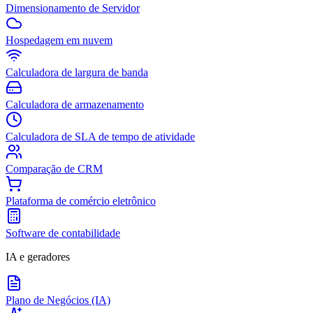
Dimensionamento de Servidor
Hospedagem em nuvem
Calculadora de largura de banda
Calculadora de armazenamento
Calculadora de SLA de tempo de atividade
Comparação de CRM
Plataforma de comércio eletrônico
Software de contabilidade
IA e geradores
Plano de Negócios (IA)