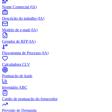
Nome Comercial (IA)
Descrição do trabalho (IA)
Modelo de e-mail (IA)
Gerador de RFP (IA)
Fluxograma de Processo (IA)
Calculadora CLV
Pontuação de leads
Inventário ABC
Cartão de pontuação do fornecedor
Previsão de Demanda