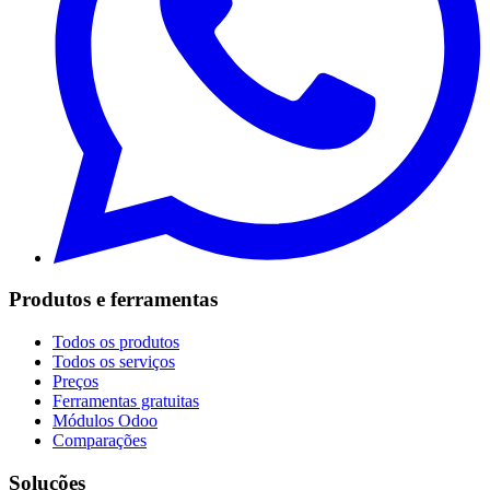
Produtos e ferramentas
Todos os produtos
Todos os serviços
Preços
Ferramentas gratuitas
Módulos Odoo
Comparações
Soluções