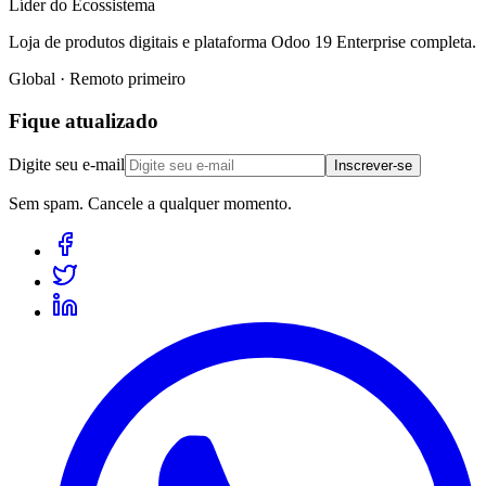
Líder do Ecossistema
Loja de produtos digitais e plataforma Odoo 19 Enterprise completa.
Global · Remoto primeiro
Fique atualizado
Digite seu e-mail
Inscrever-se
Sem spam. Cancele a qualquer momento.