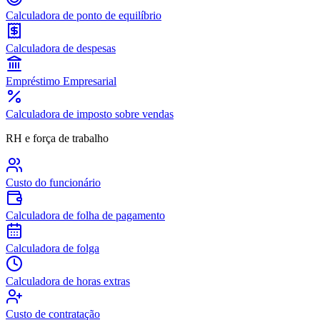
Calculadora de ponto de equilíbrio
Calculadora de despesas
Empréstimo Empresarial
Calculadora de imposto sobre vendas
RH e força de trabalho
Custo do funcionário
Calculadora de folha de pagamento
Calculadora de folga
Calculadora de horas extras
Custo de contratação