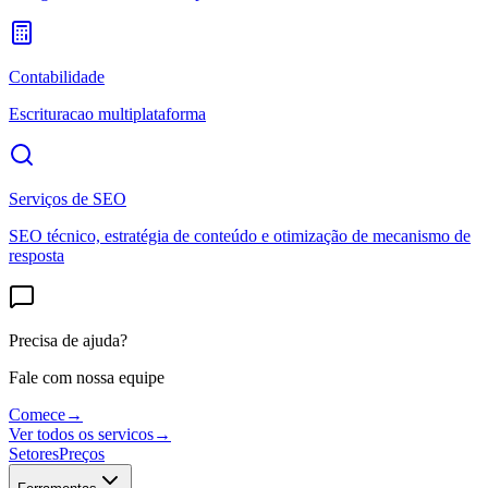
Contabilidade
Escrituracao multiplataforma
Serviços de SEO
SEO técnico, estratégia de conteúdo e otimização de mecanismo de
resposta
Precisa de ajuda?
Fale com nossa equipe
Comece
→
Ver todos os servicos
→
Setores
Preços