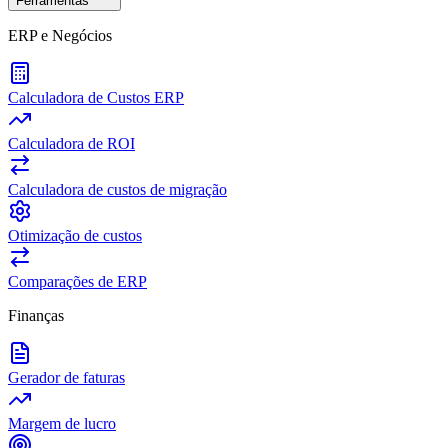
Ferramentas
ERP e Negócios
Calculadora de Custos ERP
Calculadora de ROI
Calculadora de custos de migração
Otimização de custos
Comparações de ERP
Finanças
Gerador de faturas
Margem de lucro