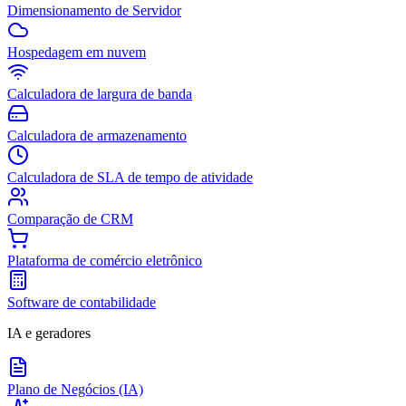
Dimensionamento de Servidor
Hospedagem em nuvem
Calculadora de largura de banda
Calculadora de armazenamento
Calculadora de SLA de tempo de atividade
Comparação de CRM
Plataforma de comércio eletrônico
Software de contabilidade
IA e geradores
Plano de Negócios (IA)