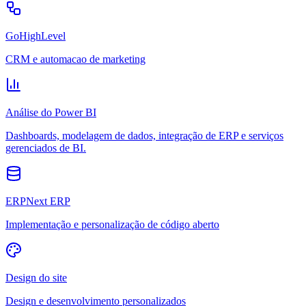
GoHighLevel
CRM e automacao de marketing
Análise do Power BI
Dashboards, modelagem de dados, integração de ERP e serviços
gerenciados de BI.
ERPNext ERP
Implementação e personalização de código aberto
Design do site
Design e desenvolvimento personalizados