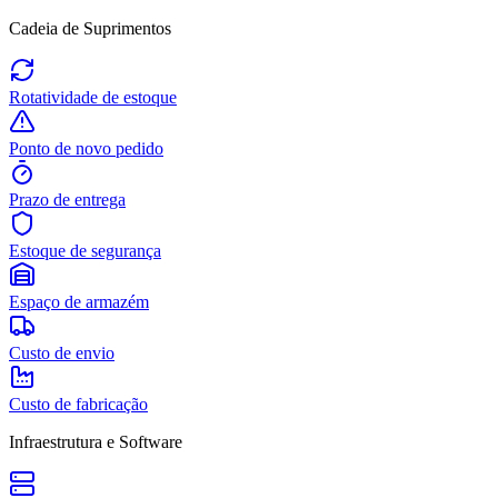
Cadeia de Suprimentos
Rotatividade de estoque
Ponto de novo pedido
Prazo de entrega
Estoque de segurança
Espaço de armazém
Custo de envio
Custo de fabricação
Infraestrutura e Software