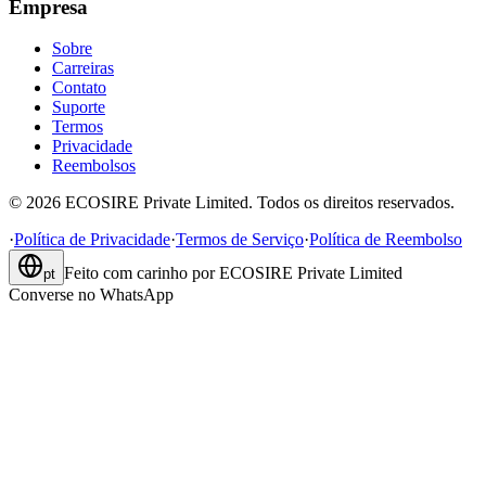
Empresa
Sobre
Carreiras
Contato
Suporte
Termos
Privacidade
Reembolsos
©
2026
ECOSIRE Private Limited. Todos os direitos reservados.
·
Política de Privacidade
·
Termos de Serviço
·
Política de Reembolso
Feito com carinho por
ECOSIRE Private Limited
pt
Converse no WhatsApp