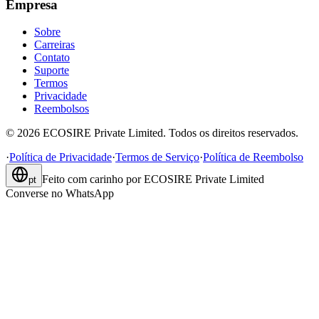
Empresa
Sobre
Carreiras
Contato
Suporte
Termos
Privacidade
Reembolsos
©
2026
ECOSIRE Private Limited. Todos os direitos reservados.
·
Política de Privacidade
·
Termos de Serviço
·
Política de Reembolso
Feito com carinho por
ECOSIRE Private Limited
pt
Converse no WhatsApp