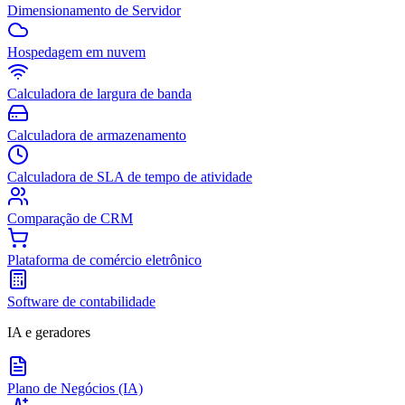
Dimensionamento de Servidor
Hospedagem em nuvem
Calculadora de largura de banda
Calculadora de armazenamento
Calculadora de SLA de tempo de atividade
Comparação de CRM
Plataforma de comércio eletrônico
Software de contabilidade
IA e geradores
Plano de Negócios (IA)