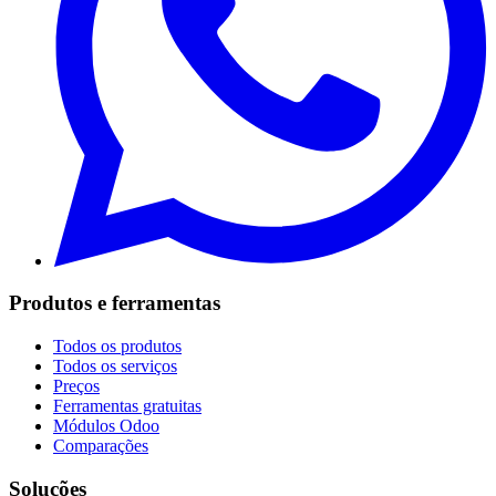
Produtos e ferramentas
Todos os produtos
Todos os serviços
Preços
Ferramentas gratuitas
Módulos Odoo
Comparações
Soluções