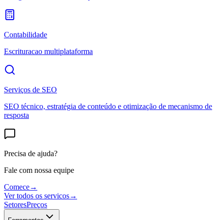
Contabilidade
Escrituracao multiplataforma
Serviços de SEO
SEO técnico, estratégia de conteúdo e otimização de mecanismo de
resposta
Precisa de ajuda?
Fale com nossa equipe
Comece
→
Ver todos os servicos
→
Setores
Preços