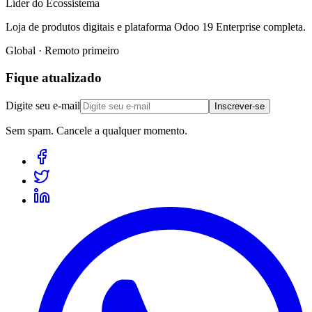
Líder do Ecossistema
Loja de produtos digitais e plataforma Odoo 19 Enterprise completa.
Global · Remoto primeiro
Fique atualizado
Digite seu e-mail
Inscrever-se
Sem spam. Cancele a qualquer momento.