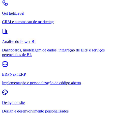
GoHighLevel
CRM e automacao de marketing
Análise do Power BI
Dashboards, modelagem de dados, integração de ERP e serviços
gerenciados de BI.
ERPNext ERP
Implementação e personalização de código aberto
Design do site
Design e desenvolvimento personalizados