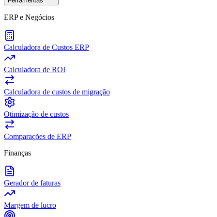
Ferramentas
ERP e Negócios
Calculadora de Custos ERP
Calculadora de ROI
Calculadora de custos de migração
Otimização de custos
Comparações de ERP
Finanças
Gerador de faturas
Margem de lucro