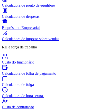
Calculadora de ponto de equilíbrio
Calculadora de despesas
Empréstimo Empresarial
Calculadora de imposto sobre vendas
RH e força de trabalho
Custo do funcionário
Calculadora de folha de pagamento
Calculadora de folga
Calculadora de horas extras
Custo de contratação