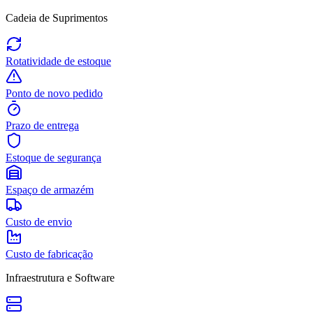
Cadeia de Suprimentos
Rotatividade de estoque
Ponto de novo pedido
Prazo de entrega
Estoque de segurança
Espaço de armazém
Custo de envio
Custo de fabricação
Infraestrutura e Software