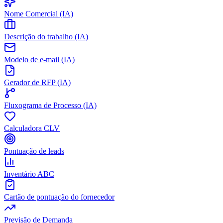
Nome Comercial (IA)
Descrição do trabalho (IA)
Modelo de e-mail (IA)
Gerador de RFP (IA)
Fluxograma de Processo (IA)
Calculadora CLV
Pontuação de leads
Inventário ABC
Cartão de pontuação do fornecedor
Previsão de Demanda