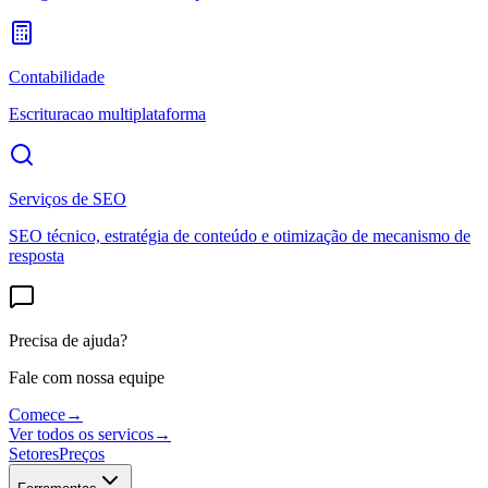
Contabilidade
Escrituracao multiplataforma
Serviços de SEO
SEO técnico, estratégia de conteúdo e otimização de mecanismo de
resposta
Precisa de ajuda?
Fale com nossa equipe
Comece
→
Ver todos os servicos
→
Setores
Preços