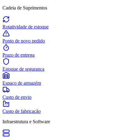
Cadeia de Suprimentos
Rotatividade de estoque
Ponto de novo pedido
Prazo de entrega
Estoque de segurança
Espaço de armazém
Custo de envio
Custo de fabricação
Infraestrutura e Software