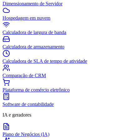
Dimensionamento de Servidor
Hospedagem em nuvem
Calculadora de largura de banda
Calculadora de armazenamento
Calculadora de SLA de tempo de atividade
Comparação de CRM
Plataforma de comércio eletrônico
Software de contabilidade
IA e geradores
Plano de Negócios (IA)