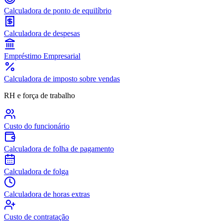
Calculadora de ponto de equilíbrio
Calculadora de despesas
Empréstimo Empresarial
Calculadora de imposto sobre vendas
RH e força de trabalho
Custo do funcionário
Calculadora de folha de pagamento
Calculadora de folga
Calculadora de horas extras
Custo de contratação