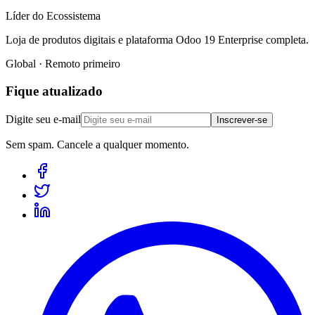
Líder do Ecossistema
Loja de produtos digitais e plataforma Odoo 19 Enterprise completa.
Global · Remoto primeiro
Fique atualizado
Digite seu e-mail
Inscrever-se
Sem spam. Cancele a qualquer momento.