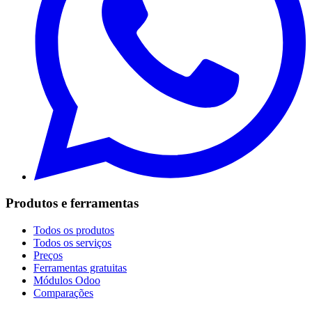
Produtos e ferramentas
Todos os produtos
Todos os serviços
Preços
Ferramentas gratuitas
Módulos Odoo
Comparações