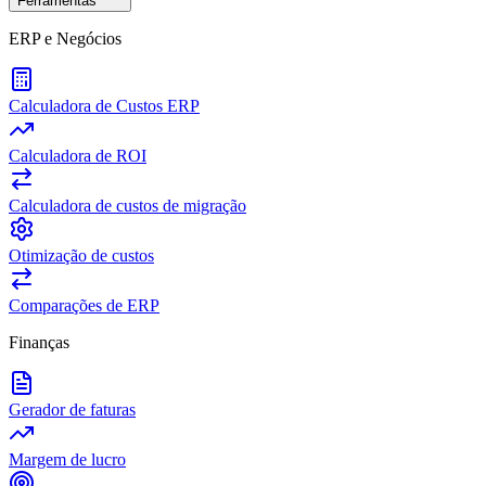
Ferramentas
ERP e Negócios
Calculadora de Custos ERP
Calculadora de ROI
Calculadora de custos de migração
Otimização de custos
Comparações de ERP
Finanças
Gerador de faturas
Margem de lucro