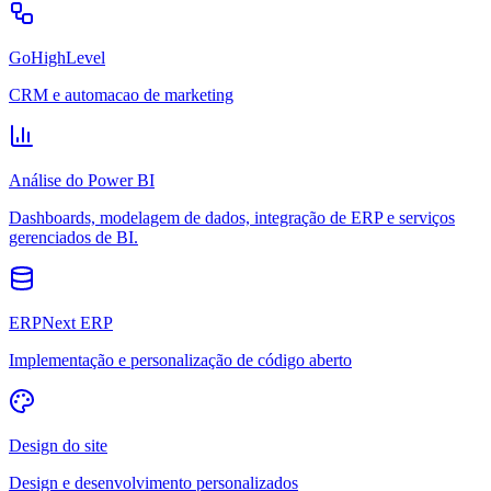
GoHighLevel
CRM e automacao de marketing
Análise do Power BI
Dashboards, modelagem de dados, integração de ERP e serviços
gerenciados de BI.
ERPNext ERP
Implementação e personalização de código aberto
Design do site
Design e desenvolvimento personalizados