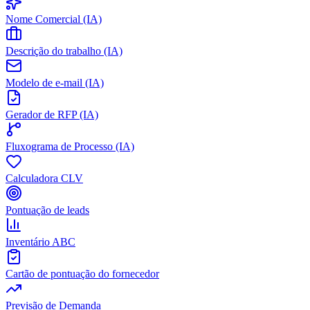
Nome Comercial (IA)
Descrição do trabalho (IA)
Modelo de e-mail (IA)
Gerador de RFP (IA)
Fluxograma de Processo (IA)
Calculadora CLV
Pontuação de leads
Inventário ABC
Cartão de pontuação do fornecedor
Previsão de Demanda