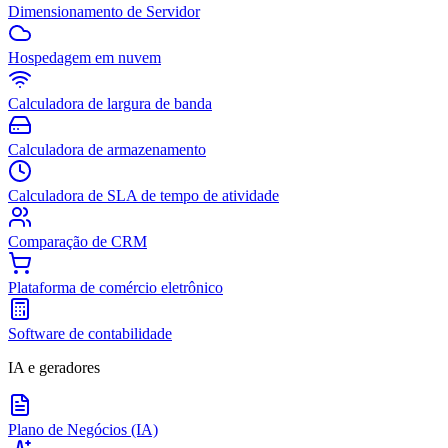
Dimensionamento de Servidor
Hospedagem em nuvem
Calculadora de largura de banda
Calculadora de armazenamento
Calculadora de SLA de tempo de atividade
Comparação de CRM
Plataforma de comércio eletrônico
Software de contabilidade
IA e geradores
Plano de Negócios (IA)