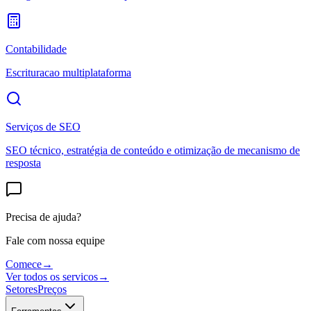
Contabilidade
Escrituracao multiplataforma
Serviços de SEO
SEO técnico, estratégia de conteúdo e otimização de mecanismo de
resposta
Precisa de ajuda?
Fale com nossa equipe
Comece
→
Ver todos os servicos
→
Setores
Preços