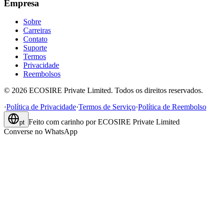
Empresa
Sobre
Carreiras
Contato
Suporte
Termos
Privacidade
Reembolsos
©
2026
ECOSIRE Private Limited. Todos os direitos reservados.
·
Política de Privacidade
·
Termos de Serviço
·
Política de Reembolso
Feito com carinho por
ECOSIRE Private Limited
pt
Converse no WhatsApp