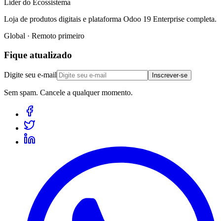
Líder do Ecossistema
Loja de produtos digitais e plataforma Odoo 19 Enterprise completa.
Global · Remoto primeiro
Fique atualizado
Digite seu e-mail
Inscrever-se
Sem spam. Cancele a qualquer momento.