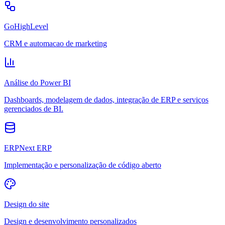
GoHighLevel
CRM e automacao de marketing
Análise do Power BI
Dashboards, modelagem de dados, integração de ERP e serviços
gerenciados de BI.
ERPNext ERP
Implementação e personalização de código aberto
Design do site
Design e desenvolvimento personalizados