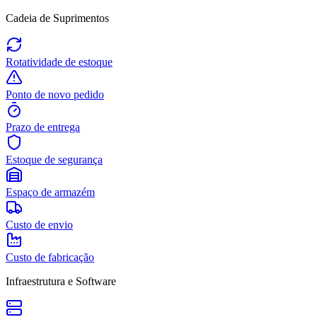
Cadeia de Suprimentos
Rotatividade de estoque
Ponto de novo pedido
Prazo de entrega
Estoque de segurança
Espaço de armazém
Custo de envio
Custo de fabricação
Infraestrutura e Software