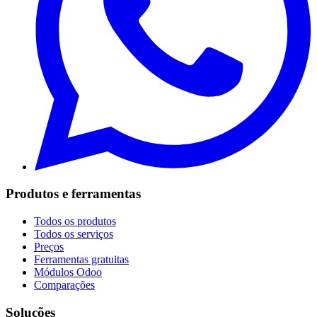
Produtos e ferramentas
Todos os produtos
Todos os serviços
Preços
Ferramentas gratuitas
Módulos Odoo
Comparações
Soluções