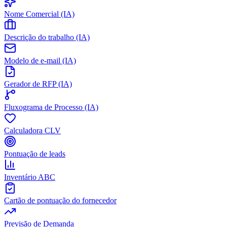
Nome Comercial (IA)
Descrição do trabalho (IA)
Modelo de e-mail (IA)
Gerador de RFP (IA)
Fluxograma de Processo (IA)
Calculadora CLV
Pontuação de leads
Inventário ABC
Cartão de pontuação do fornecedor
Previsão de Demanda