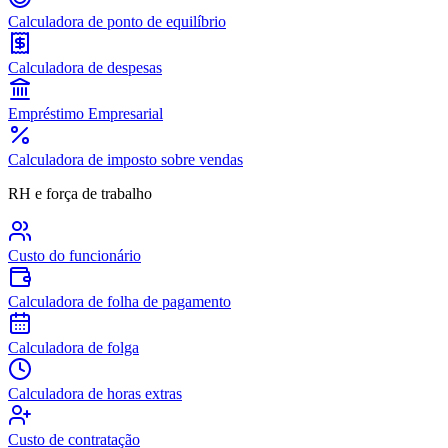
Calculadora de ponto de equilíbrio
Calculadora de despesas
Empréstimo Empresarial
Calculadora de imposto sobre vendas
RH e força de trabalho
Custo do funcionário
Calculadora de folha de pagamento
Calculadora de folga
Calculadora de horas extras
Custo de contratação