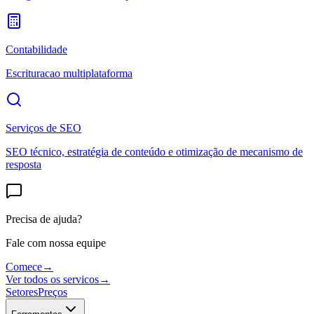
Contabilidade
Escrituracao multiplataforma
Serviços de SEO
SEO técnico, estratégia de conteúdo e otimização de mecanismo de
resposta
Precisa de ajuda?
Fale com nossa equipe
Comece
→
Ver todos os servicos
→
Setores
Preços