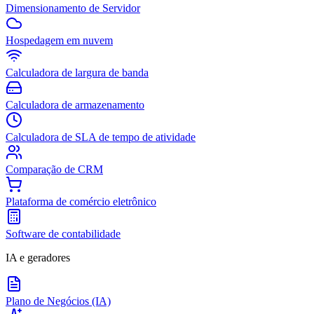
Dimensionamento de Servidor
Hospedagem em nuvem
Calculadora de largura de banda
Calculadora de armazenamento
Calculadora de SLA de tempo de atividade
Comparação de CRM
Plataforma de comércio eletrônico
Software de contabilidade
IA e geradores
Plano de Negócios (IA)