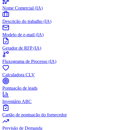
Nome Comercial (IA)
Descrição do trabalho (IA)
Modelo de e-mail (IA)
Gerador de RFP (IA)
Fluxograma de Processo (IA)
Calculadora CLV
Pontuação de leads
Inventário ABC
Cartão de pontuação do fornecedor
Previsão de Demanda