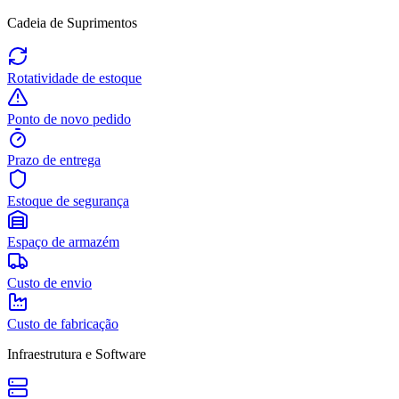
Cadeia de Suprimentos
Rotatividade de estoque
Ponto de novo pedido
Prazo de entrega
Estoque de segurança
Espaço de armazém
Custo de envio
Custo de fabricação
Infraestrutura e Software