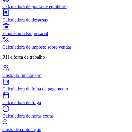
Calculadora de ponto de equilíbrio
Calculadora de despesas
Empréstimo Empresarial
Calculadora de imposto sobre vendas
RH e força de trabalho
Custo do funcionário
Calculadora de folha de pagamento
Calculadora de folga
Calculadora de horas extras
Custo de contratação