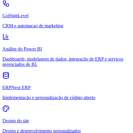
GoHighLevel
CRM e automacao de marketing
Análise do Power BI
Dashboards, modelagem de dados, integração de ERP e serviços
gerenciados de BI.
ERPNext ERP
Implementação e personalização de código aberto
Design do site
Design e desenvolvimento personalizados