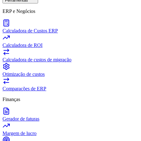
Ferramentas
ERP e Negócios
Calculadora de Custos ERP
Calculadora de ROI
Calculadora de custos de migração
Otimização de custos
Comparações de ERP
Finanças
Gerador de faturas
Margem de lucro