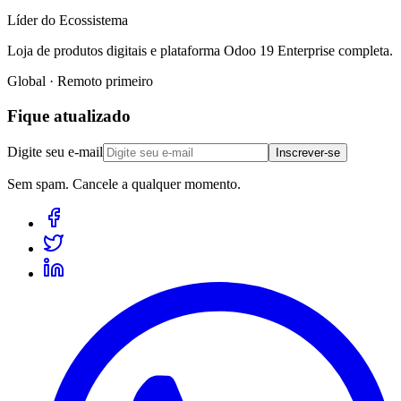
Líder do Ecossistema
Loja de produtos digitais e plataforma Odoo 19 Enterprise completa.
Global · Remoto primeiro
Fique atualizado
Digite seu e-mail
Inscrever-se
Sem spam. Cancele a qualquer momento.