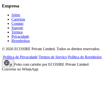
Empresa
Sobre
Carreiras
Contato
Suporte
Termos
Privacidade
Reembolsos
©
2026
ECOSIRE Private Limited. Todos os direitos reservados.
·
Política de Privacidade
·
Termos de Serviço
·
Política de Reembolso
Feito com carinho por
ECOSIRE Private Limited
pt
Converse no WhatsApp