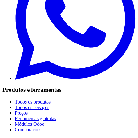
Produtos e ferramentas
Todos os produtos
Todos os serviços
Preços
Ferramentas gratuitas
Módulos Odoo
Comparações