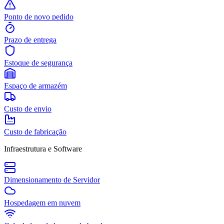
Ponto de novo pedido
Prazo de entrega
Estoque de segurança
Espaço de armazém
Custo de envio
Custo de fabricação
Infraestrutura e Software
Dimensionamento de Servidor
Hospedagem em nuvem