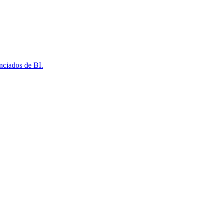
nciados de BI.