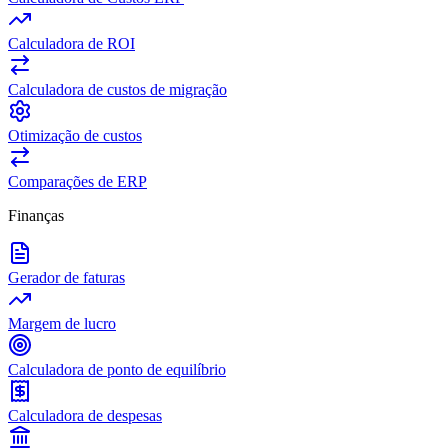
Calculadora de ROI
Calculadora de custos de migração
Otimização de custos
Comparações de ERP
Finanças
Gerador de faturas
Margem de lucro
Calculadora de ponto de equilíbrio
Calculadora de despesas