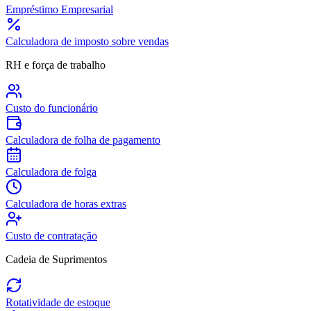
Empréstimo Empresarial
Calculadora de imposto sobre vendas
RH e força de trabalho
Custo do funcionário
Calculadora de folha de pagamento
Calculadora de folga
Calculadora de horas extras
Custo de contratação
Cadeia de Suprimentos
Rotatividade de estoque