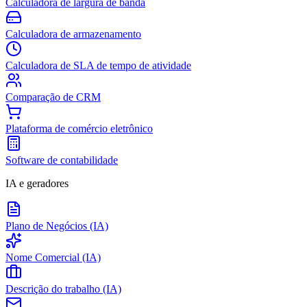
Calculadora de largura de banda
Calculadora de armazenamento
Calculadora de SLA de tempo de atividade
Comparação de CRM
Plataforma de comércio eletrônico
Software de contabilidade
IA e geradores
Plano de Negócios (IA)
Nome Comercial (IA)
Descrição do trabalho (IA)