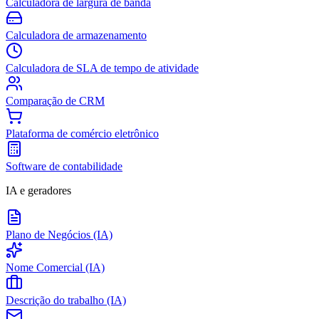
Calculadora de largura de banda
Calculadora de armazenamento
Calculadora de SLA de tempo de atividade
Comparação de CRM
Plataforma de comércio eletrônico
Software de contabilidade
IA e geradores
Plano de Negócios (IA)
Nome Comercial (IA)
Descrição do trabalho (IA)