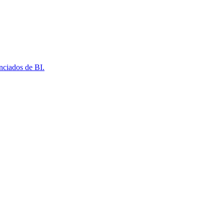
nciados de BI.