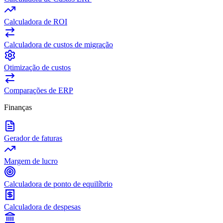
Calculadora de ROI
Calculadora de custos de migração
Otimização de custos
Comparações de ERP
Finanças
Gerador de faturas
Margem de lucro
Calculadora de ponto de equilíbrio
Calculadora de despesas