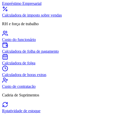
Empréstimo Empresarial
Calculadora de imposto sobre vendas
RH e força de trabalho
Custo do funcionário
Calculadora de folha de pagamento
Calculadora de folga
Calculadora de horas extras
Custo de contratação
Cadeia de Suprimentos
Rotatividade de estoque