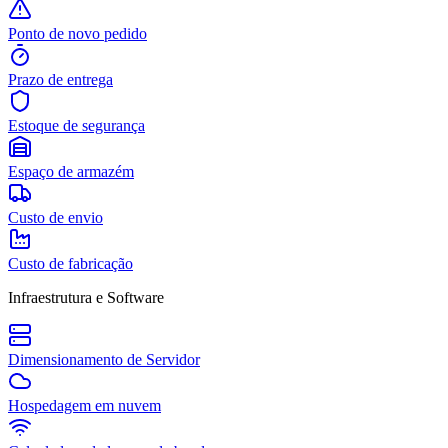
Ponto de novo pedido
Prazo de entrega
Estoque de segurança
Espaço de armazém
Custo de envio
Custo de fabricação
Infraestrutura e Software
Dimensionamento de Servidor
Hospedagem em nuvem