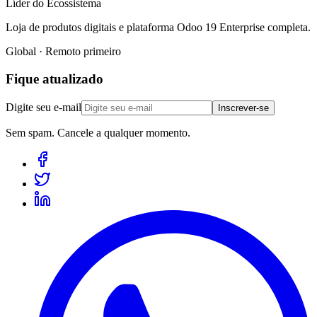
Líder do Ecossistema
Loja de produtos digitais e plataforma Odoo 19 Enterprise completa.
Global · Remoto primeiro
Fique atualizado
Digite seu e-mail
Inscrever-se
Sem spam. Cancele a qualquer momento.