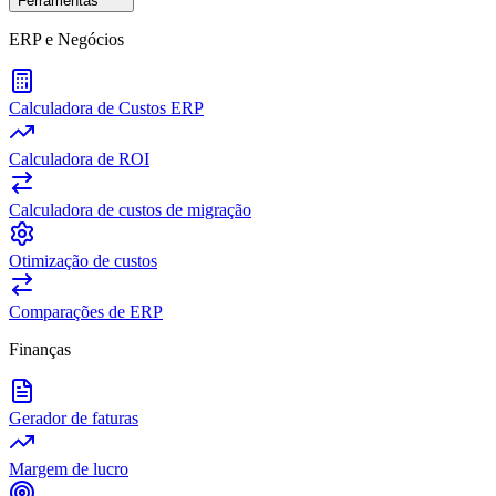
Ferramentas
ERP e Negócios
Calculadora de Custos ERP
Calculadora de ROI
Calculadora de custos de migração
Otimização de custos
Comparações de ERP
Finanças
Gerador de faturas
Margem de lucro