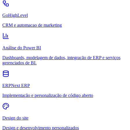
GoHighLevel
CRM e automacao de marketing
Análise do Power BI
Dashboards, modelagem de dados, integração de ERP e serviços
gerenciados de BI.
ERPNext ERP
Implementação e personalização de código aberto
Design do site
Design e desenvolvimento personalizados