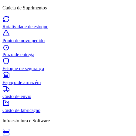
Cadeia de Suprimentos
Rotatividade de estoque
Ponto de novo pedido
Prazo de entrega
Estoque de segurança
Espaço de armazém
Custo de envio
Custo de fabricação
Infraestrutura e Software