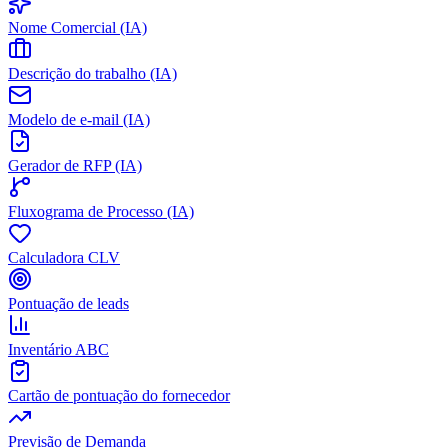
Nome Comercial (IA)
Descrição do trabalho (IA)
Modelo de e-mail (IA)
Gerador de RFP (IA)
Fluxograma de Processo (IA)
Calculadora CLV
Pontuação de leads
Inventário ABC
Cartão de pontuação do fornecedor
Previsão de Demanda