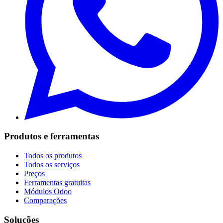
Produtos e ferramentas
Todos os produtos
Todos os serviços
Preços
Ferramentas gratuitas
Módulos Odoo
Comparações
Soluções