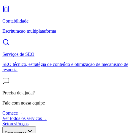
Contabilidade
Escrituracao multiplataforma
Serviços de SEO
SEO técnico, estratégia de conteúdo e otimização de mecanismo de
resposta
Precisa de ajuda?
Fale com nossa equipe
Comece
→
Ver todos os servicos
→
Setores
Preços