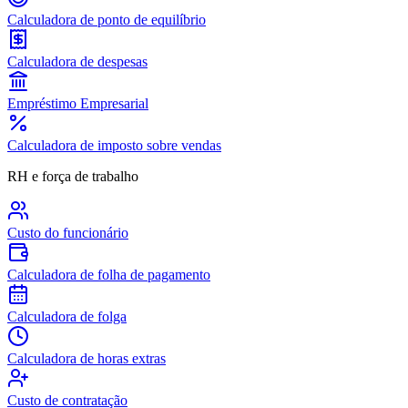
Calculadora de ponto de equilíbrio
Calculadora de despesas
Empréstimo Empresarial
Calculadora de imposto sobre vendas
RH e força de trabalho
Custo do funcionário
Calculadora de folha de pagamento
Calculadora de folga
Calculadora de horas extras
Custo de contratação