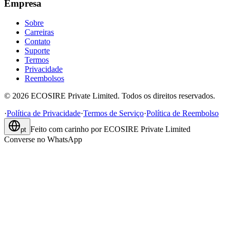
Empresa
Sobre
Carreiras
Contato
Suporte
Termos
Privacidade
Reembolsos
©
2026
ECOSIRE Private Limited. Todos os direitos reservados.
·
Política de Privacidade
·
Termos de Serviço
·
Política de Reembolso
Feito com carinho por
ECOSIRE Private Limited
pt
Converse no WhatsApp