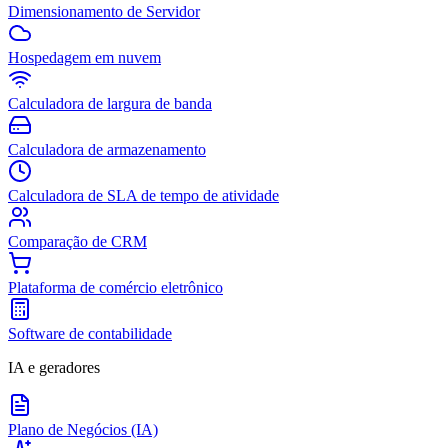
Dimensionamento de Servidor
Hospedagem em nuvem
Calculadora de largura de banda
Calculadora de armazenamento
Calculadora de SLA de tempo de atividade
Comparação de CRM
Plataforma de comércio eletrônico
Software de contabilidade
IA e geradores
Plano de Negócios (IA)