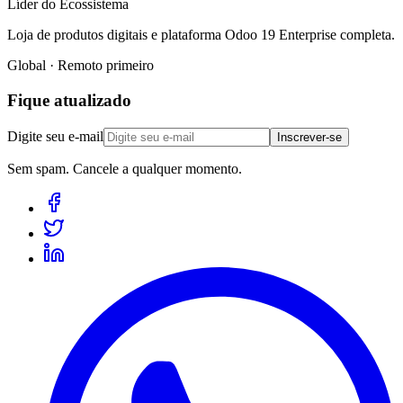
Líder do Ecossistema
Loja de produtos digitais e plataforma Odoo 19 Enterprise completa.
Global · Remoto primeiro
Fique atualizado
Digite seu e-mail
Inscrever-se
Sem spam. Cancele a qualquer momento.