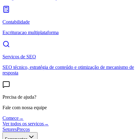
Contabilidade
Escrituracao multiplataforma
Serviços de SEO
SEO técnico, estratégia de conteúdo e otimização de mecanismo de
resposta
Precisa de ajuda?
Fale com nossa equipe
Comece
→
Ver todos os servicos
→
Setores
Preços