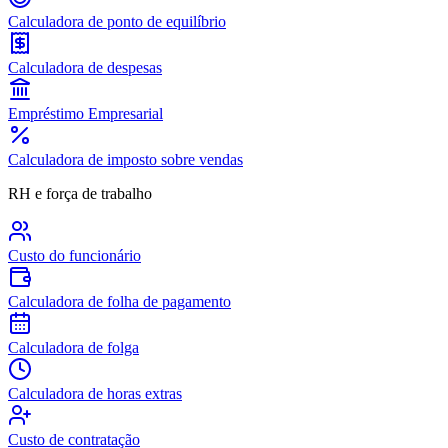
Calculadora de ponto de equilíbrio
Calculadora de despesas
Empréstimo Empresarial
Calculadora de imposto sobre vendas
RH e força de trabalho
Custo do funcionário
Calculadora de folha de pagamento
Calculadora de folga
Calculadora de horas extras
Custo de contratação