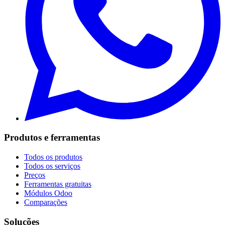
Produtos e ferramentas
Todos os produtos
Todos os serviços
Preços
Ferramentas gratuitas
Módulos Odoo
Comparações
Soluções