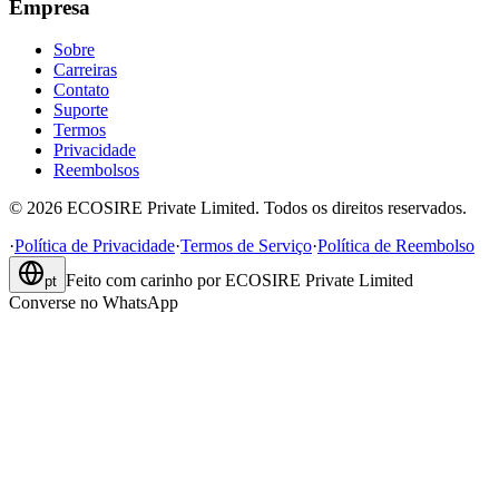
Empresa
Sobre
Carreiras
Contato
Suporte
Termos
Privacidade
Reembolsos
©
2026
ECOSIRE Private Limited. Todos os direitos reservados.
·
Política de Privacidade
·
Termos de Serviço
·
Política de Reembolso
Feito com carinho por
ECOSIRE Private Limited
pt
Converse no WhatsApp