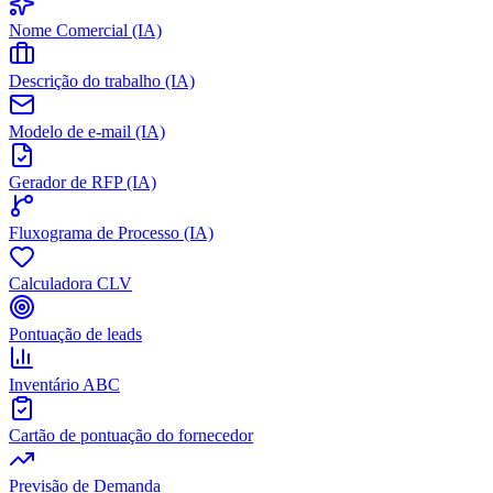
Nome Comercial (IA)
Descrição do trabalho (IA)
Modelo de e-mail (IA)
Gerador de RFP (IA)
Fluxograma de Processo (IA)
Calculadora CLV
Pontuação de leads
Inventário ABC
Cartão de pontuação do fornecedor
Previsão de Demanda