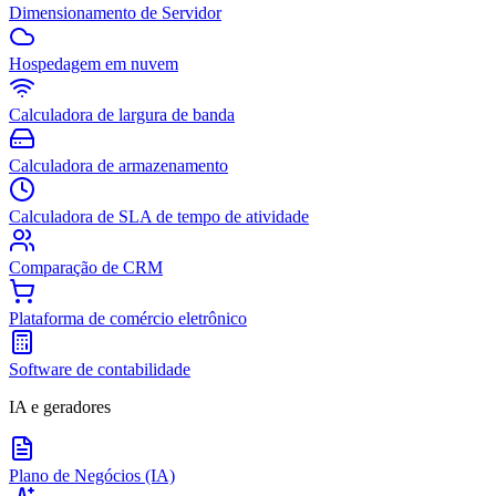
Dimensionamento de Servidor
Hospedagem em nuvem
Calculadora de largura de banda
Calculadora de armazenamento
Calculadora de SLA de tempo de atividade
Comparação de CRM
Plataforma de comércio eletrônico
Software de contabilidade
IA e geradores
Plano de Negócios (IA)