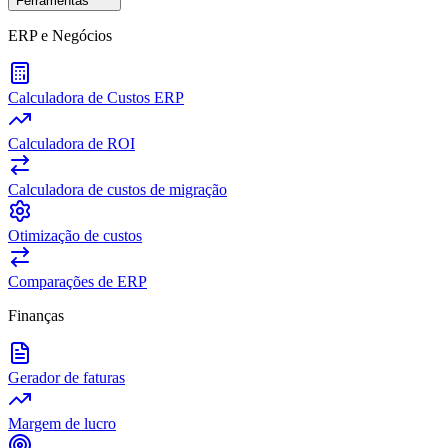
Ferramentas
ERP e Negócios
Calculadora de Custos ERP
Calculadora de ROI
Calculadora de custos de migração
Otimização de custos
Comparações de ERP
Finanças
Gerador de faturas
Margem de lucro