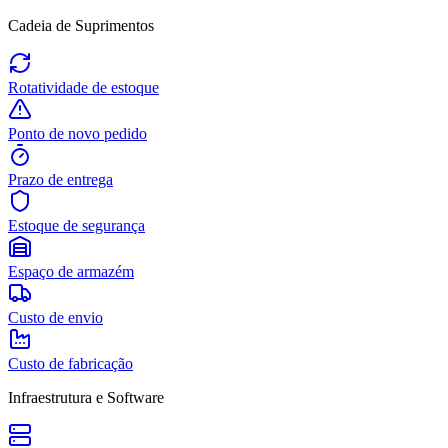
Cadeia de Suprimentos
Rotatividade de estoque
Ponto de novo pedido
Prazo de entrega
Estoque de segurança
Espaço de armazém
Custo de envio
Custo de fabricação
Infraestrutura e Software