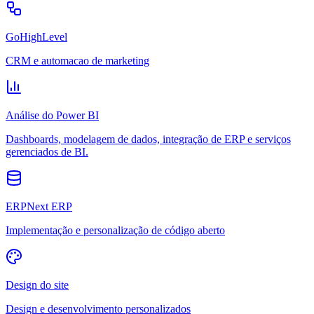
GoHighLevel
CRM e automacao de marketing
Análise do Power BI
Dashboards, modelagem de dados, integração de ERP e serviços
gerenciados de BI.
ERPNext ERP
Implementação e personalização de código aberto
Design do site
Design e desenvolvimento personalizados