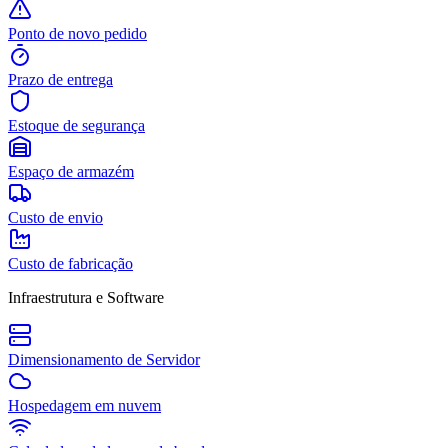
Ponto de novo pedido
Prazo de entrega
Estoque de segurança
Espaço de armazém
Custo de envio
Custo de fabricação
Infraestrutura e Software
Dimensionamento de Servidor
Hospedagem em nuvem