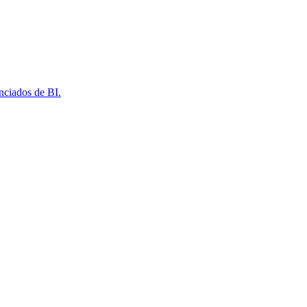
nciados de BI.