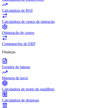
Calculadora de ROI
Calculadora de custos de migração
Otimização de custos
Comparações de ERP
Finanças
Gerador de faturas
Margem de lucro
Calculadora de ponto de equilíbrio
Calculadora de despesas