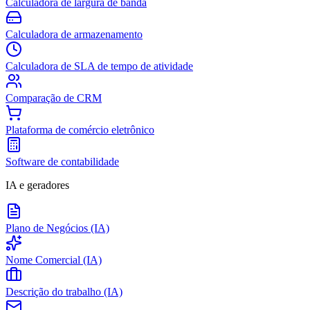
Calculadora de largura de banda
Calculadora de armazenamento
Calculadora de SLA de tempo de atividade
Comparação de CRM
Plataforma de comércio eletrônico
Software de contabilidade
IA e geradores
Plano de Negócios (IA)
Nome Comercial (IA)
Descrição do trabalho (IA)