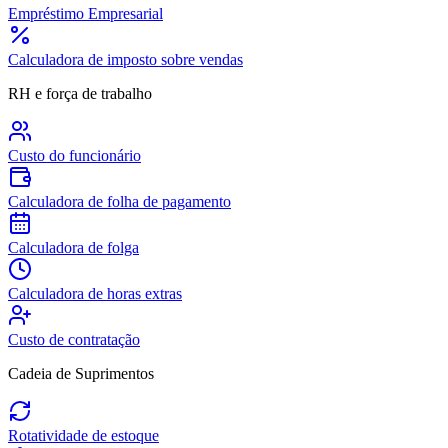
Empréstimo Empresarial
Calculadora de imposto sobre vendas
RH e força de trabalho
Custo do funcionário
Calculadora de folha de pagamento
Calculadora de folga
Calculadora de horas extras
Custo de contratação
Cadeia de Suprimentos
Rotatividade de estoque