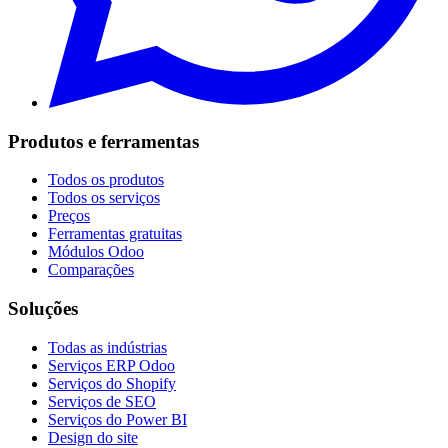
Produtos e ferramentas
Todos os produtos
Todos os serviços
Preços
Ferramentas gratuitas
Módulos Odoo
Comparações
Soluções
Todas as indústrias
Serviços ERP Odoo
Serviços do Shopify
Serviços de SEO
Serviços do Power BI
Design do site