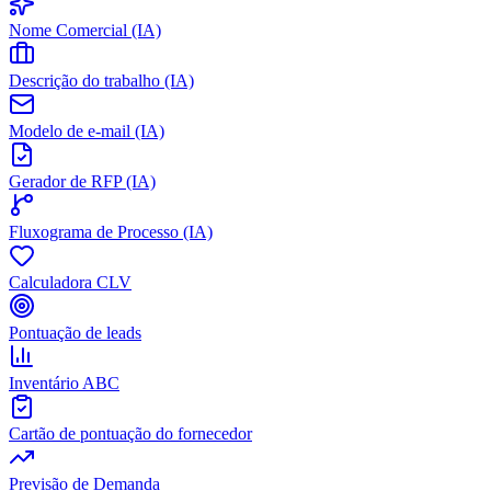
Nome Comercial (IA)
Descrição do trabalho (IA)
Modelo de e-mail (IA)
Gerador de RFP (IA)
Fluxograma de Processo (IA)
Calculadora CLV
Pontuação de leads
Inventário ABC
Cartão de pontuação do fornecedor
Previsão de Demanda