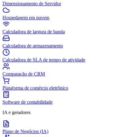
Dimensionamento de Servidor
Hospedagem em nuvem
Calculadora de largura de banda
Calculadora de armazenamento
Calculadora de SLA de tempo de atividade
Comparação de CRM
Plataforma de comércio eletrônico
Software de contabilidade
IA e geradores
Plano de Negócios (IA)