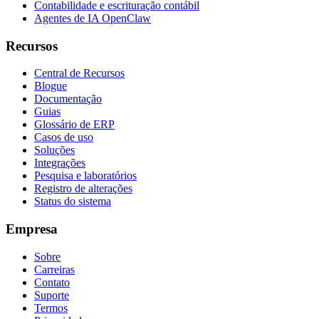
Contabilidade e escrituração contábil
Agentes de IA OpenClaw
Recursos
Central de Recursos
Blogue
Documentação
Guias
Glossário de ERP
Casos de uso
Soluções
Integrações
Pesquisa e laboratórios
Registro de alterações
Status do sistema
Empresa
Sobre
Carreiras
Contato
Suporte
Termos