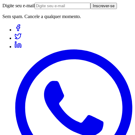
Digite seu e-mail
Inscrever-se
Sem spam. Cancele a qualquer momento.