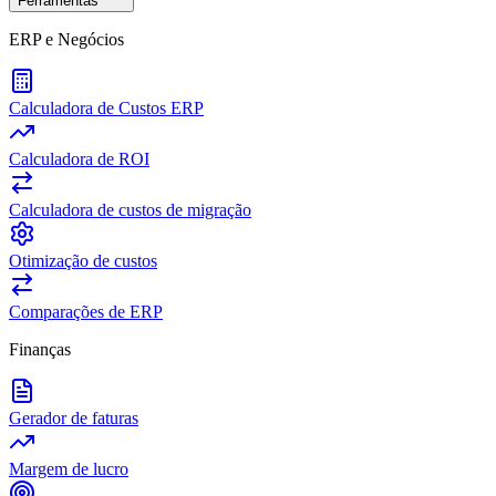
Ferramentas
ERP e Negócios
Calculadora de Custos ERP
Calculadora de ROI
Calculadora de custos de migração
Otimização de custos
Comparações de ERP
Finanças
Gerador de faturas
Margem de lucro