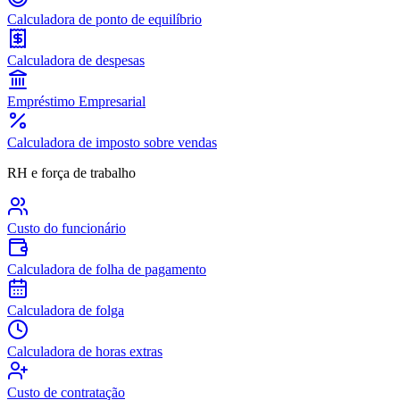
Calculadora de ponto de equilíbrio
Calculadora de despesas
Empréstimo Empresarial
Calculadora de imposto sobre vendas
RH e força de trabalho
Custo do funcionário
Calculadora de folha de pagamento
Calculadora de folga
Calculadora de horas extras
Custo de contratação