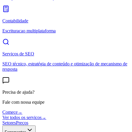
Contabilidade
Escrituracao multiplataforma
Serviços de SEO
SEO técnico, estratégia de conteúdo e otimização de mecanismo de
resposta
Precisa de ajuda?
Fale com nossa equipe
Comece
→
Ver todos os servicos
→
Setores
Preços