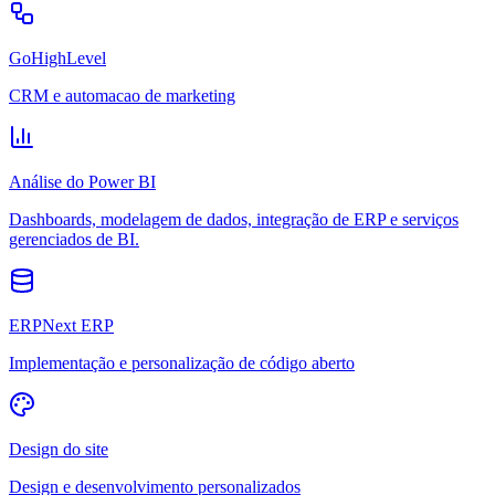
GoHighLevel
CRM e automacao de marketing
Análise do Power BI
Dashboards, modelagem de dados, integração de ERP e serviços
gerenciados de BI.
ERPNext ERP
Implementação e personalização de código aberto
Design do site
Design e desenvolvimento personalizados