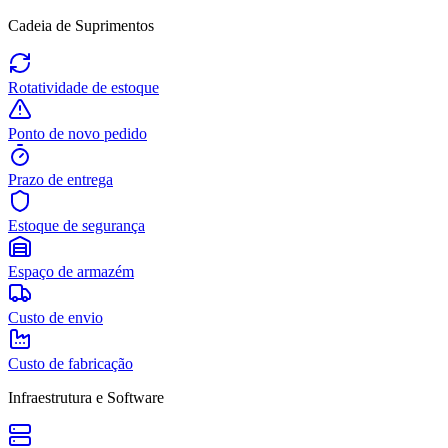
Cadeia de Suprimentos
Rotatividade de estoque
Ponto de novo pedido
Prazo de entrega
Estoque de segurança
Espaço de armazém
Custo de envio
Custo de fabricação
Infraestrutura e Software