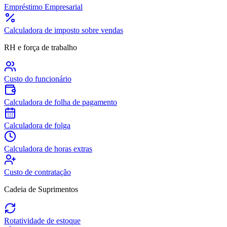
Empréstimo Empresarial
Calculadora de imposto sobre vendas
RH e força de trabalho
Custo do funcionário
Calculadora de folha de pagamento
Calculadora de folga
Calculadora de horas extras
Custo de contratação
Cadeia de Suprimentos
Rotatividade de estoque