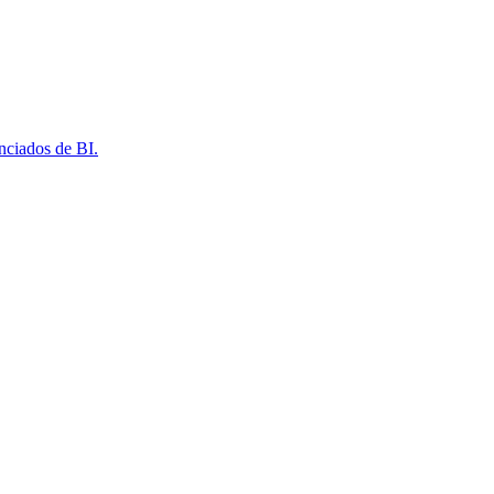
nciados de BI.