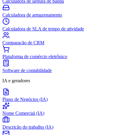
Calculadora de largura de banda
Calculadora de armazenamento
Calculadora de SLA de tempo de atividade
Comparação de CRM
Plataforma de comércio eletrônico
Software de contabilidade
IA e geradores
Plano de Negócios (IA)
Nome Comercial (IA)
Descrição do trabalho (IA)