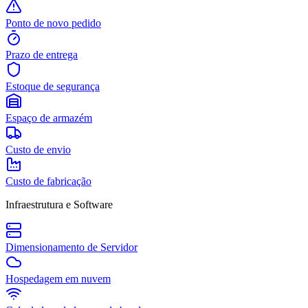
Ponto de novo pedido
Prazo de entrega
Estoque de segurança
Espaço de armazém
Custo de envio
Custo de fabricação
Infraestrutura e Software
Dimensionamento de Servidor
Hospedagem em nuvem