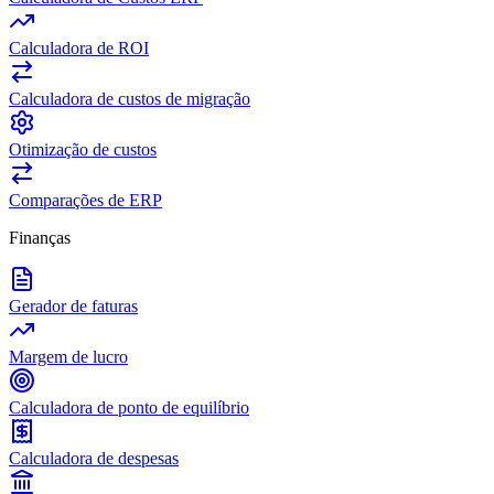
Calculadora de ROI
Calculadora de custos de migração
Otimização de custos
Comparações de ERP
Finanças
Gerador de faturas
Margem de lucro
Calculadora de ponto de equilíbrio
Calculadora de despesas