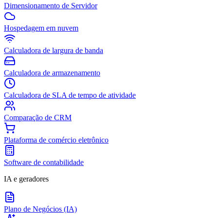
Dimensionamento de Servidor
Hospedagem em nuvem
Calculadora de largura de banda
Calculadora de armazenamento
Calculadora de SLA de tempo de atividade
Comparação de CRM
Plataforma de comércio eletrônico
Software de contabilidade
IA e geradores
Plano de Negócios (IA)