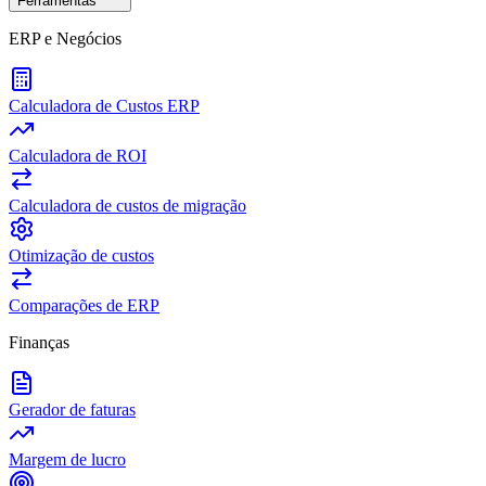
Ferramentas
ERP e Negócios
Calculadora de Custos ERP
Calculadora de ROI
Calculadora de custos de migração
Otimização de custos
Comparações de ERP
Finanças
Gerador de faturas
Margem de lucro