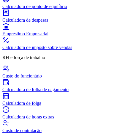
Calculadora de ponto de equilíbrio
Calculadora de despesas
Empréstimo Empresarial
Calculadora de imposto sobre vendas
RH e força de trabalho
Custo do funcionário
Calculadora de folha de pagamento
Calculadora de folga
Calculadora de horas extras
Custo de contratação