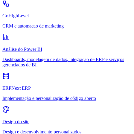
GoHighLevel
CRM e automacao de marketing
Análise do Power BI
Dashboards, modelagem de dados, integração de ERP e serviços
gerenciados de BI.
ERPNext ERP
Implementação e personalização de código aberto
Design do site
Design e desenvolvimento personalizados