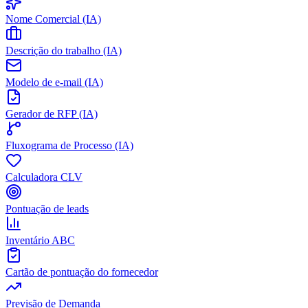
Nome Comercial (IA)
Descrição do trabalho (IA)
Modelo de e-mail (IA)
Gerador de RFP (IA)
Fluxograma de Processo (IA)
Calculadora CLV
Pontuação de leads
Inventário ABC
Cartão de pontuação do fornecedor
Previsão de Demanda