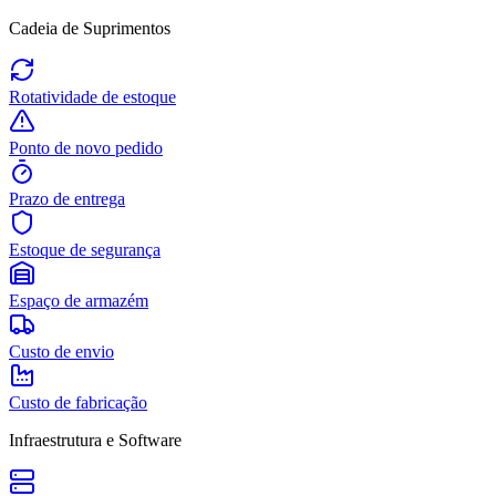
Cadeia de Suprimentos
Rotatividade de estoque
Ponto de novo pedido
Prazo de entrega
Estoque de segurança
Espaço de armazém
Custo de envio
Custo de fabricação
Infraestrutura e Software