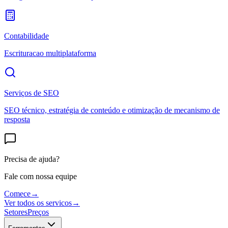
Contabilidade
Escrituracao multiplataforma
Serviços de SEO
SEO técnico, estratégia de conteúdo e otimização de mecanismo de
resposta
Precisa de ajuda?
Fale com nossa equipe
Comece
→
Ver todos os servicos
→
Setores
Preços