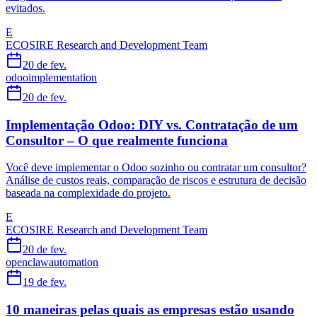
evitados.
E
ECOSIRE Research and Development Team
20 de fev.
odoo
implementation
20 de fev.
Implementação Odoo: DIY vs. Contratação de um
Consultor – O que realmente funciona
Você deve implementar o Odoo sozinho ou contratar um consultor?
Análise de custos reais, comparação de riscos e estrutura de decisão
baseada na complexidade do projeto.
E
ECOSIRE Research and Development Team
20 de fev.
openclaw
automation
19 de fev.
10 maneiras pelas quais as empresas estão usando