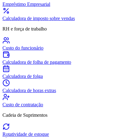
Empréstimo Empresarial
Calculadora de imposto sobre vendas
RH e força de trabalho
Custo do funcionário
Calculadora de folha de pagamento
Calculadora de folga
Calculadora de horas extras
Custo de contratação
Cadeia de Suprimentos
Rotatividade de estoque