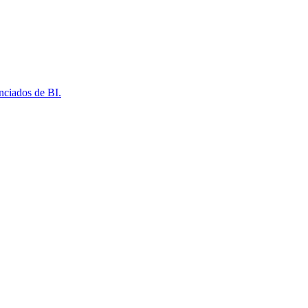
nciados de BI.