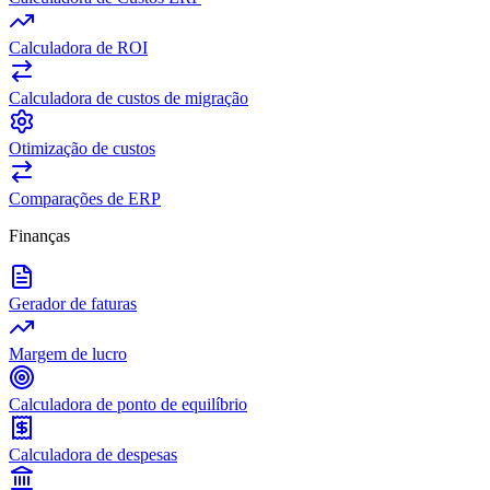
Calculadora de ROI
Calculadora de custos de migração
Otimização de custos
Comparações de ERP
Finanças
Gerador de faturas
Margem de lucro
Calculadora de ponto de equilíbrio
Calculadora de despesas