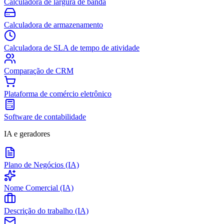
Calculadora de largura de banda
Calculadora de armazenamento
Calculadora de SLA de tempo de atividade
Comparação de CRM
Plataforma de comércio eletrônico
Software de contabilidade
IA e geradores
Plano de Negócios (IA)
Nome Comercial (IA)
Descrição do trabalho (IA)