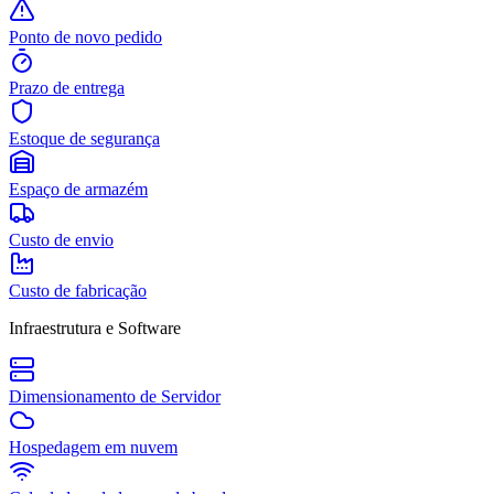
Ponto de novo pedido
Prazo de entrega
Estoque de segurança
Espaço de armazém
Custo de envio
Custo de fabricação
Infraestrutura e Software
Dimensionamento de Servidor
Hospedagem em nuvem