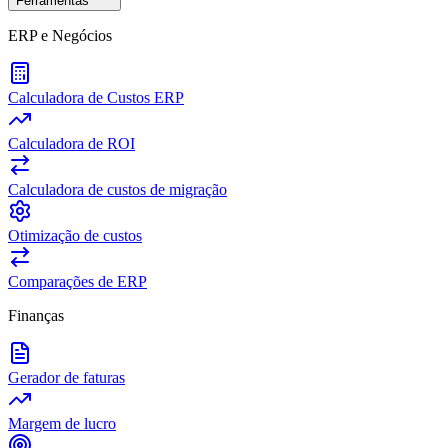
Ferramentas
ERP e Negócios
Calculadora de Custos ERP
Calculadora de ROI
Calculadora de custos de migração
Otimização de custos
Comparações de ERP
Finanças
Gerador de faturas
Margem de lucro