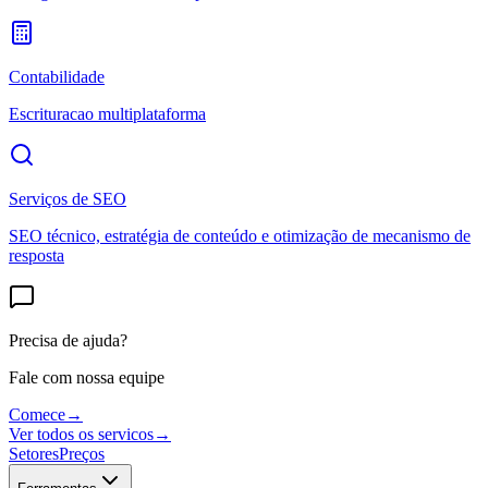
Contabilidade
Escrituracao multiplataforma
Serviços de SEO
SEO técnico, estratégia de conteúdo e otimização de mecanismo de
resposta
Precisa de ajuda?
Fale com nossa equipe
Comece
→
Ver todos os servicos
→
Setores
Preços