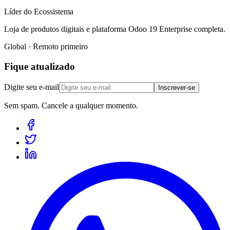
Líder do Ecossistema
Loja de produtos digitais e plataforma Odoo 19 Enterprise completa.
Global · Remoto primeiro
Fique atualizado
Digite seu e-mail
Inscrever-se
Sem spam. Cancele a qualquer momento.