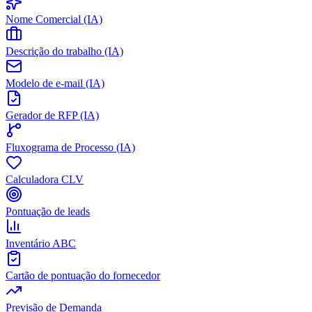
Nome Comercial (IA)
Descrição do trabalho (IA)
Modelo de e-mail (IA)
Gerador de RFP (IA)
Fluxograma de Processo (IA)
Calculadora CLV
Pontuação de leads
Inventário ABC
Cartão de pontuação do fornecedor
Previsão de Demanda