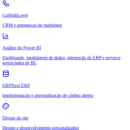
GoHighLevel
CRM e automacao de marketing
Análise do Power BI
Dashboards, modelagem de dados, integração de ERP e serviços
gerenciados de BI.
ERPNext ERP
Implementação e personalização de código aberto
Design do site
Design e desenvolvimento personalizados