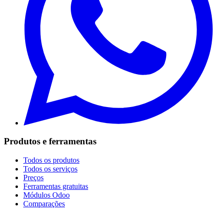
Produtos e ferramentas
Todos os produtos
Todos os serviços
Preços
Ferramentas gratuitas
Módulos Odoo
Comparações