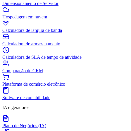
Dimensionamento de Servidor
Hospedagem em nuvem
Calculadora de largura de banda
Calculadora de armazenamento
Calculadora de SLA de tempo de atividade
Comparação de CRM
Plataforma de comércio eletrônico
Software de contabilidade
IA e geradores
Plano de Negócios (IA)