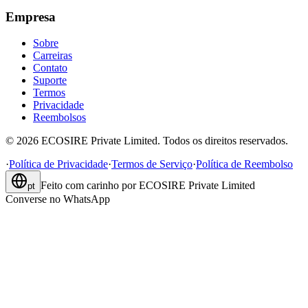
Empresa
Sobre
Carreiras
Contato
Suporte
Termos
Privacidade
Reembolsos
©
2026
ECOSIRE Private Limited. Todos os direitos reservados.
·
Política de Privacidade
·
Termos de Serviço
·
Política de Reembolso
Feito com carinho por
ECOSIRE Private Limited
pt
Converse no WhatsApp