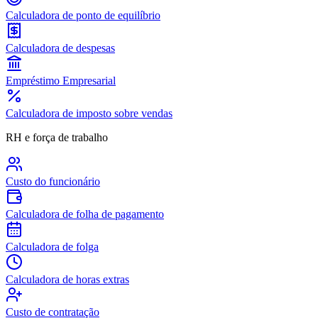
Calculadora de ponto de equilíbrio
Calculadora de despesas
Empréstimo Empresarial
Calculadora de imposto sobre vendas
RH e força de trabalho
Custo do funcionário
Calculadora de folha de pagamento
Calculadora de folga
Calculadora de horas extras
Custo de contratação