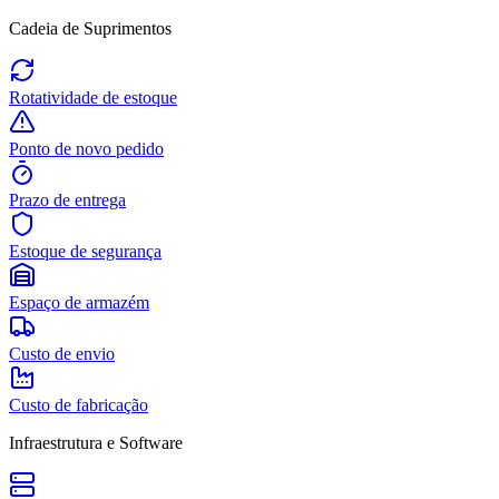
Cadeia de Suprimentos
Rotatividade de estoque
Ponto de novo pedido
Prazo de entrega
Estoque de segurança
Espaço de armazém
Custo de envio
Custo de fabricação
Infraestrutura e Software