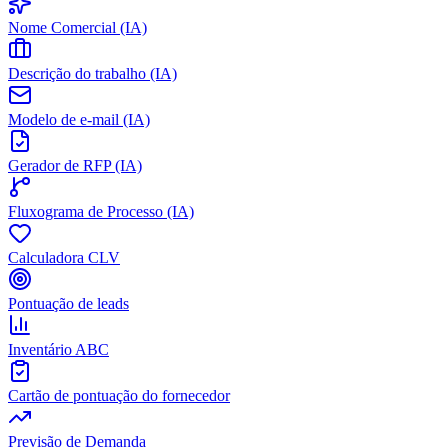
Nome Comercial (IA)
Descrição do trabalho (IA)
Modelo de e-mail (IA)
Gerador de RFP (IA)
Fluxograma de Processo (IA)
Calculadora CLV
Pontuação de leads
Inventário ABC
Cartão de pontuação do fornecedor
Previsão de Demanda