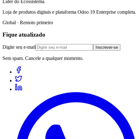
Líder do Ecossistema
Loja de produtos digitais e plataforma Odoo 19 Enterprise completa.
Global · Remoto primeiro
Fique atualizado
Digite seu e-mail
Inscrever-se
Sem spam. Cancele a qualquer momento.