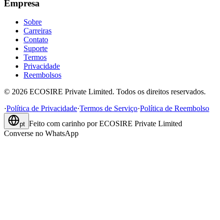
Empresa
Sobre
Carreiras
Contato
Suporte
Termos
Privacidade
Reembolsos
©
2026
ECOSIRE Private Limited. Todos os direitos reservados.
·
Política de Privacidade
·
Termos de Serviço
·
Política de Reembolso
Feito com carinho por
ECOSIRE Private Limited
pt
Converse no WhatsApp