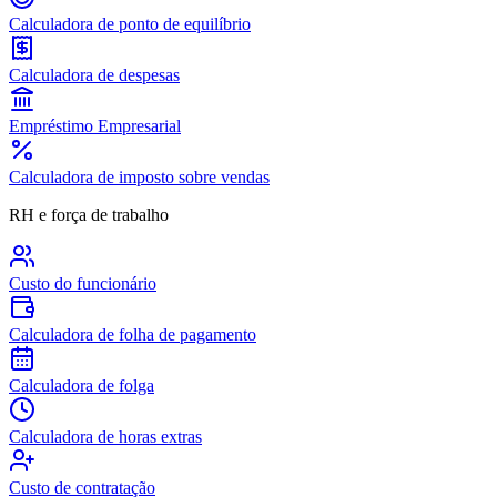
Calculadora de ponto de equilíbrio
Calculadora de despesas
Empréstimo Empresarial
Calculadora de imposto sobre vendas
RH e força de trabalho
Custo do funcionário
Calculadora de folha de pagamento
Calculadora de folga
Calculadora de horas extras
Custo de contratação