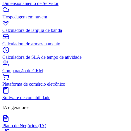
Dimensionamento de Servidor
Hospedagem em nuvem
Calculadora de largura de banda
Calculadora de armazenamento
Calculadora de SLA de tempo de atividade
Comparação de CRM
Plataforma de comércio eletrônico
Software de contabilidade
IA e geradores
Plano de Negócios (IA)