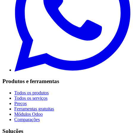
Produtos e ferramentas
Todos os produtos
Todos os serviços
Preços
Ferramentas gratuitas
Módulos Odoo
Comparações
Soluções