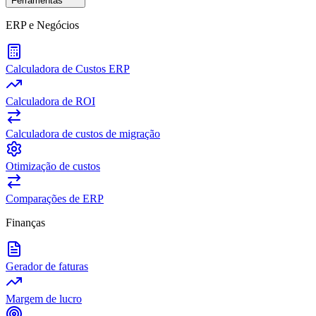
Ferramentas
ERP e Negócios
Calculadora de Custos ERP
Calculadora de ROI
Calculadora de custos de migração
Otimização de custos
Comparações de ERP
Finanças
Gerador de faturas
Margem de lucro