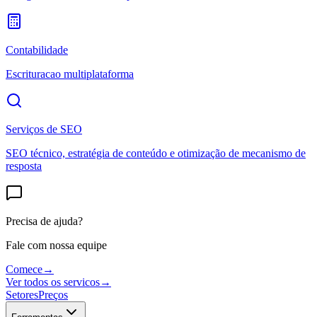
Contabilidade
Escrituracao multiplataforma
Serviços de SEO
SEO técnico, estratégia de conteúdo e otimização de mecanismo de
resposta
Precisa de ajuda?
Fale com nossa equipe
Comece
→
Ver todos os servicos
→
Setores
Preços