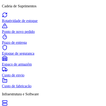
Cadeia de Suprimentos
Rotatividade de estoque
Ponto de novo pedido
Prazo de entrega
Estoque de segurança
Espaço de armazém
Custo de envio
Custo de fabricação
Infraestrutura e Software