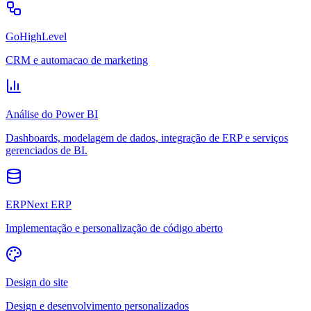
GoHighLevel
CRM e automacao de marketing
Análise do Power BI
Dashboards, modelagem de dados, integração de ERP e serviços
gerenciados de BI.
ERPNext ERP
Implementação e personalização de código aberto
Design do site
Design e desenvolvimento personalizados