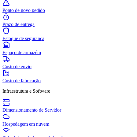
Ponto de novo pedido
Prazo de entrega
Estoque de segurança
Espaço de armazém
Custo de envio
Custo de fabricação
Infraestrutura e Software
Dimensionamento de Servidor
Hospedagem em nuvem