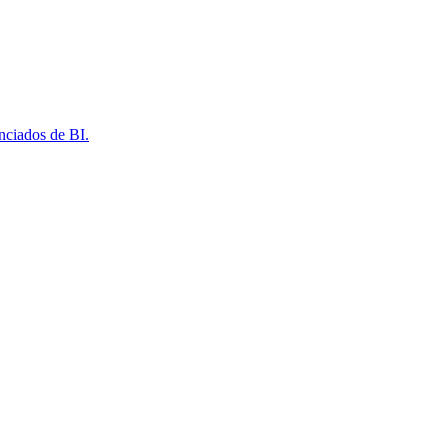
nciados de BI.