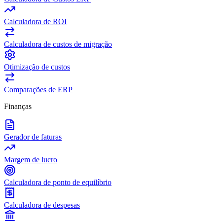
Calculadora de ROI
Calculadora de custos de migração
Otimização de custos
Comparações de ERP
Finanças
Gerador de faturas
Margem de lucro
Calculadora de ponto de equilíbrio
Calculadora de despesas