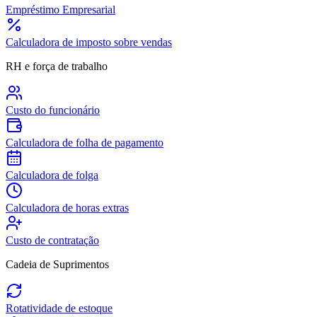
Empréstimo Empresarial
Calculadora de imposto sobre vendas
RH e força de trabalho
Custo do funcionário
Calculadora de folha de pagamento
Calculadora de folga
Calculadora de horas extras
Custo de contratação
Cadeia de Suprimentos
Rotatividade de estoque