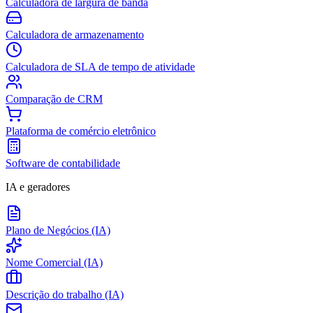
Calculadora de largura de banda
Calculadora de armazenamento
Calculadora de SLA de tempo de atividade
Comparação de CRM
Plataforma de comércio eletrônico
Software de contabilidade
IA e geradores
Plano de Negócios (IA)
Nome Comercial (IA)
Descrição do trabalho (IA)