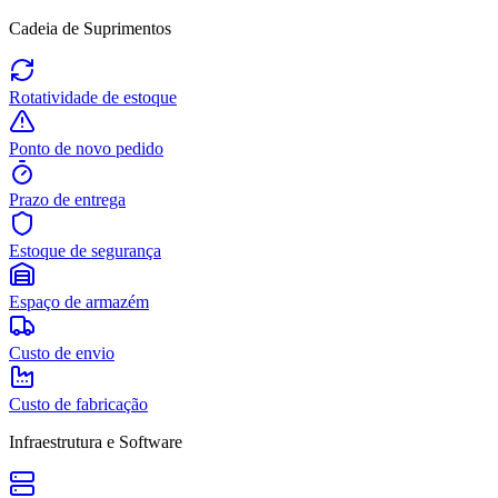
Cadeia de Suprimentos
Rotatividade de estoque
Ponto de novo pedido
Prazo de entrega
Estoque de segurança
Espaço de armazém
Custo de envio
Custo de fabricação
Infraestrutura e Software