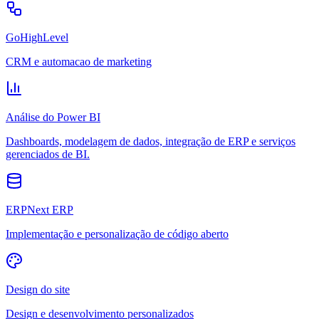
GoHighLevel
CRM e automacao de marketing
Análise do Power BI
Dashboards, modelagem de dados, integração de ERP e serviços
gerenciados de BI.
ERPNext ERP
Implementação e personalização de código aberto
Design do site
Design e desenvolvimento personalizados