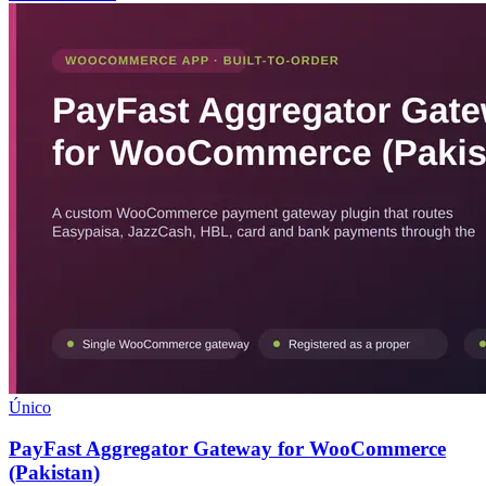
Único
PayFast Aggregator Gateway for WooCommerce
(Pakistan)