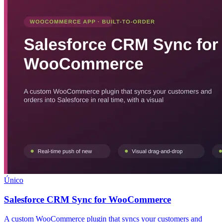
Único
Salesforce CRM Sync for WooCommerce
A custom WooCommerce plugin that syncs your customers and