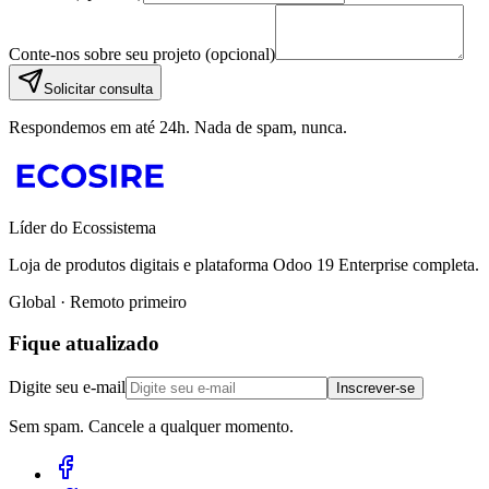
Conte-nos sobre seu projeto (opcional)
Solicitar consulta
Respondemos em até 24h. Nada de spam, nunca.
Líder do Ecossistema
Loja de produtos digitais e plataforma Odoo 19 Enterprise completa.
Global · Remoto primeiro
Fique atualizado
Digite seu e-mail
Inscrever-se
Sem spam. Cancele a qualquer momento.