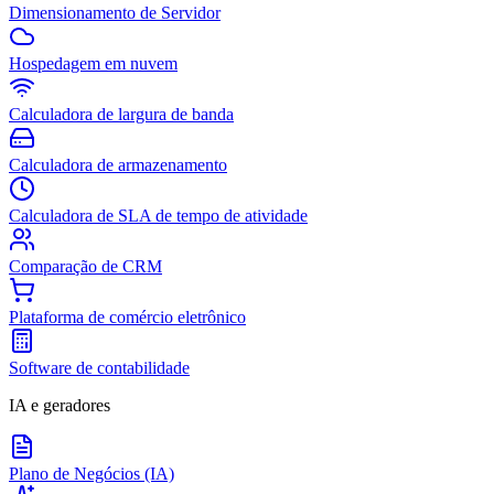
Dimensionamento de Servidor
Hospedagem em nuvem
Calculadora de largura de banda
Calculadora de armazenamento
Calculadora de SLA de tempo de atividade
Comparação de CRM
Plataforma de comércio eletrônico
Software de contabilidade
IA e geradores
Plano de Negócios (IA)