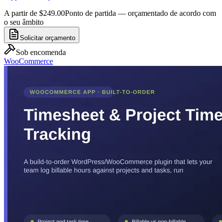
A partir de $249.00
Ponto de partida — orçamentado de acordo com
o seu âmbito
Solicitar orçamento
Sob encomenda
WooCommerce