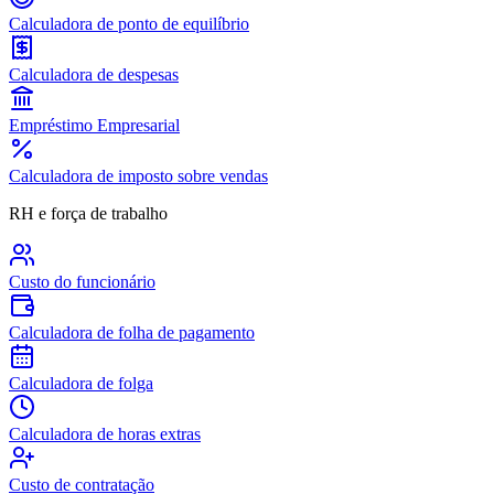
Calculadora de ponto de equilíbrio
Calculadora de despesas
Empréstimo Empresarial
Calculadora de imposto sobre vendas
RH e força de trabalho
Custo do funcionário
Calculadora de folha de pagamento
Calculadora de folga
Calculadora de horas extras
Custo de contratação