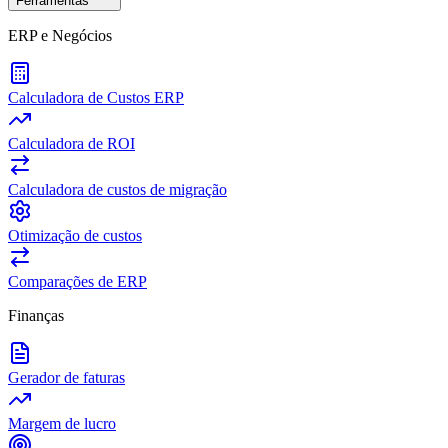
Ferramentas
ERP e Negócios
Calculadora de Custos ERP
Calculadora de ROI
Calculadora de custos de migração
Otimização de custos
Comparações de ERP
Finanças
Gerador de faturas
Margem de lucro