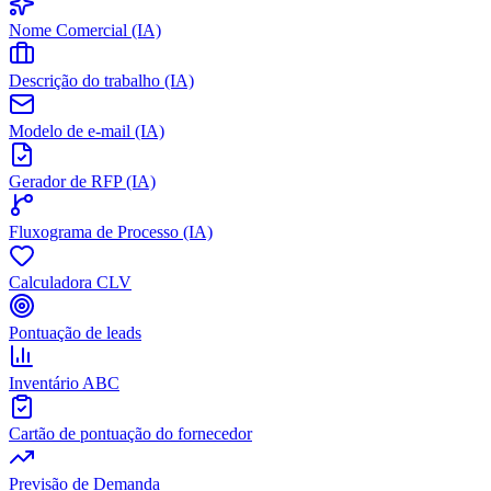
Nome Comercial (IA)
Descrição do trabalho (IA)
Modelo de e-mail (IA)
Gerador de RFP (IA)
Fluxograma de Processo (IA)
Calculadora CLV
Pontuação de leads
Inventário ABC
Cartão de pontuação do fornecedor
Previsão de Demanda