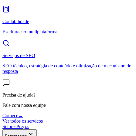
Contabilidade
Escrituracao multiplataforma
Serviços de SEO
SEO técnico, estratégia de conteúdo e otimização de mecanismo de
resposta
Precisa de ajuda?
Fale com nossa equipe
Comece
→
Ver todos os servicos
→
Setores
Preços