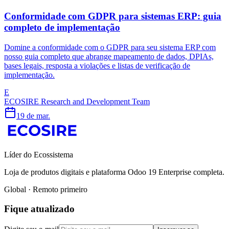
Conformidade com GDPR para sistemas ERP: guia
completo de implementação
Domine a conformidade com o GDPR para seu sistema ERP com
nosso guia completo que abrange mapeamento de dados, DPIAs,
bases legais, resposta a violações e listas de verificação de
implementação.
E
ECOSIRE Research and Development Team
19 de mar.
Líder do Ecossistema
Loja de produtos digitais e plataforma Odoo 19 Enterprise completa.
Global · Remoto primeiro
Fique atualizado