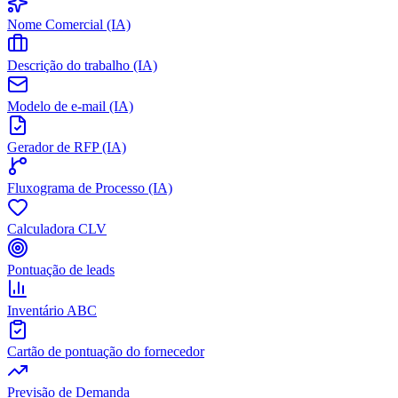
Nome Comercial (IA)
Descrição do trabalho (IA)
Modelo de e-mail (IA)
Gerador de RFP (IA)
Fluxograma de Processo (IA)
Calculadora CLV
Pontuação de leads
Inventário ABC
Cartão de pontuação do fornecedor
Previsão de Demanda