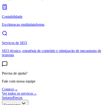
Contabilidade
Escrituracao multiplataforma
Serviços de SEO
SEO técnico, estratégia de conteúdo e otimização de mecanismo de
resposta
Precisa de ajuda?
Fale com nossa equipe
Comece
→
Ver todos os servicos
→
Setores
Preços