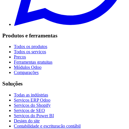
Produtos e ferramentas
Todos os produtos
Todos os serviços
Preços
Ferramentas gratuitas
Módulos Odoo
Comparações
Soluções
Todas as indústrias
Serviços ERP Odoo
Serviços do Shopify
Serviços de SEO
Serviços do Power BI
Design do site
Contabilidade e escrituração contábil