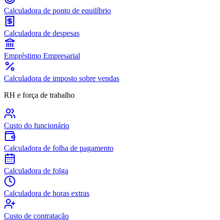
Calculadora de ponto de equilíbrio
Calculadora de despesas
Empréstimo Empresarial
Calculadora de imposto sobre vendas
RH e força de trabalho
Custo do funcionário
Calculadora de folha de pagamento
Calculadora de folga
Calculadora de horas extras
Custo de contratação