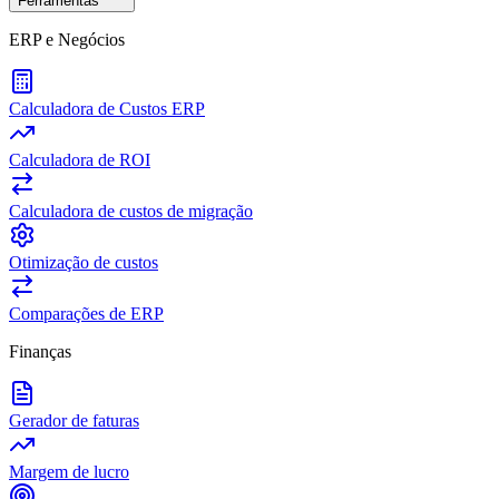
Ferramentas
ERP e Negócios
Calculadora de Custos ERP
Calculadora de ROI
Calculadora de custos de migração
Otimização de custos
Comparações de ERP
Finanças
Gerador de faturas
Margem de lucro