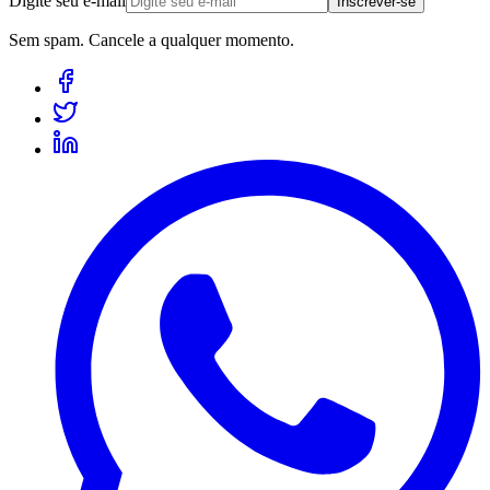
Digite seu e-mail
Inscrever-se
Sem spam. Cancele a qualquer momento.