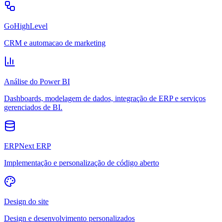
GoHighLevel
CRM e automacao de marketing
Análise do Power BI
Dashboards, modelagem de dados, integração de ERP e serviços
gerenciados de BI.
ERPNext ERP
Implementação e personalização de código aberto
Design do site
Design e desenvolvimento personalizados