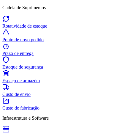
Cadeia de Suprimentos
Rotatividade de estoque
Ponto de novo pedido
Prazo de entrega
Estoque de segurança
Espaço de armazém
Custo de envio
Custo de fabricação
Infraestrutura e Software