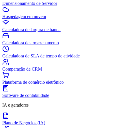
Dimensionamento de Servidor
Hospedagem em nuvem
Calculadora de largura de banda
Calculadora de armazenamento
Calculadora de SLA de tempo de atividade
Comparação de CRM
Plataforma de comércio eletrônico
Software de contabilidade
IA e geradores
Plano de Negócios (IA)