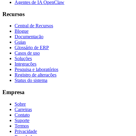
Agentes de IA OpenClaw
Recursos
Central de Recursos
Blogue
Documentação
Guias
Glossário de ERP
Casos de uso
Soluções
Integrações
Pesquisa e laboratórios
Registro de alterações
Status do sistema
Empresa
Sobre
Carreiras
Contato
Suporte
Termos
Privacidade