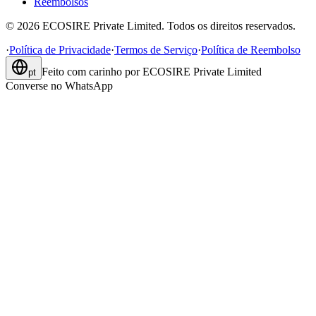
Reembolsos
©
2026
ECOSIRE Private Limited. Todos os direitos reservados.
·
Política de Privacidade
·
Termos de Serviço
·
Política de Reembolso
Feito com carinho por
ECOSIRE Private Limited
pt
Converse no WhatsApp