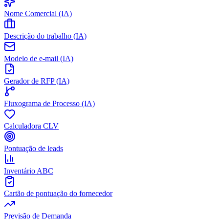
Nome Comercial (IA)
Descrição do trabalho (IA)
Modelo de e-mail (IA)
Gerador de RFP (IA)
Fluxograma de Processo (IA)
Calculadora CLV
Pontuação de leads
Inventário ABC
Cartão de pontuação do fornecedor
Previsão de Demanda