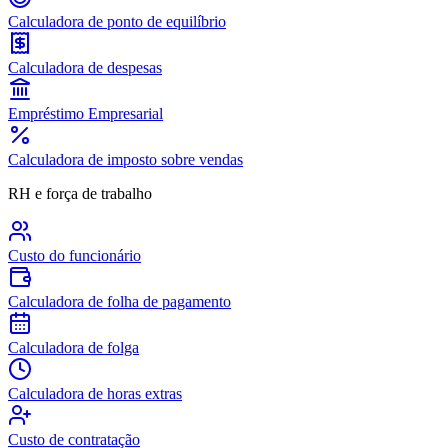
Calculadora de ponto de equilíbrio
Calculadora de despesas
Empréstimo Empresarial
Calculadora de imposto sobre vendas
RH e força de trabalho
Custo do funcionário
Calculadora de folha de pagamento
Calculadora de folga
Calculadora de horas extras
Custo de contratação