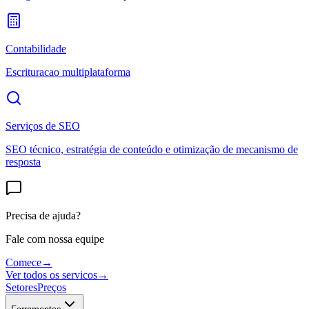
Contabilidade
Escrituracao multiplataforma
Serviços de SEO
SEO técnico, estratégia de conteúdo e otimização de mecanismo de
resposta
Precisa de ajuda?
Fale com nossa equipe
Comece
→
Ver todos os servicos
→
Setores
Preços