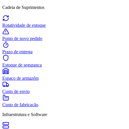
Cadeia de Suprimentos
Rotatividade de estoque
Ponto de novo pedido
Prazo de entrega
Estoque de segurança
Espaço de armazém
Custo de envio
Custo de fabricação
Infraestrutura e Software