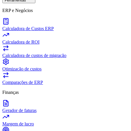
Ferramentas
ERP e Negócios
Calculadora de Custos ERP
Calculadora de ROI
Calculadora de custos de migração
Otimização de custos
Comparações de ERP
Finanças
Gerador de faturas
Margem de lucro