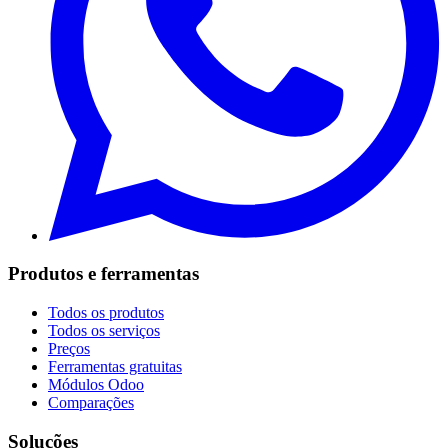
Produtos e ferramentas
Todos os produtos
Todos os serviços
Preços
Ferramentas gratuitas
Módulos Odoo
Comparações
Soluções