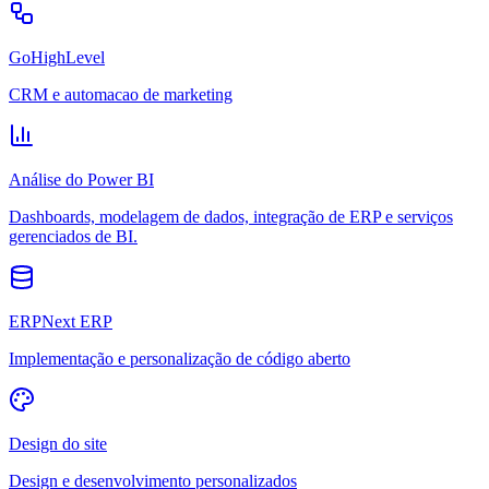
GoHighLevel
CRM e automacao de marketing
Análise do Power BI
Dashboards, modelagem de dados, integração de ERP e serviços
gerenciados de BI.
ERPNext ERP
Implementação e personalização de código aberto
Design do site
Design e desenvolvimento personalizados