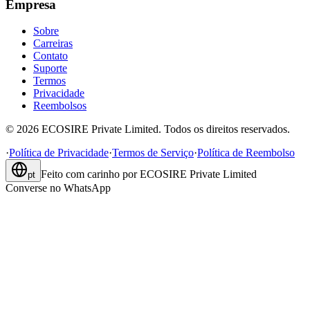
Empresa
Sobre
Carreiras
Contato
Suporte
Termos
Privacidade
Reembolsos
©
2026
ECOSIRE Private Limited. Todos os direitos reservados.
·
Política de Privacidade
·
Termos de Serviço
·
Política de Reembolso
Feito com carinho por
ECOSIRE Private Limited
pt
Converse no WhatsApp