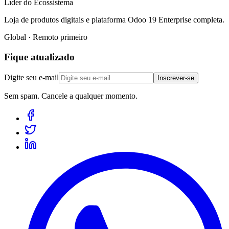
Líder do Ecossistema
Loja de produtos digitais e plataforma Odoo 19 Enterprise completa.
Global · Remoto primeiro
Fique atualizado
Digite seu e-mail
Inscrever-se
Sem spam. Cancele a qualquer momento.