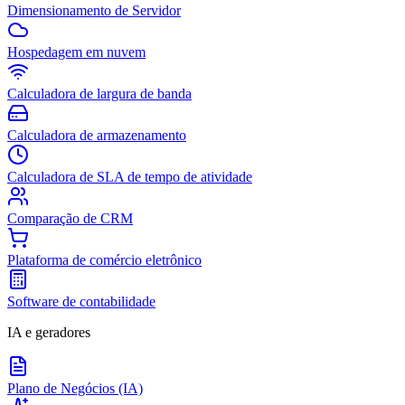
Dimensionamento de Servidor
Hospedagem em nuvem
Calculadora de largura de banda
Calculadora de armazenamento
Calculadora de SLA de tempo de atividade
Comparação de CRM
Plataforma de comércio eletrônico
Software de contabilidade
IA e geradores
Plano de Negócios (IA)