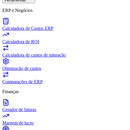
Ferramentas
ERP e Negócios
Calculadora de Custos ERP
Calculadora de ROI
Calculadora de custos de migração
Otimização de custos
Comparações de ERP
Finanças
Gerador de faturas
Margem de lucro