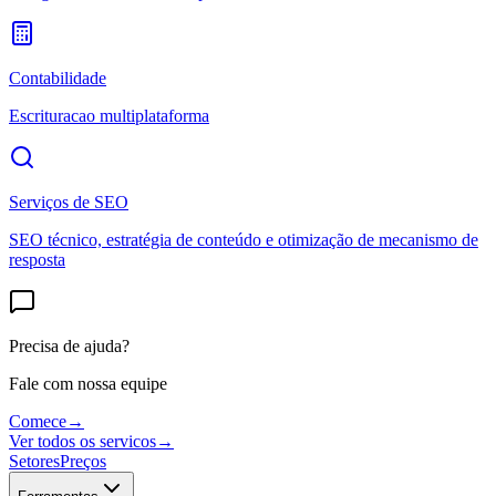
Contabilidade
Escrituracao multiplataforma
Serviços de SEO
SEO técnico, estratégia de conteúdo e otimização de mecanismo de
resposta
Precisa de ajuda?
Fale com nossa equipe
Comece
→
Ver todos os servicos
→
Setores
Preços