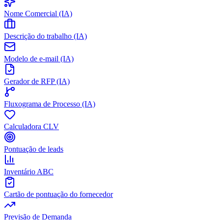
Nome Comercial (IA)
Descrição do trabalho (IA)
Modelo de e-mail (IA)
Gerador de RFP (IA)
Fluxograma de Processo (IA)
Calculadora CLV
Pontuação de leads
Inventário ABC
Cartão de pontuação do fornecedor
Previsão de Demanda