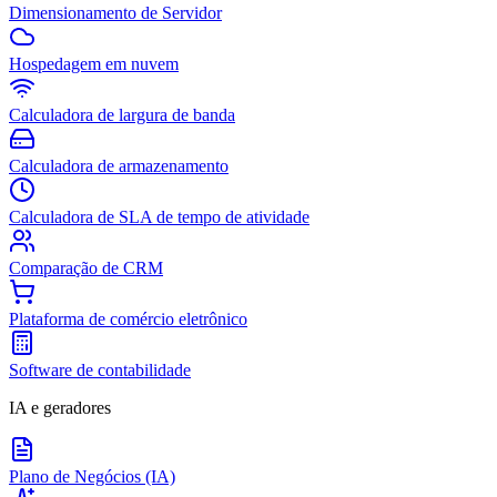
Dimensionamento de Servidor
Hospedagem em nuvem
Calculadora de largura de banda
Calculadora de armazenamento
Calculadora de SLA de tempo de atividade
Comparação de CRM
Plataforma de comércio eletrônico
Software de contabilidade
IA e geradores
Plano de Negócios (IA)