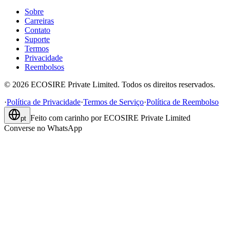
Sobre
Carreiras
Contato
Suporte
Termos
Privacidade
Reembolsos
©
2026
ECOSIRE Private Limited. Todos os direitos reservados.
·
Política de Privacidade
·
Termos de Serviço
·
Política de Reembolso
Feito com carinho por
ECOSIRE Private Limited
pt
Converse no WhatsApp