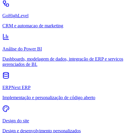
GoHighLevel
CRM e automacao de marketing
Análise do Power BI
Dashboards, modelagem de dados, integração de ERP e serviços
gerenciados de BI.
ERPNext ERP
Implementação e personalização de código aberto
Design do site
Design e desenvolvimento personalizados