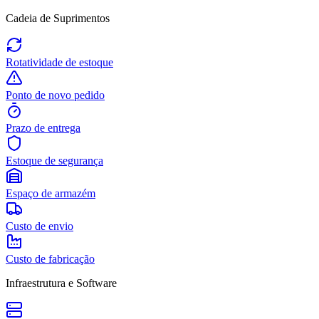
Cadeia de Suprimentos
Rotatividade de estoque
Ponto de novo pedido
Prazo de entrega
Estoque de segurança
Espaço de armazém
Custo de envio
Custo de fabricação
Infraestrutura e Software