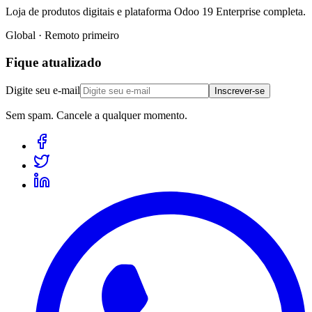
Loja de produtos digitais e plataforma Odoo 19 Enterprise completa.
Global · Remoto primeiro
Fique atualizado
Digite seu e-mail
Inscrever-se
Sem spam. Cancele a qualquer momento.