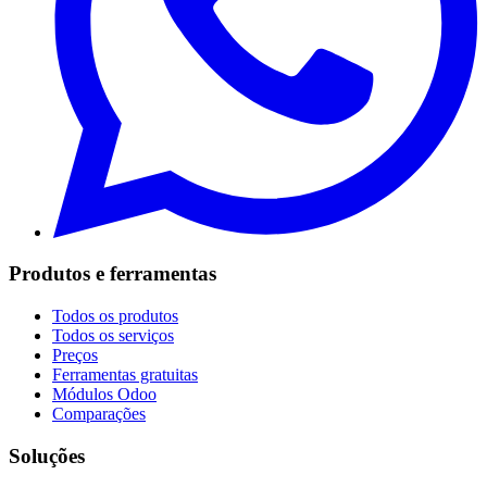
Produtos e ferramentas
Todos os produtos
Todos os serviços
Preços
Ferramentas gratuitas
Módulos Odoo
Comparações
Soluções