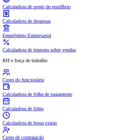
Calculadora de ponto de equilíbrio
Calculadora de despesas
Empréstimo Empresarial
Calculadora de imposto sobre vendas
RH e força de trabalho
Custo do funcionário
Calculadora de folha de pagamento
Calculadora de folga
Calculadora de horas extras
Custo de contratação