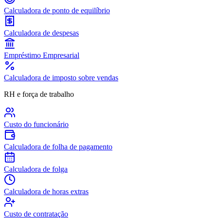
Calculadora de ponto de equilíbrio
Calculadora de despesas
Empréstimo Empresarial
Calculadora de imposto sobre vendas
RH e força de trabalho
Custo do funcionário
Calculadora de folha de pagamento
Calculadora de folga
Calculadora de horas extras
Custo de contratação