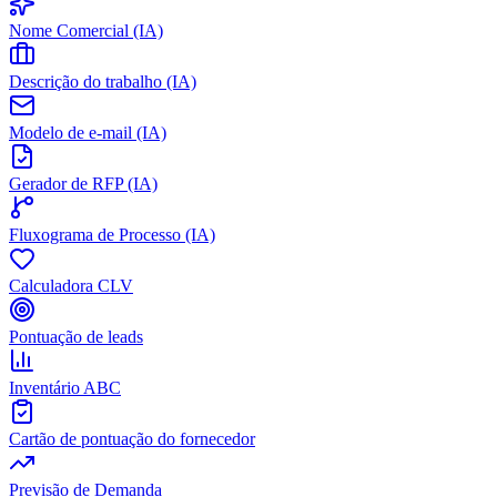
Nome Comercial (IA)
Descrição do trabalho (IA)
Modelo de e-mail (IA)
Gerador de RFP (IA)
Fluxograma de Processo (IA)
Calculadora CLV
Pontuação de leads
Inventário ABC
Cartão de pontuação do fornecedor
Previsão de Demanda