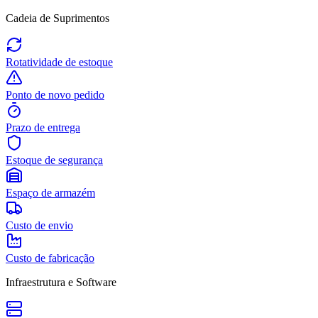
Cadeia de Suprimentos
Rotatividade de estoque
Ponto de novo pedido
Prazo de entrega
Estoque de segurança
Espaço de armazém
Custo de envio
Custo de fabricação
Infraestrutura e Software