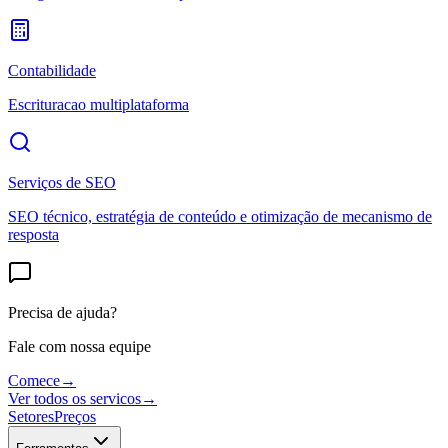
Contabilidade
Escrituracao multiplataforma
Serviços de SEO
SEO técnico, estratégia de conteúdo e otimização de mecanismo de
resposta
Precisa de ajuda?
Fale com nossa equipe
Comece
→
Ver todos os servicos
→
Setores
Preços