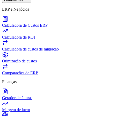
Ferramentas
ERP e Negócios
Calculadora de Custos ERP
Calculadora de ROI
Calculadora de custos de migração
Otimização de custos
Comparações de ERP
Finanças
Gerador de faturas
Margem de lucro