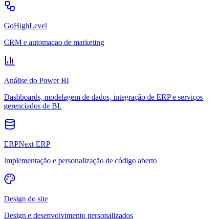
GoHighLevel
CRM e automacao de marketing
Análise do Power BI
Dashboards, modelagem de dados, integração de ERP e serviços
gerenciados de BI.
ERPNext ERP
Implementação e personalização de código aberto
Design do site
Design e desenvolvimento personalizados