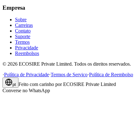
Empresa
Sobre
Carreiras
Contato
Suporte
Termos
Privacidade
Reembolsos
©
2026
ECOSIRE Private Limited. Todos os direitos reservados.
·
Política de Privacidade
·
Termos de Serviço
·
Política de Reembolso
Feito com carinho por
ECOSIRE Private Limited
pt
Converse no WhatsApp