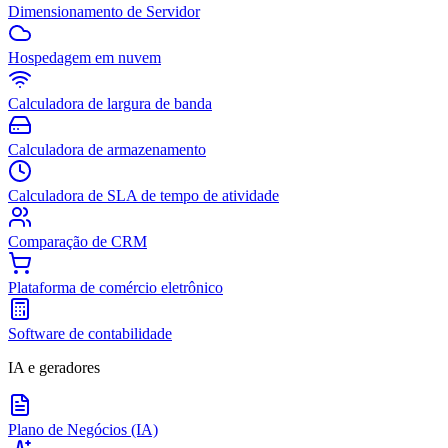
Dimensionamento de Servidor
Hospedagem em nuvem
Calculadora de largura de banda
Calculadora de armazenamento
Calculadora de SLA de tempo de atividade
Comparação de CRM
Plataforma de comércio eletrônico
Software de contabilidade
IA e geradores
Plano de Negócios (IA)