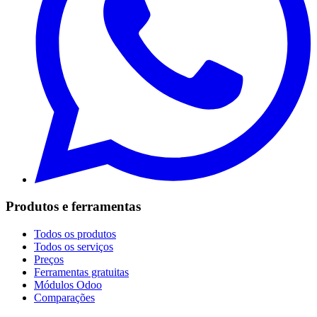
Produtos e ferramentas
Todos os produtos
Todos os serviços
Preços
Ferramentas gratuitas
Módulos Odoo
Comparações