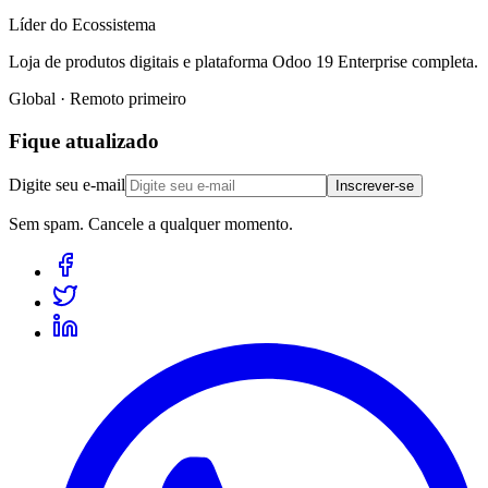
Líder do Ecossistema
Loja de produtos digitais e plataforma Odoo 19 Enterprise completa.
Global · Remoto primeiro
Fique atualizado
Digite seu e-mail
Inscrever-se
Sem spam. Cancele a qualquer momento.