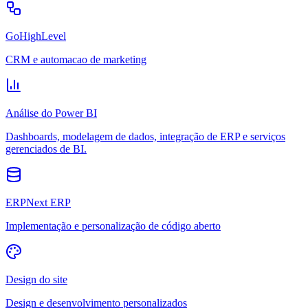
GoHighLevel
CRM e automacao de marketing
Análise do Power BI
Dashboards, modelagem de dados, integração de ERP e serviços
gerenciados de BI.
ERPNext ERP
Implementação e personalização de código aberto
Design do site
Design e desenvolvimento personalizados