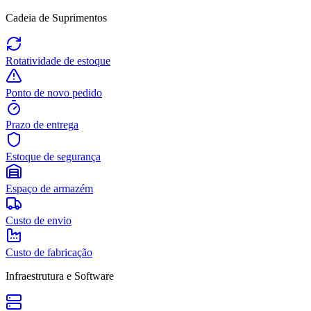
Cadeia de Suprimentos
Rotatividade de estoque
Ponto de novo pedido
Prazo de entrega
Estoque de segurança
Espaço de armazém
Custo de envio
Custo de fabricação
Infraestrutura e Software