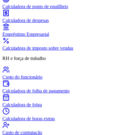
Calculadora de ponto de equilíbrio
Calculadora de despesas
Empréstimo Empresarial
Calculadora de imposto sobre vendas
RH e força de trabalho
Custo do funcionário
Calculadora de folha de pagamento
Calculadora de folga
Calculadora de horas extras
Custo de contratação