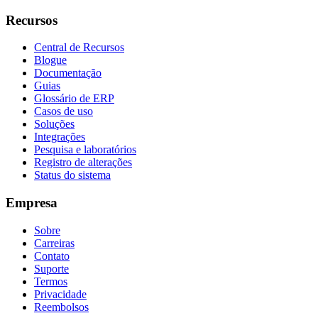
Recursos
Central de Recursos
Blogue
Documentação
Guias
Glossário de ERP
Casos de uso
Soluções
Integrações
Pesquisa e laboratórios
Registro de alterações
Status do sistema
Empresa
Sobre
Carreiras
Contato
Suporte
Termos
Privacidade
Reembolsos