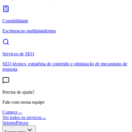
Contabilidade
Escrituracao multiplataforma
Serviços de SEO
SEO técnico, estratégia de conteúdo e otimização de mecanismo de
resposta
Precisa de ajuda?
Fale com nossa equipe
Comece
→
Ver todos os servicos
→
Setores
Preços