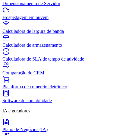
Dimensionamento de Servidor
Hospedagem em nuvem
Calculadora de largura de banda
Calculadora de armazenamento
Calculadora de SLA de tempo de atividade
Comparação de CRM
Plataforma de comércio eletrônico
Software de contabilidade
IA e geradores
Plano de Negócios (IA)