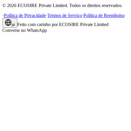
©
2026
ECOSIRE Private Limited. Todos os direitos reservados.
·
Política de Privacidade
·
Termos de Serviço
·
Política de Reembolso
Feito com carinho por
ECOSIRE Private Limited
pt
Converse no WhatsApp