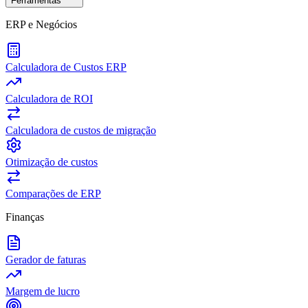
Ferramentas
ERP e Negócios
Calculadora de Custos ERP
Calculadora de ROI
Calculadora de custos de migração
Otimização de custos
Comparações de ERP
Finanças
Gerador de faturas
Margem de lucro