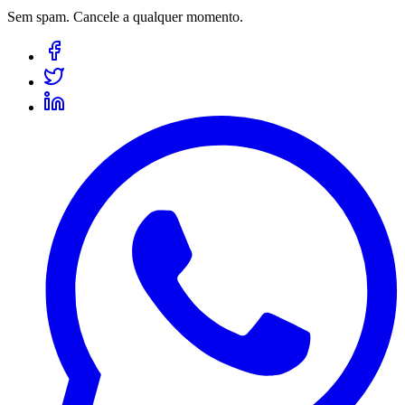
Sem spam. Cancele a qualquer momento.