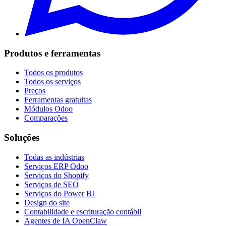
Produtos e ferramentas
Todos os produtos
Todos os serviços
Preços
Ferramentas gratuitas
Módulos Odoo
Comparações
Soluções
Todas as indústrias
Serviços ERP Odoo
Serviços do Shopify
Serviços de SEO
Serviços do Power BI
Design do site
Contabilidade e escrituração contábil
Agentes de IA OpenClaw