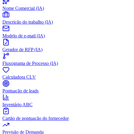
Nome Comercial (IA)
Descrição do trabalho (IA)
Modelo de e-mail (IA)
Gerador de RFP (IA)
Fluxograma de Processo (IA)
Calculadora CLV
Pontuação de leads
Inventário ABC
Cartão de pontuação do fornecedor
Previsão de Demanda