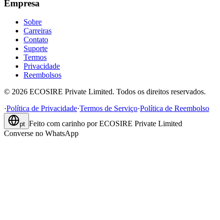
Empresa
Sobre
Carreiras
Contato
Suporte
Termos
Privacidade
Reembolsos
©
2026
ECOSIRE Private Limited. Todos os direitos reservados.
·
Política de Privacidade
·
Termos de Serviço
·
Política de Reembolso
Feito com carinho por
ECOSIRE Private Limited
pt
Converse no WhatsApp