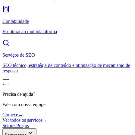
Contabilidade
Escrituracao multiplataforma
Serviços de SEO
SEO técnico, estratégia de conteúdo e otimização de mecanismo de
resposta
Precisa de ajuda?
Fale com nossa equipe
Comece
→
Ver todos os servicos
→
Setores
Preços