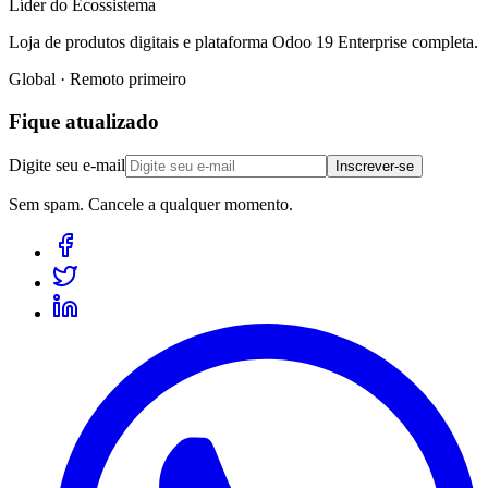
Líder do Ecossistema
Loja de produtos digitais e plataforma Odoo 19 Enterprise completa.
Global · Remoto primeiro
Fique atualizado
Digite seu e-mail
Inscrever-se
Sem spam. Cancele a qualquer momento.