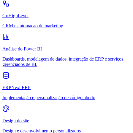
GoHighLevel
CRM e automacao de marketing
Análise do Power BI
Dashboards, modelagem de dados, integração de ERP e serviços
gerenciados de BI.
ERPNext ERP
Implementação e personalização de código aberto
Design do site
Design e desenvolvimento personalizados