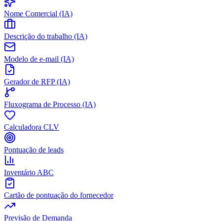
Nome Comercial (IA)
Descrição do trabalho (IA)
Modelo de e-mail (IA)
Gerador de RFP (IA)
Fluxograma de Processo (IA)
Calculadora CLV
Pontuação de leads
Inventário ABC
Cartão de pontuação do fornecedor
Previsão de Demanda