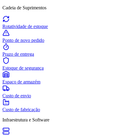
Cadeia de Suprimentos
Rotatividade de estoque
Ponto de novo pedido
Prazo de entrega
Estoque de segurança
Espaço de armazém
Custo de envio
Custo de fabricação
Infraestrutura e Software