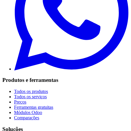
Produtos e ferramentas
Todos os produtos
Todos os serviços
Preços
Ferramentas gratuitas
Módulos Odoo
Comparações
Soluções