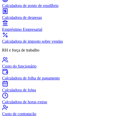
Calculadora de ponto de equilíbrio
Calculadora de despesas
Empréstimo Empresarial
Calculadora de imposto sobre vendas
RH e força de trabalho
Custo do funcionário
Calculadora de folha de pagamento
Calculadora de folga
Calculadora de horas extras
Custo de contratação