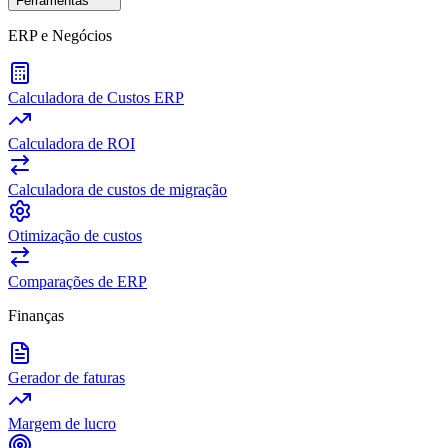
Ferramentas
ERP e Negócios
Calculadora de Custos ERP
Calculadora de ROI
Calculadora de custos de migração
Otimização de custos
Comparações de ERP
Finanças
Gerador de faturas
Margem de lucro