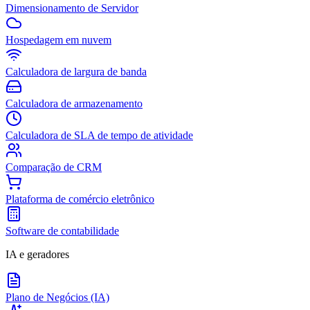
Dimensionamento de Servidor
Hospedagem em nuvem
Calculadora de largura de banda
Calculadora de armazenamento
Calculadora de SLA de tempo de atividade
Comparação de CRM
Plataforma de comércio eletrônico
Software de contabilidade
IA e geradores
Plano de Negócios (IA)