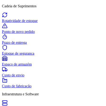
Cadeia de Suprimentos
Rotatividade de estoque
Ponto de novo pedido
Prazo de entrega
Estoque de segurança
Espaço de armazém
Custo de envio
Custo de fabricação
Infraestrutura e Software