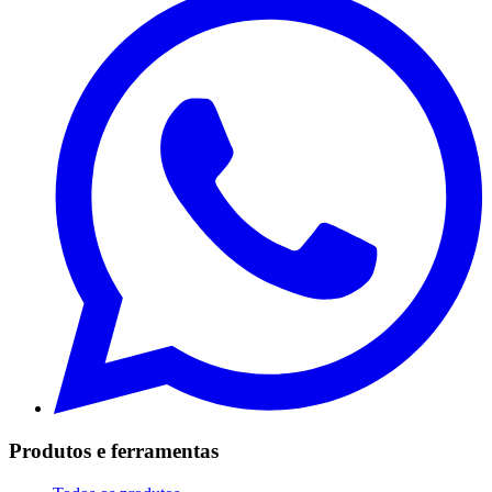
Produtos e ferramentas