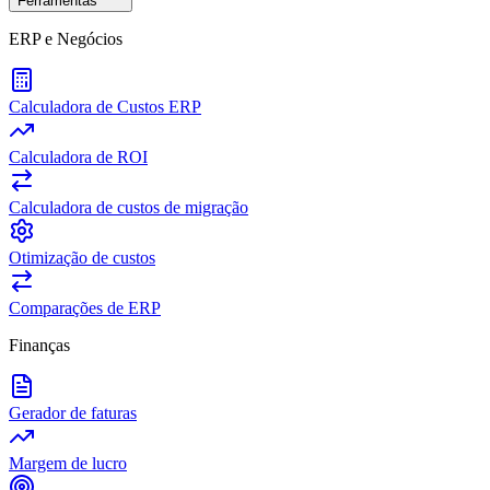
Ferramentas
ERP e Negócios
Calculadora de Custos ERP
Calculadora de ROI
Calculadora de custos de migração
Otimização de custos
Comparações de ERP
Finanças
Gerador de faturas
Margem de lucro