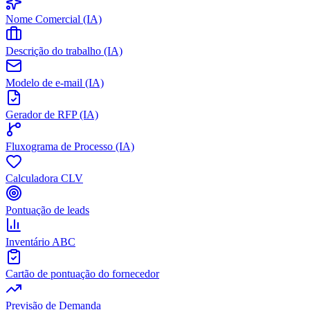
Nome Comercial (IA)
Descrição do trabalho (IA)
Modelo de e-mail (IA)
Gerador de RFP (IA)
Fluxograma de Processo (IA)
Calculadora CLV
Pontuação de leads
Inventário ABC
Cartão de pontuação do fornecedor
Previsão de Demanda