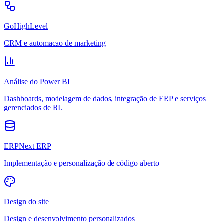
GoHighLevel
CRM e automacao de marketing
Análise do Power BI
Dashboards, modelagem de dados, integração de ERP e serviços
gerenciados de BI.
ERPNext ERP
Implementação e personalização de código aberto
Design do site
Design e desenvolvimento personalizados