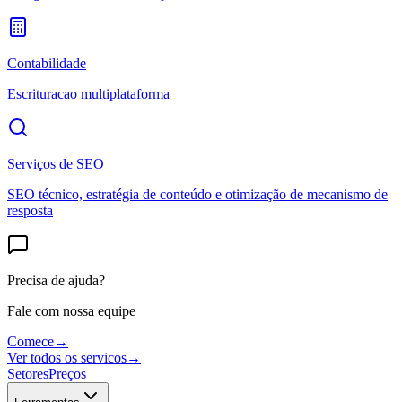
Contabilidade
Escrituracao multiplataforma
Serviços de SEO
SEO técnico, estratégia de conteúdo e otimização de mecanismo de
resposta
Precisa de ajuda?
Fale com nossa equipe
Comece
→
Ver todos os servicos
→
Setores
Preços