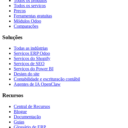
Todos os produtos
Todos os serviços
Preços
Ferramentas gratuitas
Módulos Odoo
Comparações
Soluções
Todas as indústrias
Serviços ERP Odoo
Serviços do Shopify
Serviços de SEO
Serviços do Power BI
Design do site
Contabilidade e escrituração contábil
Agentes de IA OpenClaw
Recursos
Central de Recursos
Blogue
Documentação
Guias
Glossário de ERP