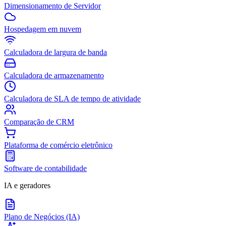
Dimensionamento de Servidor
Hospedagem em nuvem
Calculadora de largura de banda
Calculadora de armazenamento
Calculadora de SLA de tempo de atividade
Comparação de CRM
Plataforma de comércio eletrônico
Software de contabilidade
IA e geradores
Plano de Negócios (IA)