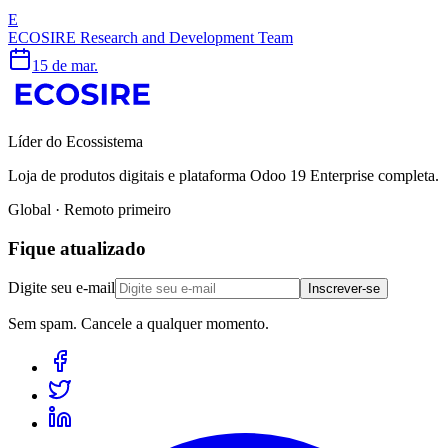
E
ECOSIRE Research and Development Team
15 de mar.
Líder do Ecossistema
Loja de produtos digitais e plataforma Odoo 19 Enterprise completa.
Global · Remoto primeiro
Fique atualizado
Digite seu e-mail
Inscrever-se
Sem spam. Cancele a qualquer momento.