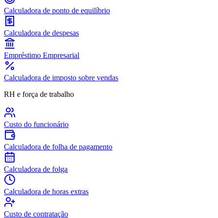
Calculadora de ponto de equilíbrio
Calculadora de despesas
Empréstimo Empresarial
Calculadora de imposto sobre vendas
RH e força de trabalho
Custo do funcionário
Calculadora de folha de pagamento
Calculadora de folga
Calculadora de horas extras
Custo de contratação