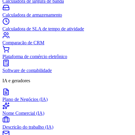
Calculadora de largura de banda
Calculadora de armazenamento
Calculadora de SLA de tempo de atividade
Comparação de CRM
Plataforma de comércio eletrônico
Software de contabilidade
IA e geradores
Plano de Negócios (IA)
Nome Comercial (IA)
Descrição do trabalho (IA)