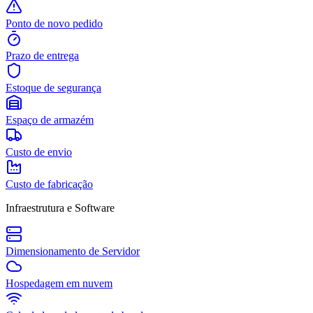
Ponto de novo pedido
Prazo de entrega
Estoque de segurança
Espaço de armazém
Custo de envio
Custo de fabricação
Infraestrutura e Software
Dimensionamento de Servidor
Hospedagem em nuvem