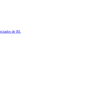
nciados de BI.