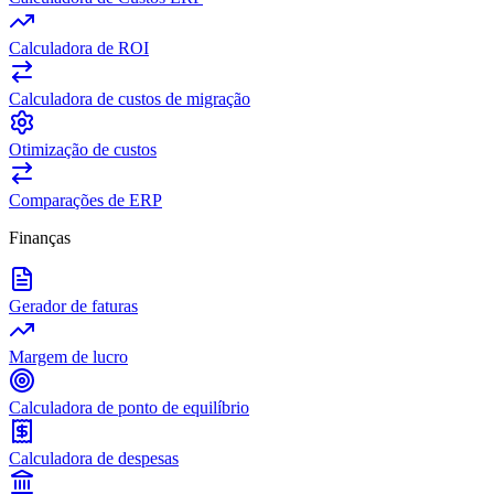
Calculadora de ROI
Calculadora de custos de migração
Otimização de custos
Comparações de ERP
Finanças
Gerador de faturas
Margem de lucro
Calculadora de ponto de equilíbrio
Calculadora de despesas