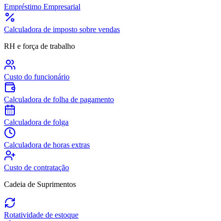
Empréstimo Empresarial
Calculadora de imposto sobre vendas
RH e força de trabalho
Custo do funcionário
Calculadora de folha de pagamento
Calculadora de folga
Calculadora de horas extras
Custo de contratação
Cadeia de Suprimentos
Rotatividade de estoque