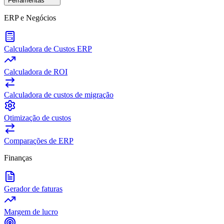
Ferramentas
ERP e Negócios
Calculadora de Custos ERP
Calculadora de ROI
Calculadora de custos de migração
Otimização de custos
Comparações de ERP
Finanças
Gerador de faturas
Margem de lucro