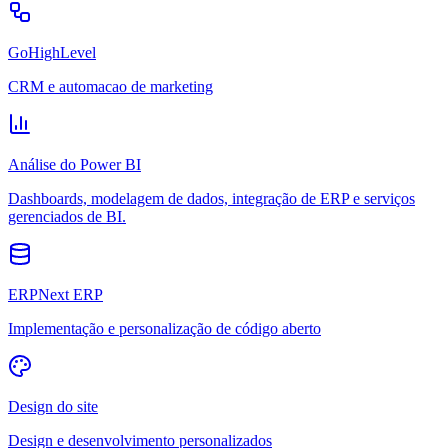
GoHighLevel
CRM e automacao de marketing
Análise do Power BI
Dashboards, modelagem de dados, integração de ERP e serviços
gerenciados de BI.
ERPNext ERP
Implementação e personalização de código aberto
Design do site
Design e desenvolvimento personalizados