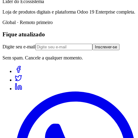
Líder do Ecossistema
Loja de produtos digitais e plataforma Odoo 19 Enterprise completa.
Global · Remoto primeiro
Fique atualizado
Digite seu e-mail
Inscrever-se
Sem spam. Cancele a qualquer momento.