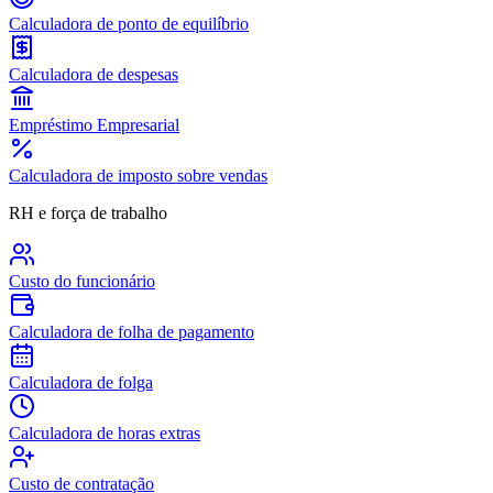
Calculadora de ponto de equilíbrio
Calculadora de despesas
Empréstimo Empresarial
Calculadora de imposto sobre vendas
RH e força de trabalho
Custo do funcionário
Calculadora de folha de pagamento
Calculadora de folga
Calculadora de horas extras
Custo de contratação