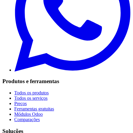
Produtos e ferramentas
Todos os produtos
Todos os serviços
Preços
Ferramentas gratuitas
Módulos Odoo
Comparações
Soluções