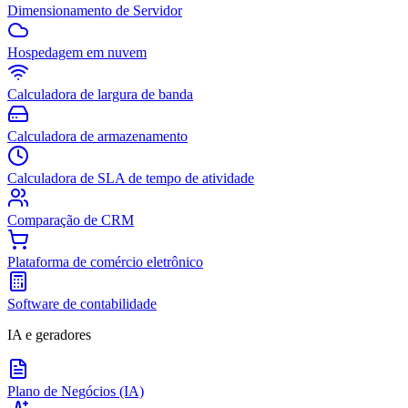
Dimensionamento de Servidor
Hospedagem em nuvem
Calculadora de largura de banda
Calculadora de armazenamento
Calculadora de SLA de tempo de atividade
Comparação de CRM
Plataforma de comércio eletrônico
Software de contabilidade
IA e geradores
Plano de Negócios (IA)