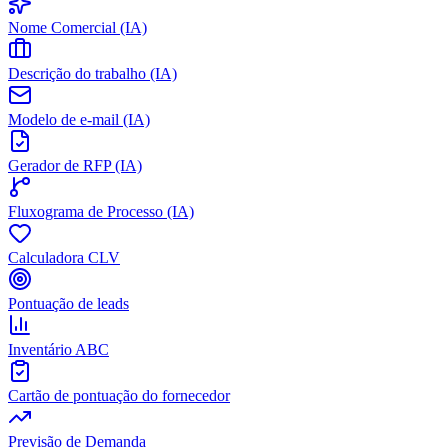
Nome Comercial (IA)
Descrição do trabalho (IA)
Modelo de e-mail (IA)
Gerador de RFP (IA)
Fluxograma de Processo (IA)
Calculadora CLV
Pontuação de leads
Inventário ABC
Cartão de pontuação do fornecedor
Previsão de Demanda