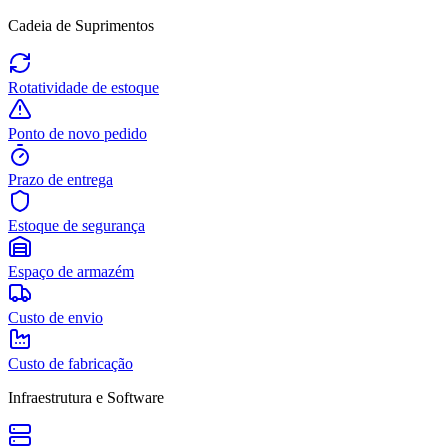
Cadeia de Suprimentos
Rotatividade de estoque
Ponto de novo pedido
Prazo de entrega
Estoque de segurança
Espaço de armazém
Custo de envio
Custo de fabricação
Infraestrutura e Software