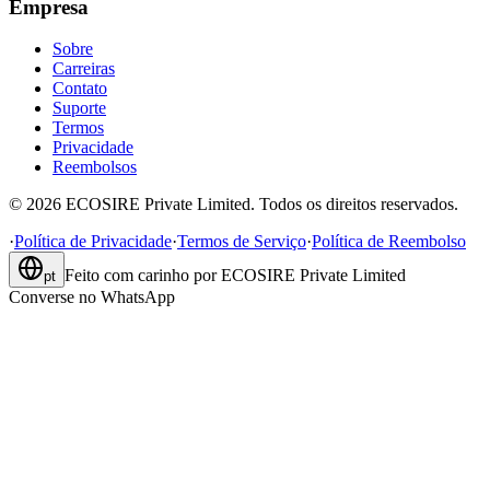
Empresa
Sobre
Carreiras
Contato
Suporte
Termos
Privacidade
Reembolsos
©
2026
ECOSIRE Private Limited. Todos os direitos reservados.
·
Política de Privacidade
·
Termos de Serviço
·
Política de Reembolso
Feito com carinho por
ECOSIRE Private Limited
pt
Converse no WhatsApp