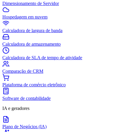
Dimensionamento de Servidor
Hospedagem em nuvem
Calculadora de largura de banda
Calculadora de armazenamento
Calculadora de SLA de tempo de atividade
Comparação de CRM
Plataforma de comércio eletrônico
Software de contabilidade
IA e geradores
Plano de Negócios (IA)