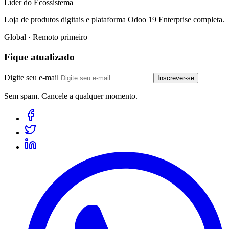
Líder do Ecossistema
Loja de produtos digitais e plataforma Odoo 19 Enterprise completa.
Global · Remoto primeiro
Fique atualizado
Digite seu e-mail
Inscrever-se
Sem spam. Cancele a qualquer momento.