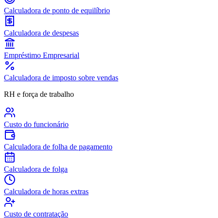
Calculadora de ponto de equilíbrio
Calculadora de despesas
Empréstimo Empresarial
Calculadora de imposto sobre vendas
RH e força de trabalho
Custo do funcionário
Calculadora de folha de pagamento
Calculadora de folga
Calculadora de horas extras
Custo de contratação