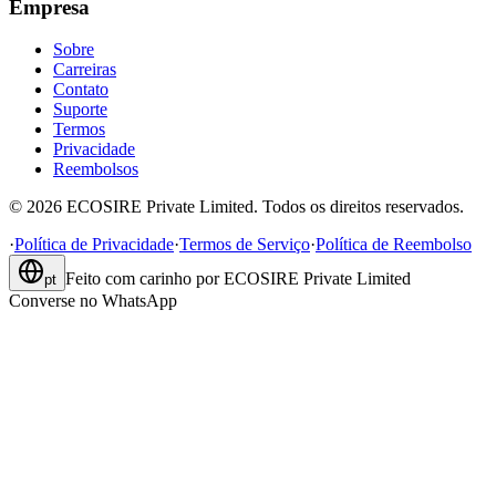
Empresa
Sobre
Carreiras
Contato
Suporte
Termos
Privacidade
Reembolsos
©
2026
ECOSIRE Private Limited. Todos os direitos reservados.
·
Política de Privacidade
·
Termos de Serviço
·
Política de Reembolso
Feito com carinho por
ECOSIRE Private Limited
pt
Converse no WhatsApp