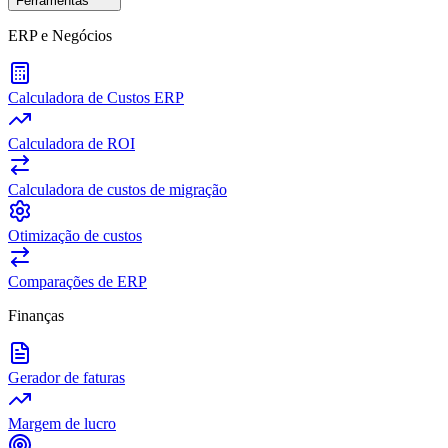
Ferramentas
ERP e Negócios
Calculadora de Custos ERP
Calculadora de ROI
Calculadora de custos de migração
Otimização de custos
Comparações de ERP
Finanças
Gerador de faturas
Margem de lucro