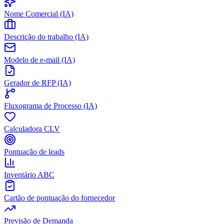
Nome Comercial (IA)
Descrição do trabalho (IA)
Modelo de e-mail (IA)
Gerador de RFP (IA)
Fluxograma de Processo (IA)
Calculadora CLV
Pontuação de leads
Inventário ABC
Cartão de pontuação do fornecedor
Previsão de Demanda