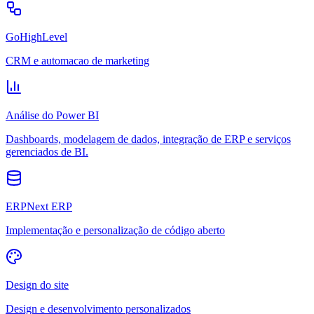
GoHighLevel
CRM e automacao de marketing
Análise do Power BI
Dashboards, modelagem de dados, integração de ERP e serviços
gerenciados de BI.
ERPNext ERP
Implementação e personalização de código aberto
Design do site
Design e desenvolvimento personalizados