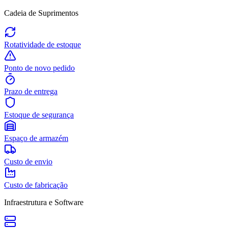
Cadeia de Suprimentos
Rotatividade de estoque
Ponto de novo pedido
Prazo de entrega
Estoque de segurança
Espaço de armazém
Custo de envio
Custo de fabricação
Infraestrutura e Software