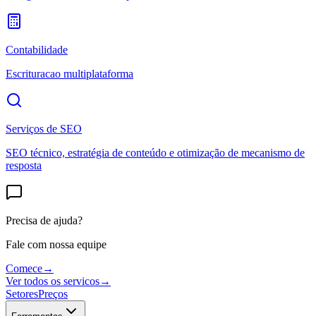
Contabilidade
Escrituracao multiplataforma
Serviços de SEO
SEO técnico, estratégia de conteúdo e otimização de mecanismo de
resposta
Precisa de ajuda?
Fale com nossa equipe
Comece
→
Ver todos os servicos
→
Setores
Preços