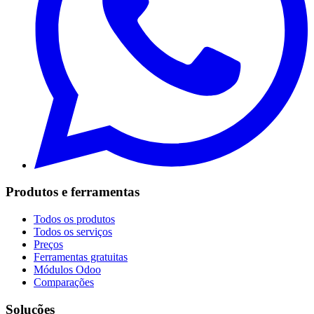
Produtos e ferramentas
Todos os produtos
Todos os serviços
Preços
Ferramentas gratuitas
Módulos Odoo
Comparações
Soluções