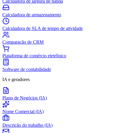
Calculadora de largura de banda
Calculadora de armazenamento
Calculadora de SLA de tempo de atividade
Comparação de CRM
Plataforma de comércio eletrônico
Software de contabilidade
IA e geradores
Plano de Negócios (IA)
Nome Comercial (IA)
Descrição do trabalho (IA)