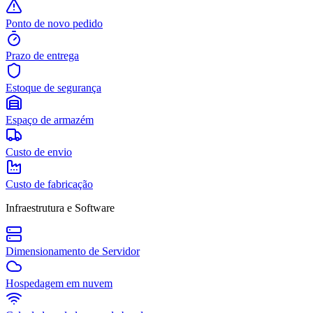
Ponto de novo pedido
Prazo de entrega
Estoque de segurança
Espaço de armazém
Custo de envio
Custo de fabricação
Infraestrutura e Software
Dimensionamento de Servidor
Hospedagem em nuvem