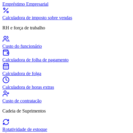
Empréstimo Empresarial
Calculadora de imposto sobre vendas
RH e força de trabalho
Custo do funcionário
Calculadora de folha de pagamento
Calculadora de folga
Calculadora de horas extras
Custo de contratação
Cadeia de Suprimentos
Rotatividade de estoque