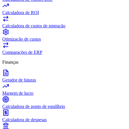
Calculadora de ROI
Calculadora de custos de migração
Otimização de custos
Comparações de ERP
Finanças
Gerador de faturas
Margem de lucro
Calculadora de ponto de equilíbrio
Calculadora de despesas