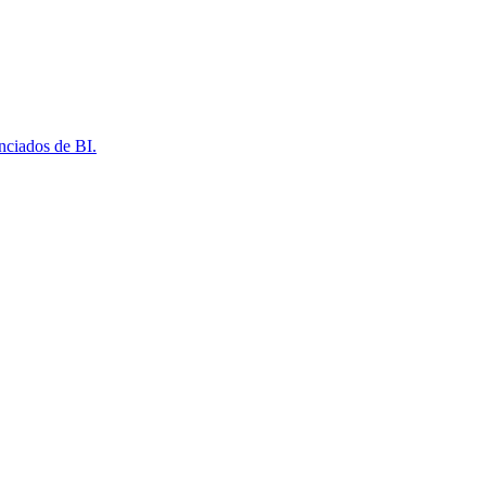
nciados de BI.