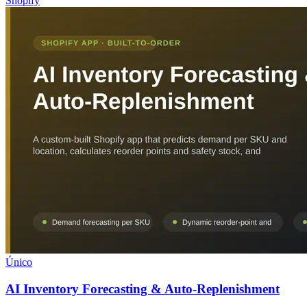
Shopify
Único
AI Inventory Forecasting & Auto-Replenishment