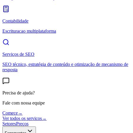
Contabilidade
Escrituracao multiplataforma
Serviços de SEO
SEO técnico, estratégia de conteúdo e otimização de mecanismo de
resposta
Precisa de ajuda?
Fale com nossa equipe
Comece
→
Ver todos os servicos
→
Setores
Preços