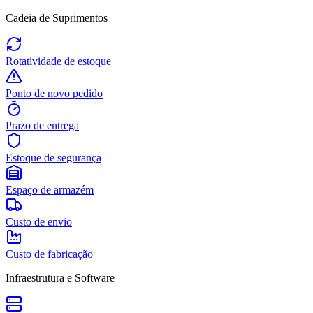
Cadeia de Suprimentos
Rotatividade de estoque
Ponto de novo pedido
Prazo de entrega
Estoque de segurança
Espaço de armazém
Custo de envio
Custo de fabricação
Infraestrutura e Software