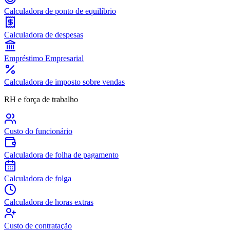
Calculadora de ponto de equilíbrio
Calculadora de despesas
Empréstimo Empresarial
Calculadora de imposto sobre vendas
RH e força de trabalho
Custo do funcionário
Calculadora de folha de pagamento
Calculadora de folga
Calculadora de horas extras
Custo de contratação