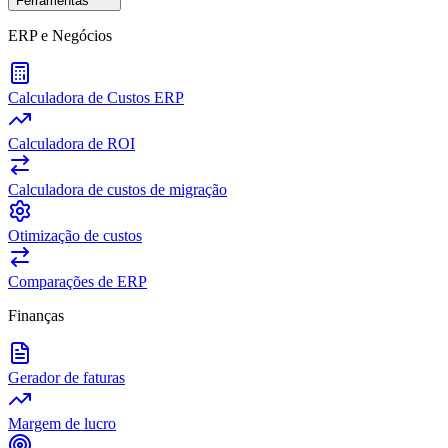
Ferramentas
ERP e Negócios
Calculadora de Custos ERP
Calculadora de ROI
Calculadora de custos de migração
Otimização de custos
Comparações de ERP
Finanças
Gerador de faturas
Margem de lucro