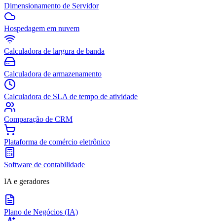
Dimensionamento de Servidor
Hospedagem em nuvem
Calculadora de largura de banda
Calculadora de armazenamento
Calculadora de SLA de tempo de atividade
Comparação de CRM
Plataforma de comércio eletrônico
Software de contabilidade
IA e geradores
Plano de Negócios (IA)