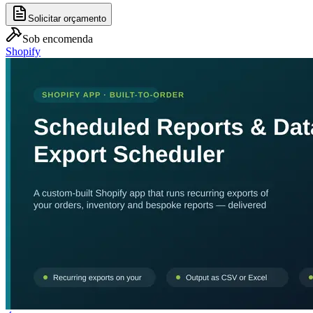
Solicitar orçamento
Sob encomenda
Shopify