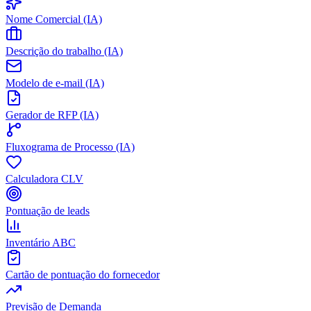
Nome Comercial (IA)
Descrição do trabalho (IA)
Modelo de e-mail (IA)
Gerador de RFP (IA)
Fluxograma de Processo (IA)
Calculadora CLV
Pontuação de leads
Inventário ABC
Cartão de pontuação do fornecedor
Previsão de Demanda