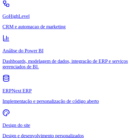
GoHighLevel
CRM e automacao de marketing
Análise do Power BI
Dashboards, modelagem de dados, integração de ERP e serviços
gerenciados de BI.
ERPNext ERP
Implementação e personalização de código aberto
Design do site
Design e desenvolvimento personalizados