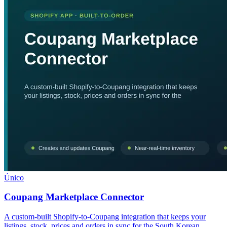
Único
Coupang Marketplace Connector
A custom-built Shopify-to-Coupang integration that keeps your
listings, stock, prices and orders in sync for the South Korean