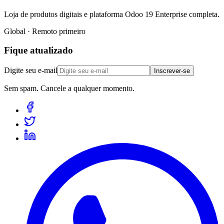
Loja de produtos digitais e plataforma Odoo 19 Enterprise completa.
Global · Remoto primeiro
Fique atualizado
Digite seu e-mail
Inscrever-se
Sem spam. Cancele a qualquer momento.