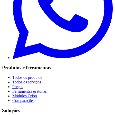
Produtos e ferramentas
Todos os produtos
Todos os serviços
Preços
Ferramentas gratuitas
Módulos Odoo
Comparações
Soluções