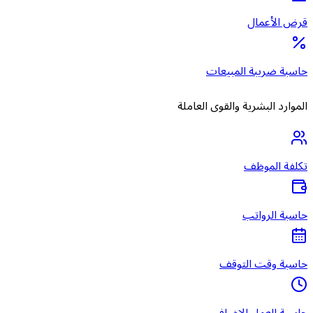
قرض الأعمال
حاسبة ضريبة المبيعات
الموارد البشرية والقوى العاملة
تكلفة الموظف
حاسبة الرواتب
حاسبة وقت التوقف