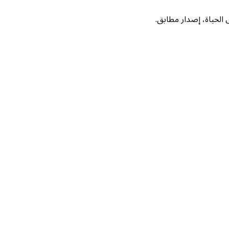
لحياة، إصدار مطابق.