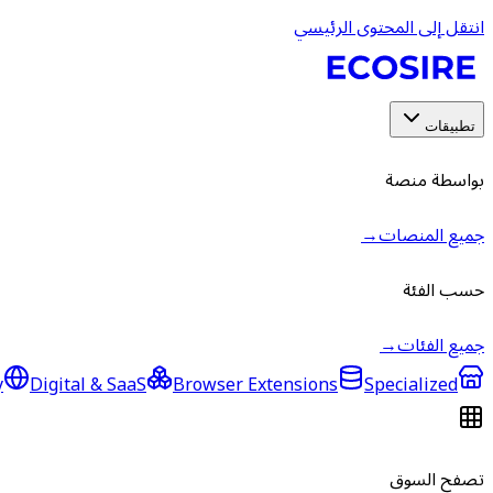
انتقل إلى المحتوى الرئيسي
تطبيقات
بواسطة منصة
جميع المنصات
→
حسب الفئة
جميع الفئات
→
y
Digital & SaaS
Browser Extensions
Specialized
تصفح السوق