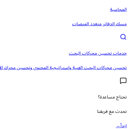
المحاسبة
مسك الدفاتر متعدد المنصات
خدمات تحسين محركات البحث
تحسين محركات البحث الفنية واستراتيجية المحتوى وتحسين محرك الإ
تحتاج مساعدة؟
تحدث مع فريقنا
ابدأ
→