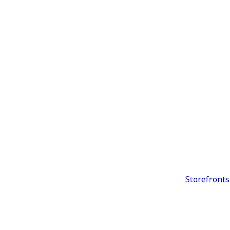
Storefronts