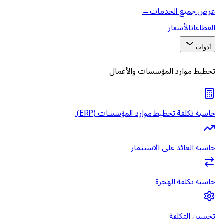
عرض جميع الخدمات
→
القطاعات
الأسعار
أدوات
تخطيط موارد المؤسسات والأعمال
حاسبة تكلفة تخطيط موارد المؤسسات (ERP).
حاسبة العائد على الاستثمار
حاسبة تكلفة الهجرة
تحسين التكلفة